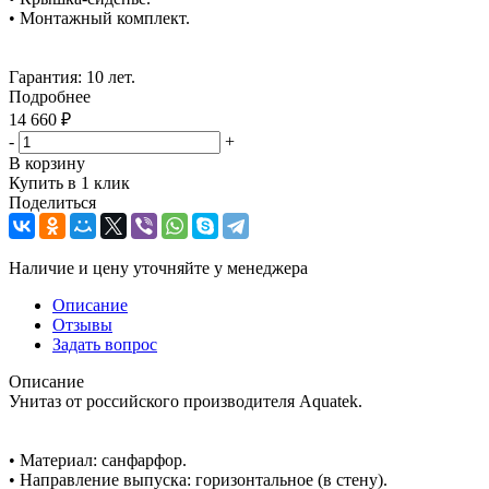
• Монтажный комплект.
Гарантия: 10 лет.
Подробнее
14 660
₽
-
+
В корзину
Купить в 1 клик
Поделиться
Наличие и цену уточняйте у менеджера
Описание
Отзывы
Задать вопрос
Описание
Унитаз от российского производителя Aquatek.
• Материал: санфарфор.
• Направление выпуска: горизонтальное (в стену).