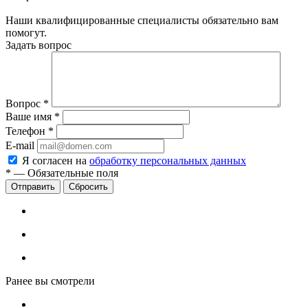
Наши квалифицированные специалисты обязательно вам
помогут.
Задать вопрос
Вопрос
*
Ваше имя
*
Телефон
*
E-mail
Я согласен на
обработку персональных данных
*
—
Обязательные поля
Сбросить
Ранее вы смотрели