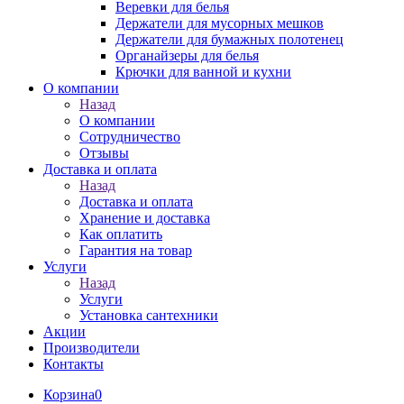
Веревки для белья
Держатели для мусорных мешков
Держатели для бумажных полотенец
Органайзеры для белья
Крючки для ванной и кухни
О компании
Назад
О компании
Сотрудничество
Отзывы
Доставка и оплата
Назад
Доставка и оплата
Хранение и доставка
Как оплатить
Гарантия на товар
Услуги
Назад
Услуги
Установка сантехники
Акции
Производители
Контакты
Корзина
0