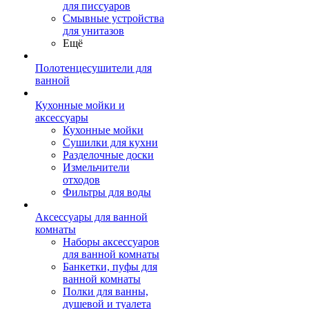
для писсуаров
Смывные устройства
для унитазов
Ещё
Полотенцесушители для
ванной
Кухонные мойки и
аксессуары
Кухонные мойки
Сушилки для кухни
Разделочные доски
Измельчители
отходов
Фильтры для воды
Аксессуары для ванной
комнаты
Наборы аксессуаров
для ванной комнаты
Банкетки, пуфы для
ванной комнаты
Полки для ванны,
душевой и туалета