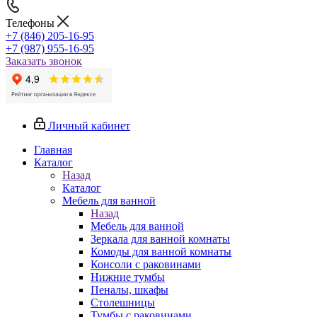
Телефоны
+7 (846) 205-16-95
+7 (987) 955-16-95
Заказать звонок
Личный кабинет
Главная
Каталог
Назад
Каталог
Мебель для ванной
Назад
Мебель для ванной
Зеркала для ванной комнаты
Комоды для ванной комнаты
Консоли с раковинами
Нижние тумбы
Пеналы, шкафы
Столешницы
Тумбы с раковинами