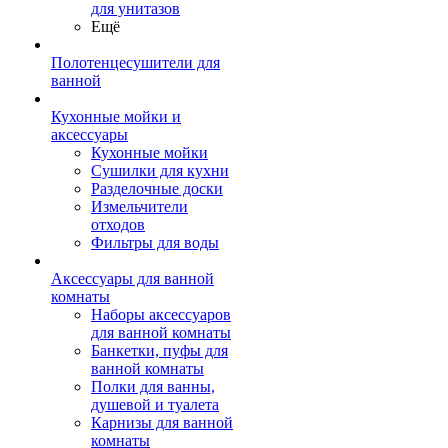
для унитазов
Ещё
Полотенцесушители для
ванной
Кухонные мойки и
аксессуары
Кухонные мойки
Сушилки для кухни
Разделочные доски
Измельчители
отходов
Фильтры для воды
Аксессуары для ванной
комнаты
Наборы аксессуаров
для ванной комнаты
Банкетки, пуфы для
ванной комнаты
Полки для ванны,
душевой и туалета
Карнизы для ванной
комнаты