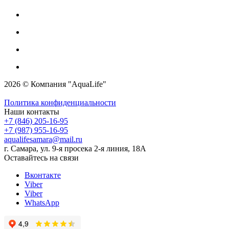
2026 © Компания "AquaLife"
Политика конфиденциальности
Наши контакты
+7 (846) 205-16-95
+7 (987) 955-16-95
aqualifesamara@mail.ru
г. Самара, ул. 9-я просека 2-я линия, 18А
Оставайтесь на связи
Вконтакте
Viber
Viber
WhatsApp