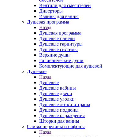
Вентили для смесителей
Диверторы
Изливы для ванны
Душевая программа
Назад
Душевая программа
Душевые панели
Душевые гарнитуры
Душевые системы
Верхние души
Гигиенические души
Комплектующие для душевой
Душевые
Назад
Душевые
Душевые кабины
Душевые двери
Душевые уголки
Душевые лотки и трапы
Душевые поддоны
Душевые ограждения
Шторки для ванны
Сливы переливы и сифоны
Назад