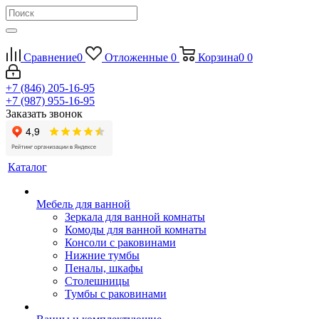
Сравнение
0
Отложенные
0
Корзина
0
0
+7 (846) 205-16-95
+7 (987) 955-16-95
Заказать звонок
Каталог
Мебель для ванной
Зеркала для ванной комнаты
Комоды для ванной комнаты
Консоли с раковинами
Нижние тумбы
Пеналы, шкафы
Столешницы
Тумбы с раковинами