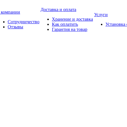
Доставка и оплата
 компании
Услуги
Хранение и доставка
Сотрудничество
Как оплатить
Установка
Отзывы
Гарантия на товар