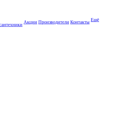
Ещё
Акции
Производители
Контакты
 сантехники