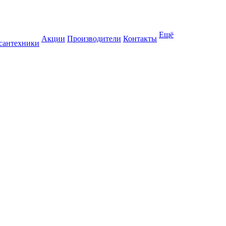
Ещё
Акции
Производители
Контакты
 сантехники