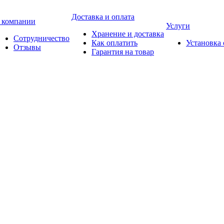
Доставка и оплата
 компании
Услуги
Хранение и доставка
Сотрудничество
Как оплатить
Установка
Отзывы
Гарантия на товар