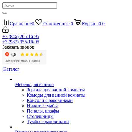
Сравнение
0
Отложенные
0
Корзина
0
0
+7 (846) 205-16-95
+7 (987) 955-16-95
Заказать звонок
Каталог
Мебель для ванной
Зеркала для ванной комнаты
Комоды для ванной комнаты
Консоли с раковинами
Нижние тумбы
Пеналы, шкафы
Столешницы
Тумбы с раковинами