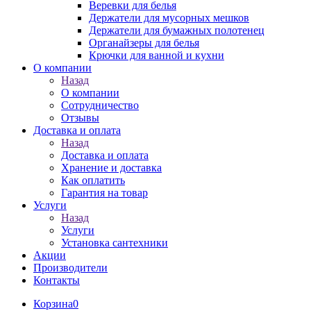
Веревки для белья
Держатели для мусорных мешков
Держатели для бумажных полотенец
Органайзеры для белья
Крючки для ванной и кухни
О компании
Назад
О компании
Сотрудничество
Отзывы
Доставка и оплата
Назад
Доставка и оплата
Хранение и доставка
Как оплатить
Гарантия на товар
Услуги
Назад
Услуги
Установка сантехники
Акции
Производители
Контакты
Корзина
0