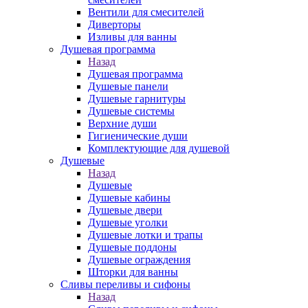
Вентили для смесителей
Диверторы
Изливы для ванны
Душевая программа
Назад
Душевая программа
Душевые панели
Душевые гарнитуры
Душевые системы
Верхние души
Гигиенические души
Комплектующие для душевой
Душевые
Назад
Душевые
Душевые кабины
Душевые двери
Душевые уголки
Душевые лотки и трапы
Душевые поддоны
Душевые ограждения
Шторки для ванны
Сливы переливы и сифоны
Назад