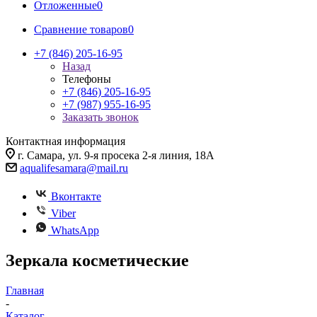
Отложенные
0
Сравнение товаров
0
+7 (846) 205-16-95
Назад
Телефоны
+7 (846) 205-16-95
+7 (987) 955-16-95
Заказать звонок
Контактная информация
г. Самара, ул. 9-я просека 2-я линия, 18А
aqualifesamara@mail.ru
Вконтакте
Viber
WhatsApp
Зеркала косметические
Главная
-
Каталог