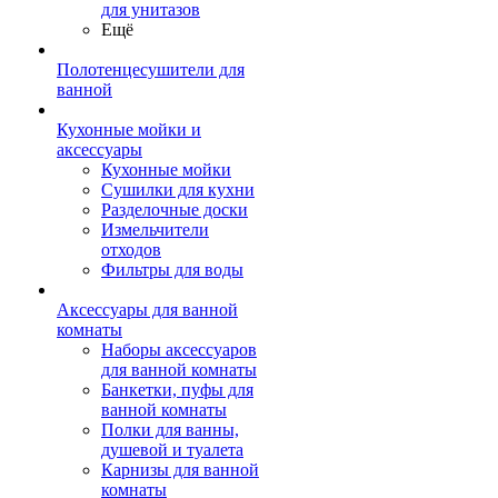
для унитазов
Ещё
Полотенцесушители для
ванной
Кухонные мойки и
аксессуары
Кухонные мойки
Сушилки для кухни
Разделочные доски
Измельчители
отходов
Фильтры для воды
Аксессуары для ванной
комнаты
Наборы аксессуаров
для ванной комнаты
Банкетки, пуфы для
ванной комнаты
Полки для ванны,
душевой и туалета
Карнизы для ванной
комнаты