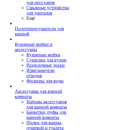
для писсуаров
Смывные устройства
для унитазов
Ещё
Полотенцесушители для
ванной
Кухонные мойки и
аксессуары
Кухонные мойки
Сушилки для кухни
Разделочные доски
Измельчители
отходов
Фильтры для воды
Аксессуары для ванной
комнаты
Наборы аксессуаров
для ванной комнаты
Банкетки, пуфы для
ванной комнаты
Полки для ванны,
душевой и туалета