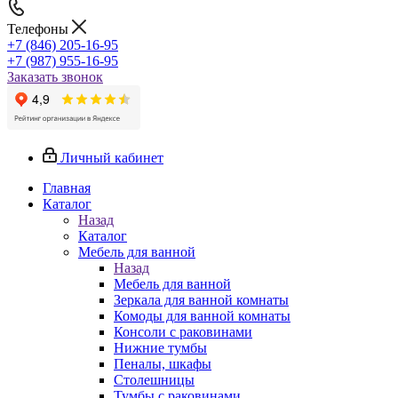
Телефоны
+7 (846) 205-16-95
+7 (987) 955-16-95
Заказать звонок
Личный кабинет
Главная
Каталог
Назад
Каталог
Мебель для ванной
Назад
Мебель для ванной
Зеркала для ванной комнаты
Комоды для ванной комнаты
Консоли с раковинами
Нижние тумбы
Пеналы, шкафы
Столешницы
Тумбы с раковинами