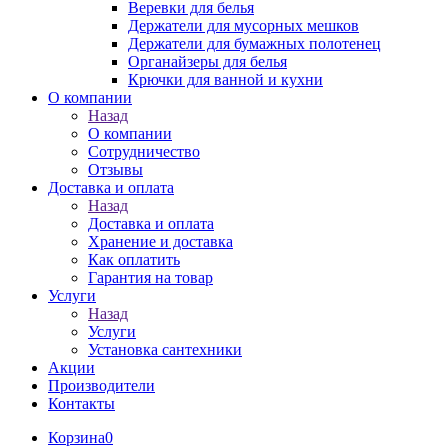
Веревки для белья
Держатели для мусорных мешков
Держатели для бумажных полотенец
Органайзеры для белья
Крючки для ванной и кухни
О компании
Назад
О компании
Сотрудничество
Отзывы
Доставка и оплата
Назад
Доставка и оплата
Хранение и доставка
Как оплатить
Гарантия на товар
Услуги
Назад
Услуги
Установка сантехники
Акции
Производители
Контакты
Корзина
0