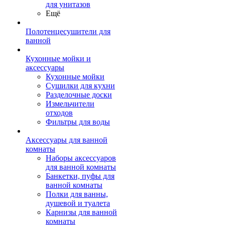
для унитазов
Ещё
Полотенцесушители для
ванной
Кухонные мойки и
аксессуары
Кухонные мойки
Сушилки для кухни
Разделочные доски
Измельчители
отходов
Фильтры для воды
Аксессуары для ванной
комнаты
Наборы аксессуаров
для ванной комнаты
Банкетки, пуфы для
ванной комнаты
Полки для ванны,
душевой и туалета
Карнизы для ванной
комнаты