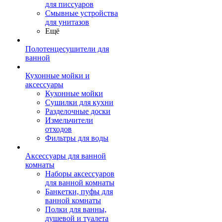
для писсуаров
Смывные устройства
для унитазов
Ещё
Полотенцесушители для
ванной
Кухонные мойки и
аксессуары
Кухонные мойки
Сушилки для кухни
Разделочные доски
Измельчители
отходов
Фильтры для воды
Аксессуары для ванной
комнаты
Наборы аксессуаров
для ванной комнаты
Банкетки, пуфы для
ванной комнаты
Полки для ванны,
душевой и туалета