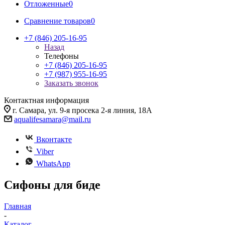
Отложенные
0
Сравнение товаров
0
+7 (846) 205-16-95
Назад
Телефоны
+7 (846) 205-16-95
+7 (987) 955-16-95
Заказать звонок
Контактная информация
г. Самара, ул. 9-я просека 2-я линия, 18А
aqualifesamara@mail.ru
Вконтакте
Viber
WhatsApp
Сифоны для биде
Главная
-
Каталог