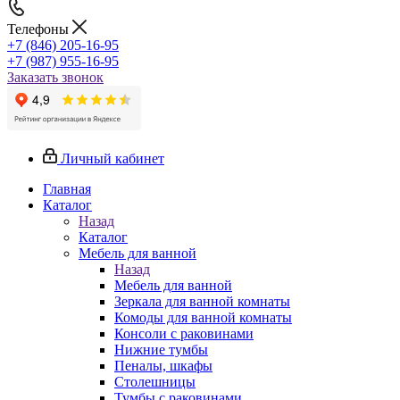
Телефоны
+7 (846) 205-16-95
+7 (987) 955-16-95
Заказать звонок
Личный кабинет
Главная
Каталог
Назад
Каталог
Мебель для ванной
Назад
Мебель для ванной
Зеркала для ванной комнаты
Комоды для ванной комнаты
Консоли с раковинами
Нижние тумбы
Пеналы, шкафы
Столешницы
Тумбы с раковинами