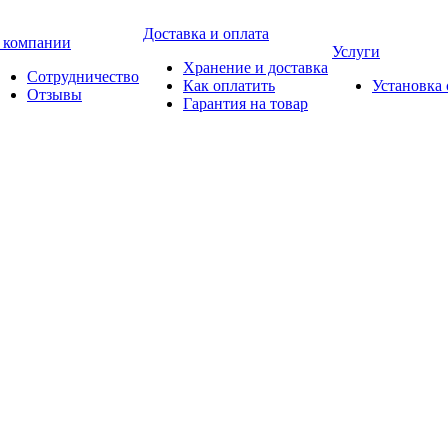
Доставка и оплата
 компании
Услуги
Хранение и доставка
Сотрудничество
Как оплатить
Установка
Отзывы
Гарантия на товар