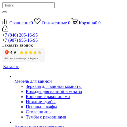
Сравнение
0
Отложенные
0
Корзина
0
0
+7 (846) 205-16-95
+7 (987) 955-16-95
Заказать звонок
Каталог
Мебель для ванной
Зеркала для ванной комнаты
Комоды для ванной комнаты
Консоли с раковинами
Нижние тумбы
Пеналы, шкафы
Столешницы
Тумбы с раковинами