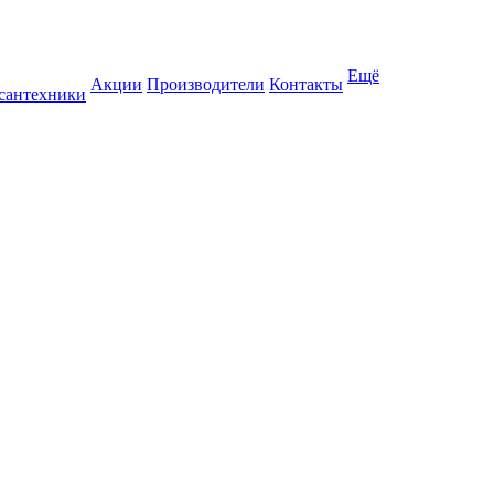
Ещё
Акции
Производители
Контакты
 сантехники