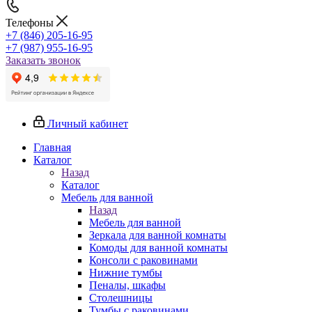
Телефоны
+7 (846) 205-16-95
+7 (987) 955-16-95
Заказать звонок
Личный кабинет
Главная
Каталог
Назад
Каталог
Мебель для ванной
Назад
Мебель для ванной
Зеркала для ванной комнаты
Комоды для ванной комнаты
Консоли с раковинами
Нижние тумбы
Пеналы, шкафы
Столешницы
Тумбы с раковинами