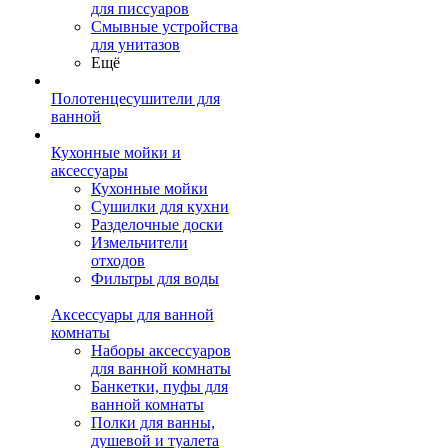
для писсуаров
Смывные устройства
для унитазов
Ещё
Полотенцесушители для
ванной
Кухонные мойки и
аксессуары
Кухонные мойки
Сушилки для кухни
Разделочные доски
Измельчители
отходов
Фильтры для воды
Аксессуары для ванной
комнаты
Наборы аксессуаров
для ванной комнаты
Банкетки, пуфы для
ванной комнаты
Полки для ванны,
душевой и туалета