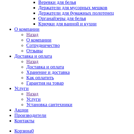
Веревки для белья
Держатели для мусорных мешков
Держатели для бумажных полотенец
Органайзеры для белья
Крючки для ванной и кухни
О компании
Назад
О компании
Сотрудничество
Отзывы
Доставка и оплата
Назад
Доставка и оплата
Хранение и доставка
Как оплатить
Гарантия на товар
Услуги
Назад
Услуги
Установка сантехники
Акции
Производители
Контакты
Корзина
0