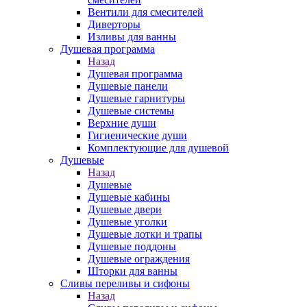
Вентили для смесителей
Диверторы
Изливы для ванны
Душевая программа
Назад
Душевая программа
Душевые панели
Душевые гарнитуры
Душевые системы
Верхние души
Гигиенические души
Комплектующие для душевой
Душевые
Назад
Душевые
Душевые кабины
Душевые двери
Душевые уголки
Душевые лотки и трапы
Душевые поддоны
Душевые ограждения
Шторки для ванны
Сливы переливы и сифоны
Назад