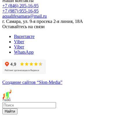
Наши контакты
+7 (846) 205-16-95
+7 (987) 955-16-95
aqualifesamara@mail.ru
г. Самара, ул. 9-я просека 2-я линия, 18А
Оставайтесь на связи
Вконтакте
Viber
Viber
WhatsApp
Создание сайтов
“Slon-Media”
Найти