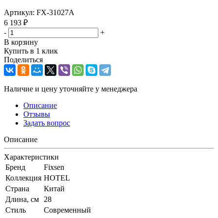
Артикул:
FX-31027A
6 193
₽
-
+
В корзину
Купить в 1 клик
Поделиться
Наличие и цену уточняйте у менеджера
Описание
Отзывы
Задать вопрос
Описание
Характеристики
Бренд
Fixsen
Коллекция
HOTEL
Страна
Китай
Длина, см
28
Стиль
Современный