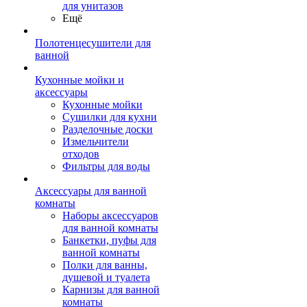
для унитазов
Ещё
Полотенцесушители для
ванной
Кухонные мойки и
аксессуары
Кухонные мойки
Сушилки для кухни
Разделочные доски
Измельчители
отходов
Фильтры для воды
Аксессуары для ванной
комнаты
Наборы аксессуаров
для ванной комнаты
Банкетки, пуфы для
ванной комнаты
Полки для ванны,
душевой и туалета
Карнизы для ванной
комнаты