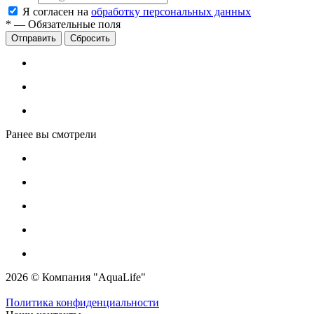
Я согласен на
обработку персональных данных
*
—
Обязательные поля
Сбросить
Ранее вы смотрели
2026 © Компания "AquaLife"
Политика конфиденциальности