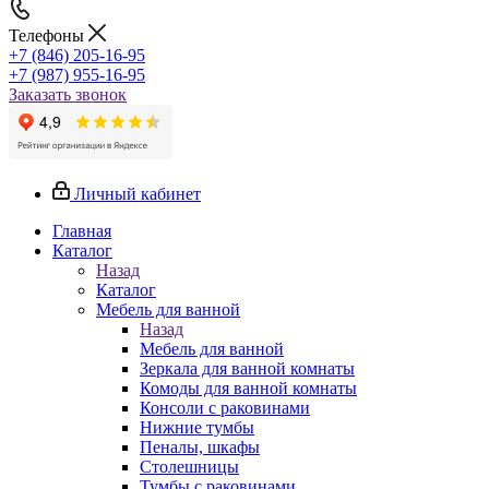
Телефоны
+7 (846) 205-16-95
+7 (987) 955-16-95
Заказать звонок
Личный кабинет
Главная
Каталог
Назад
Каталог
Мебель для ванной
Назад
Мебель для ванной
Зеркала для ванной комнаты
Комоды для ванной комнаты
Консоли с раковинами
Нижние тумбы
Пеналы, шкафы
Столешницы
Тумбы с раковинами