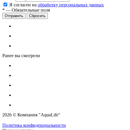
Я согласен на
обработку персональных данных
*
—
Обязательные поля
Сбросить
Ранее вы смотрели
2026 © Компания "AquaLife"
Политика конфиденциальности