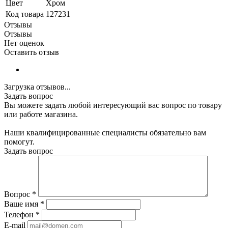
Цвет
Хром
Код товара
127231
Отзывы
Отзывы
Нет оценок
Оставить отзыв
Загрузка отзывов...
Задать вопрос
Вы можете задать любой интересующий вас вопрос по товару
или работе магазина.
Наши квалифицированные специалисты обязательно вам
помогут.
Задать вопрос
Вопрос
*
Ваше имя
*
Телефон
*
E-mail