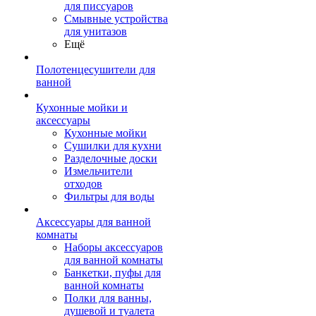
для писсуаров
Смывные устройства
для унитазов
Ещё
Полотенцесушители для
ванной
Кухонные мойки и
аксессуары
Кухонные мойки
Сушилки для кухни
Разделочные доски
Измельчители
отходов
Фильтры для воды
Аксессуары для ванной
комнаты
Наборы аксессуаров
для ванной комнаты
Банкетки, пуфы для
ванной комнаты
Полки для ванны,
душевой и туалета