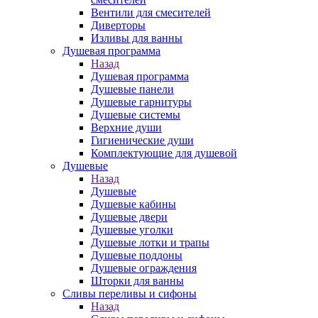
Вентили для смесителей
Диверторы
Изливы для ванны
Душевая программа
Назад
Душевая программа
Душевые панели
Душевые гарнитуры
Душевые системы
Верхние души
Гигиенические души
Комплектующие для душевой
Душевые
Назад
Душевые
Душевые кабины
Душевые двери
Душевые уголки
Душевые лотки и трапы
Душевые поддоны
Душевые ограждения
Шторки для ванны
Сливы переливы и сифоны
Назад