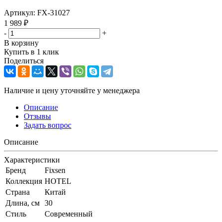
Артикул:
FX-31027
1 989
₽
-
+
В корзину
Купить в 1 клик
Поделиться
Наличие и цену уточняйте у менеджера
Описание
Отзывы
Задать вопрос
Описание
Характеристики
Бренд
Fixsen
Коллекция
HOTEL
Страна
Китай
Длина, см
30
Стиль
Современный