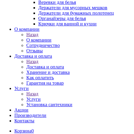
Веревки для белья
Держатели для мусорных мешков
Держатели для бумажных полотенец
Органайзеры для белья
Крючки для ванной и кухни
О компании
Назад
О компании
Сотрудничество
Отзывы
Доставка и оплата
Назад
Доставка и оплата
Хранение и доставка
Как оплатить
Гарантия на товар
Услуги
Назад
Услуги
Установка сантехники
Акции
Производители
Контакты
Корзина
0