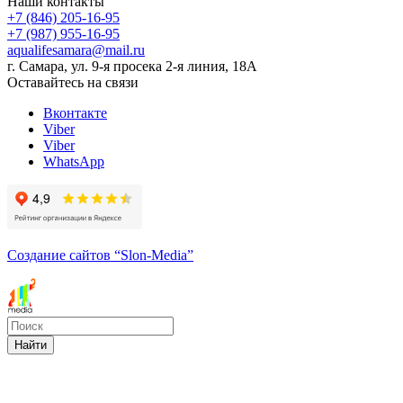
Наши контакты
+7 (846) 205-16-95
+7 (987) 955-16-95
aqualifesamara@mail.ru
г. Самара, ул. 9-я просека 2-я линия, 18А
Оставайтесь на связи
Вконтакте
Viber
Viber
WhatsApp
Создание сайтов
“Slon-Media”
Найти