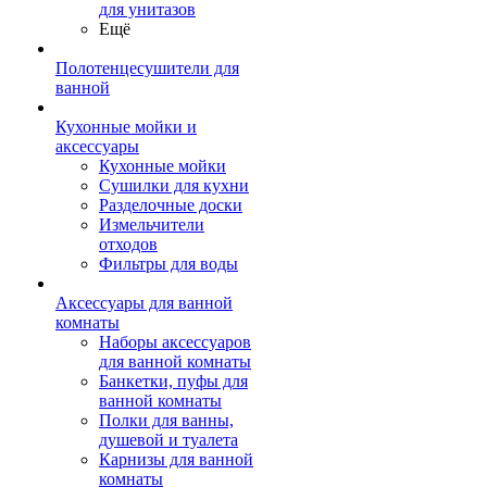
для унитазов
Ещё
Полотенцесушители для
ванной
Кухонные мойки и
аксессуары
Кухонные мойки
Сушилки для кухни
Разделочные доски
Измельчители
отходов
Фильтры для воды
Аксессуары для ванной
комнаты
Наборы аксессуаров
для ванной комнаты
Банкетки, пуфы для
ванной комнаты
Полки для ванны,
душевой и туалета
Карнизы для ванной
комнаты