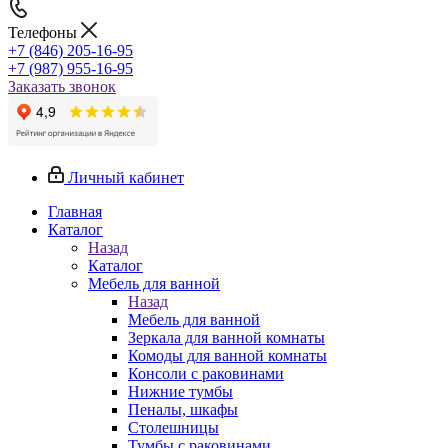
Телефоны
+7 (846) 205-16-95
+7 (987) 955-16-95
Заказать звонок
Личный кабинет
Главная
Каталог
Назад
Каталог
Мебель для ванной
Назад
Мебель для ванной
Зеркала для ванной комнаты
Комоды для ванной комнаты
Консоли с раковинами
Нижние тумбы
Пеналы, шкафы
Столешницы
Тумбы с раковинами