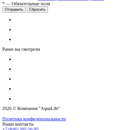
*
—
Обязательные поля
Сбросить
Ранее вы смотрели
2026 © Компания "AquaLife"
Политика конфиденциальности
Наши контакты
+7 (846) 205-16-95