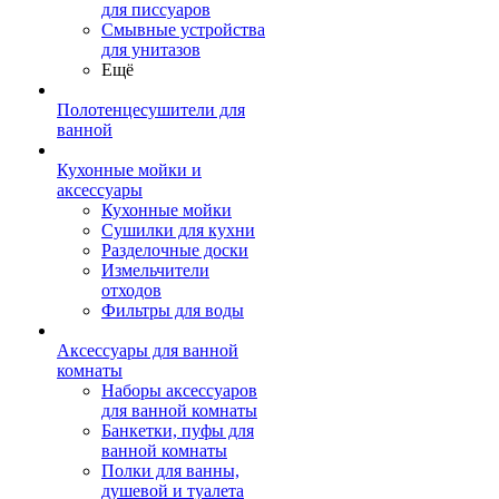
для писсуаров
Смывные устройства
для унитазов
Ещё
Полотенцесушители для
ванной
Кухонные мойки и
аксессуары
Кухонные мойки
Сушилки для кухни
Разделочные доски
Измельчители
отходов
Фильтры для воды
Аксессуары для ванной
комнаты
Наборы аксессуаров
для ванной комнаты
Банкетки, пуфы для
ванной комнаты
Полки для ванны,
душевой и туалета