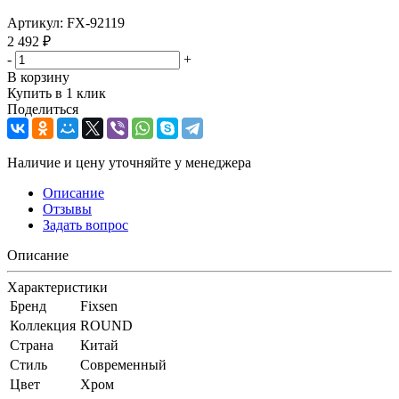
Артикул:
FX-92119
2 492
₽
-
+
В корзину
Купить в 1 клик
Поделиться
Наличие и цену уточняйте у менеджера
Описание
Отзывы
Задать вопрос
Описание
Характеристики
Бренд
Fixsen
Коллекция
ROUND
Страна
Китай
Стиль
Современный
Цвет
Хром