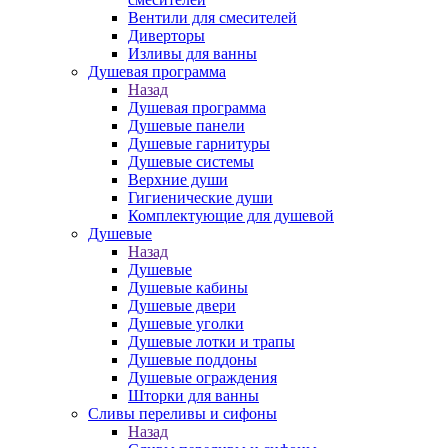
Вентили для смесителей
Диверторы
Изливы для ванны
Душевая программа
Назад
Душевая программа
Душевые панели
Душевые гарнитуры
Душевые системы
Верхние души
Гигиенические души
Комплектующие для душевой
Душевые
Назад
Душевые
Душевые кабины
Душевые двери
Душевые уголки
Душевые лотки и трапы
Душевые поддоны
Душевые ограждения
Шторки для ванны
Сливы переливы и сифоны
Назад