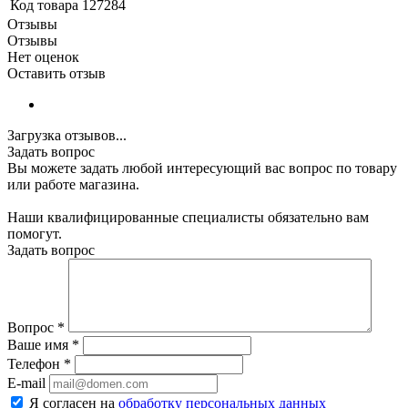
Код товара
127284
Отзывы
Отзывы
Нет оценок
Оставить отзыв
Загрузка отзывов...
Задать вопрос
Вы можете задать любой интересующий вас вопрос по товару
или работе магазина.
Наши квалифицированные специалисты обязательно вам
помогут.
Задать вопрос
Вопрос
*
Ваше имя
*
Телефон
*
E-mail
Я согласен на
обработку персональных данных