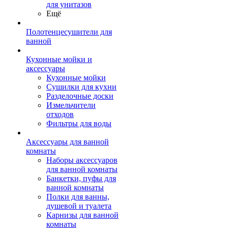
для унитазов
Ещё
Полотенцесушители для
ванной
Кухонные мойки и
аксессуары
Кухонные мойки
Сушилки для кухни
Разделочные доски
Измельчители
отходов
Фильтры для воды
Аксессуары для ванной
комнаты
Наборы аксессуаров
для ванной комнаты
Банкетки, пуфы для
ванной комнаты
Полки для ванны,
душевой и туалета
Карнизы для ванной
комнаты