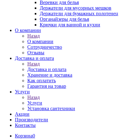
Веревки для белья
Держатели для мусорных мешков
Держатели для бумажных полотенец
Органайзеры для белья
Крючки для ванной и кухни
О компании
Назад
О компании
Сотрудничество
Отзывы
Доставка и оплата
Назад
Доставка и оплата
Хранение и доставка
Как оплатить
Гарантия на товар
Услуги
Назад
Услуги
Установка сантехники
Акции
Производители
Контакты
Корзина
0