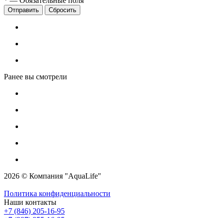
*
—
Обязательные поля
Сбросить
Ранее вы смотрели
2026 © Компания "AquaLife"
Политика конфиденциальности
Наши контакты
+7 (846) 205-16-95