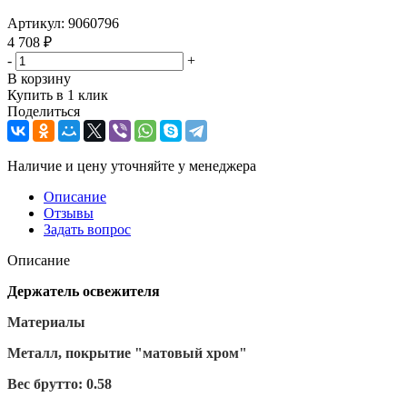
Артикул:
9060796
4 708
₽
-
+
В корзину
Купить в 1 клик
Поделиться
Наличие и цену уточняйте у менеджера
Описание
Отзывы
Задать вопрос
Описание
Держатель освежителя
Материалы
Металл, покрытие "матовый хром"
Вес брутто: 0.58