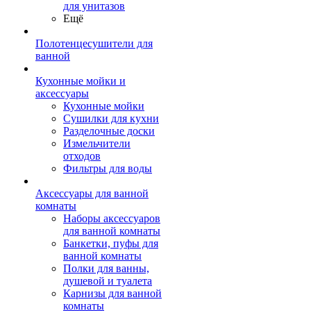
для унитазов
Ещё
Полотенцесушители для
ванной
Кухонные мойки и
аксессуары
Кухонные мойки
Сушилки для кухни
Разделочные доски
Измельчители
отходов
Фильтры для воды
Аксессуары для ванной
комнаты
Наборы аксессуаров
для ванной комнаты
Банкетки, пуфы для
ванной комнаты
Полки для ванны,
душевой и туалета
Карнизы для ванной
комнаты