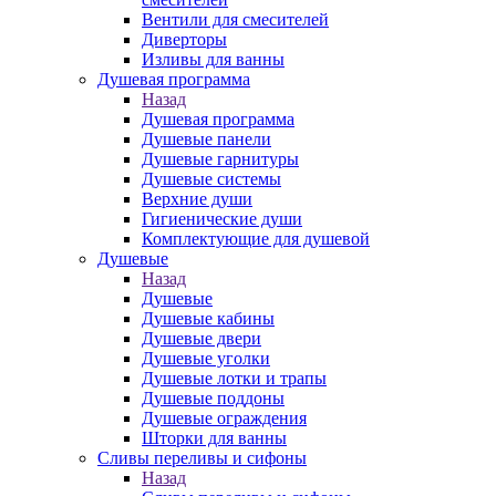
Вентили для смесителей
Диверторы
Изливы для ванны
Душевая программа
Назад
Душевая программа
Душевые панели
Душевые гарнитуры
Душевые системы
Верхние души
Гигиенические души
Комплектующие для душевой
Душевые
Назад
Душевые
Душевые кабины
Душевые двери
Душевые уголки
Душевые лотки и трапы
Душевые поддоны
Душевые ограждения
Шторки для ванны
Сливы переливы и сифоны
Назад