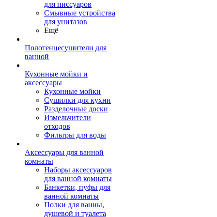
для писсуаров
Смывные устройства
для унитазов
Ещё
Полотенцесушители для
ванной
Кухонные мойки и
аксессуары
Кухонные мойки
Сушилки для кухни
Разделочные доски
Измельчители
отходов
Фильтры для воды
Аксессуары для ванной
комнаты
Наборы аксессуаров
для ванной комнаты
Банкетки, пуфы для
ванной комнаты
Полки для ванны,
душевой и туалета