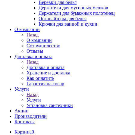
Веревки для белья
Держатели для мусорных мешков
Держатели для бумажных полотенец
Органайзеры для белья
Крючки для ванной и кухни
О компании
Назад
О компании
Сотрудничество
Отзывы
Доставка и оплата
Назад
Доставка и оплата
Хранение и доставка
Как оплатить
Гарантия на товар
Услуги
Назад
Услуги
Установка сантехники
Акции
Производители
Контакты
Корзина
0