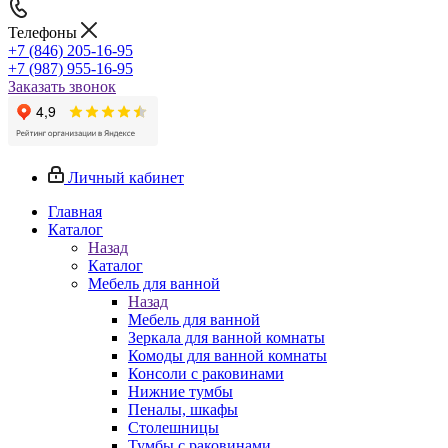
Телефоны
+7 (846) 205-16-95
+7 (987) 955-16-95
Заказать звонок
Личный кабинет
Главная
Каталог
Назад
Каталог
Мебель для ванной
Назад
Мебель для ванной
Зеркала для ванной комнаты
Комоды для ванной комнаты
Консоли с раковинами
Нижние тумбы
Пеналы, шкафы
Столешницы
Тумбы с раковинами