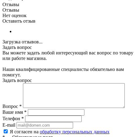
Отзывы
Отзывы
Нет оценок
Оставить отзыв
Загрузка отзывов...
Задать вопрос
Вы можете задать любой интересующий вас вопрос по товару
или работе магазина.
Наши квалифицированные специалисты обязательно вам
помогут.
Задать вопрос
Вопрос
*
Ваше имя
*
Телефон
*
E-mail
Я согласен на
обработку персональных данных