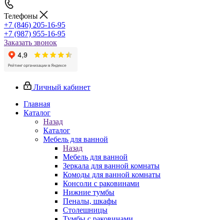
Телефоны
+7 (846) 205-16-95
+7 (987) 955-16-95
Заказать звонок
Личный кабинет
Главная
Каталог
Назад
Каталог
Мебель для ванной
Назад
Мебель для ванной
Зеркала для ванной комнаты
Комоды для ванной комнаты
Консоли с раковинами
Нижние тумбы
Пеналы, шкафы
Столешницы
Тумбы с раковинами