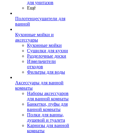
для унитазов
Ещё
Полотенцесушители для
ванной
Кухонные мойки и
аксессуары
Кухонные мойки
Сушилки для кухни
Разделочные доски
Измельчители
отходов
Фильтры для воды
Аксессуары для ванной
комнаты
Наборы аксессуаров
для ванной комнаты
Банкетки, пуфы для
ванной комнаты
Полки для ванны,
душевой и туалета
Карнизы для ванной
комнаты