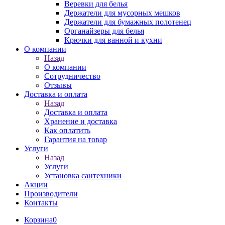
Веревки для белья
Держатели для мусорных мешков
Держатели для бумажных полотенец
Органайзеры для белья
Крючки для ванной и кухни
О компании
Назад
О компании
Сотрудничество
Отзывы
Доставка и оплата
Назад
Доставка и оплата
Хранение и доставка
Как оплатить
Гарантия на товар
Услуги
Назад
Услуги
Установка сантехники
Акции
Производители
Контакты
Корзина
0