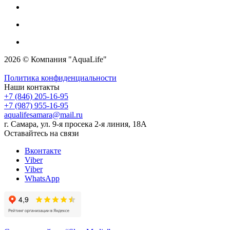
2026 © Компания "AquaLife"
Политика конфиденциальности
Наши контакты
+7 (846) 205-16-95
+7 (987) 955-16-95
aqualifesamara@mail.ru
г. Самара, ул. 9-я просека 2-я линия, 18А
Оставайтесь на связи
Вконтакте
Viber
Viber
WhatsApp