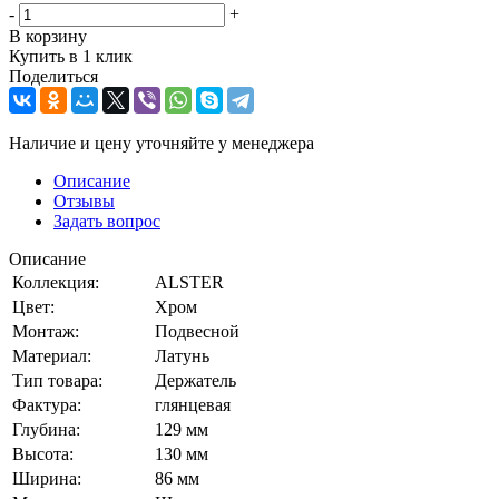
-
+
В корзину
Купить в 1 клик
Поделиться
Наличие и цену уточняйте у менеджера
Описание
Отзывы
Задать вопрос
Описание
Коллекция:
ALSTER
Цвет:
Хром
Монтаж:
Подвесной
Материал:
Латунь
Тип товара:
Держатель
Фактура:
глянцевая
Глубина:
129 мм
Высота:
130 мм
Ширина:
86 мм