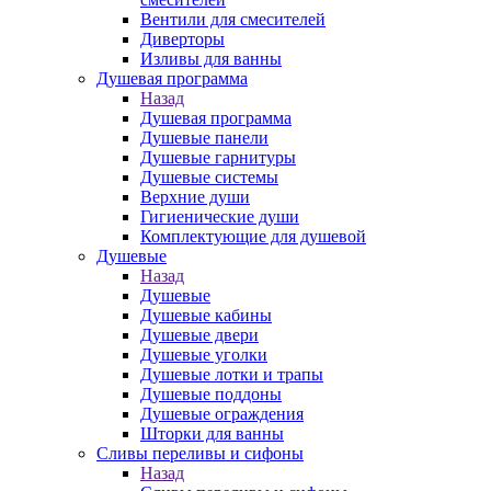
Вентили для смесителей
Диверторы
Изливы для ванны
Душевая программа
Назад
Душевая программа
Душевые панели
Душевые гарнитуры
Душевые системы
Верхние души
Гигиенические души
Комплектующие для душевой
Душевые
Назад
Душевые
Душевые кабины
Душевые двери
Душевые уголки
Душевые лотки и трапы
Душевые поддоны
Душевые ограждения
Шторки для ванны
Сливы переливы и сифоны
Назад