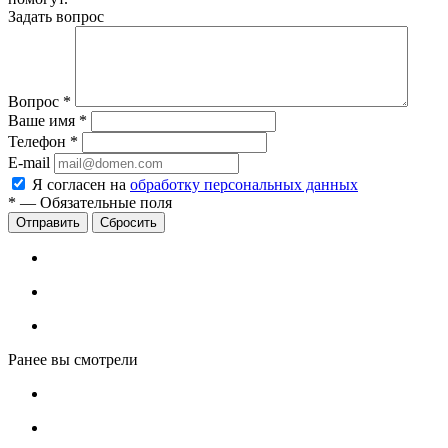
Задать вопрос
Вопрос
*
Ваше имя
*
Телефон
*
E-mail
Я согласен на
обработку персональных данных
*
—
Обязательные поля
Сбросить
Ранее вы смотрели