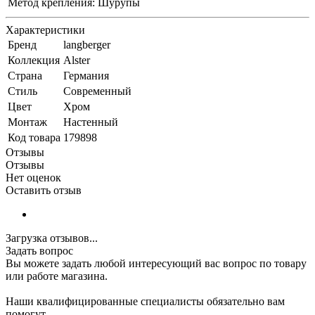
Метод крепления:
Шурупы
Характеристики
Бренд
langberger
Коллекция
Alster
Страна
Германия
Стиль
Современный
Цвет
Хром
Монтаж
Настенный
Код товара
179898
Отзывы
Отзывы
Нет оценок
Оставить отзыв
Загрузка отзывов...
Задать вопрос
Вы можете задать любой интересующий вас вопрос по товару
или работе магазина.
Наши квалифицированные специалисты обязательно вам
помогут.