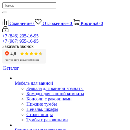
Сравнение
0
Отложенные
0
Корзина
0
0
+7 (846) 205-16-95
+7 (987) 955-16-95
Заказать звонок
Каталог
Мебель для ванной
Зеркала для ванной комнаты
Комоды для ванной комнаты
Консоли с раковинами
Нижние тумбы
Пеналы, шкафы
Столешницы
Тумбы с раковинами