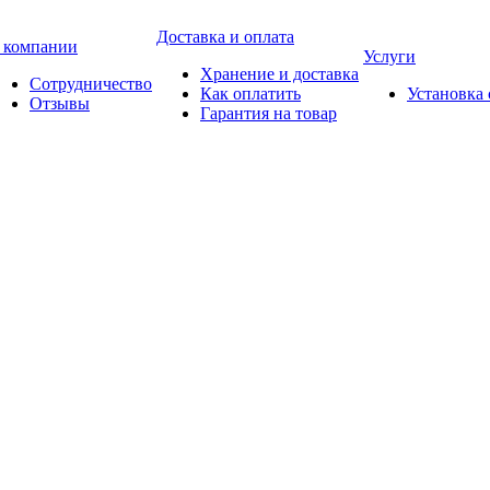
Доставка и оплата
 компании
Услуги
Хранение и доставка
Сотрудничество
Как оплатить
Установка
Отзывы
Гарантия на товар