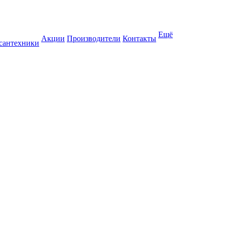
Ещё
Акции
Производители
Контакты
 сантехники