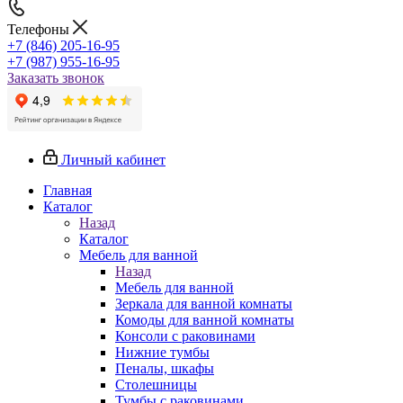
Телефоны
+7 (846) 205-16-95
+7 (987) 955-16-95
Заказать звонок
Личный кабинет
Главная
Каталог
Назад
Каталог
Мебель для ванной
Назад
Мебель для ванной
Зеркала для ванной комнаты
Комоды для ванной комнаты
Консоли с раковинами
Нижние тумбы
Пеналы, шкафы
Столешницы
Тумбы с раковинами