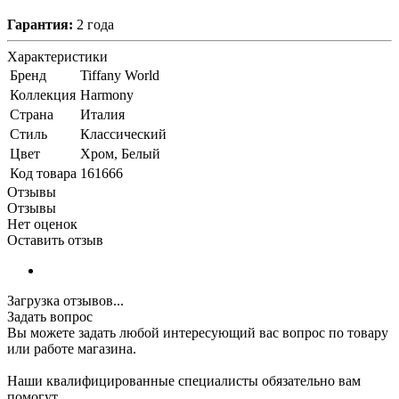
Гарантия:
2 года
Характеристики
Бренд
Tiffany World
Коллекция
Harmony
Страна
Италия
Стиль
Классический
Цвет
Хром, Белый
Код товара
161666
Отзывы
Отзывы
Нет оценок
Оставить отзыв
Загрузка отзывов...
Задать вопрос
Вы можете задать любой интересующий вас вопрос по товару
или работе магазина.
Наши квалифицированные специалисты обязательно вам
помогут.