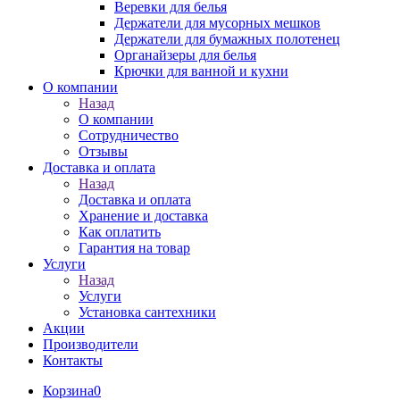
Веревки для белья
Держатели для мусорных мешков
Держатели для бумажных полотенец
Органайзеры для белья
Крючки для ванной и кухни
О компании
Назад
О компании
Сотрудничество
Отзывы
Доставка и оплата
Назад
Доставка и оплата
Хранение и доставка
Как оплатить
Гарантия на товар
Услуги
Назад
Услуги
Установка сантехники
Акции
Производители
Контакты
Корзина
0