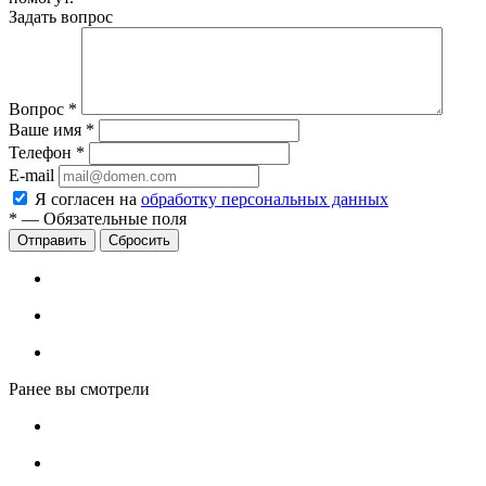
Задать вопрос
Вопрос
*
Ваше имя
*
Телефон
*
E-mail
Я согласен на
обработку персональных данных
*
—
Обязательные поля
Сбросить
Ранее вы смотрели