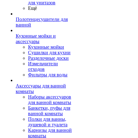
для унитазов
Ещё
Полотенцесушители для
ванной
Кухонные мойки и
аксессуары
Кухонные мойки
Сушилки для кухни
Разделочные доски
Измельчители
отходов
Фильтры для воды
Аксессуары для ванной
комнаты
Наборы аксессуаров
для ванной комнаты
Банкетки, пуфы для
ванной комнаты
Полки для ванны,
душевой и туалета
Карнизы для ванной
комнаты