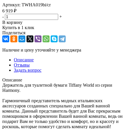
Артикул:
TWHA019bi/cr
6 919
₽
-
+
В корзину
Купить в 1 клик
Поделиться
Наличие и цену уточняйте у менеджера
Описание
Отзывы
Задать вопрос
Описание
Держатель для туалетной бумаги Tiffany World из серии
Harmony.
Гармоничный представитель модных итальянских
аксессуаров созданных специально для Вашей ванной
комнаты. Данный представитель будет для Вас прекрасным
помощником в оформлении Вашей ванной комнаты, ведь он
подарит Вам не только удобство и комфорт, но и красоту и
роскошь, которые помогут сделать комнату идеальной!