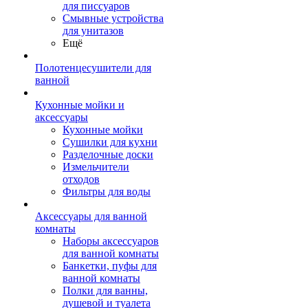
для писсуаров
Смывные устройства
для унитазов
Ещё
Полотенцесушители для
ванной
Кухонные мойки и
аксессуары
Кухонные мойки
Сушилки для кухни
Разделочные доски
Измельчители
отходов
Фильтры для воды
Аксессуары для ванной
комнаты
Наборы аксессуаров
для ванной комнаты
Банкетки, пуфы для
ванной комнаты
Полки для ванны,
душевой и туалета