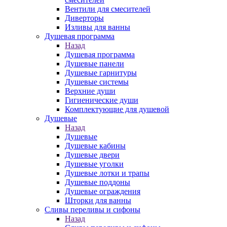
Вентили для смесителей
Диверторы
Изливы для ванны
Душевая программа
Назад
Душевая программа
Душевые панели
Душевые гарнитуры
Душевые системы
Верхние души
Гигиенические души
Комплектующие для душевой
Душевые
Назад
Душевые
Душевые кабины
Душевые двери
Душевые уголки
Душевые лотки и трапы
Душевые поддоны
Душевые ограждения
Шторки для ванны
Сливы переливы и сифоны
Назад