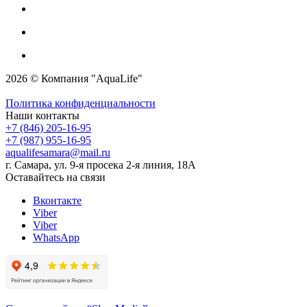
2026 © Компания "AquaLife"
Политика конфиденциальности
Наши контакты
+7 (846) 205-16-95
+7 (987) 955-16-95
aqualifesamara@mail.ru
г. Самара, ул. 9-я просека 2-я линия, 18А
Оставайтесь на связи
Вконтакте
Viber
Viber
WhatsApp