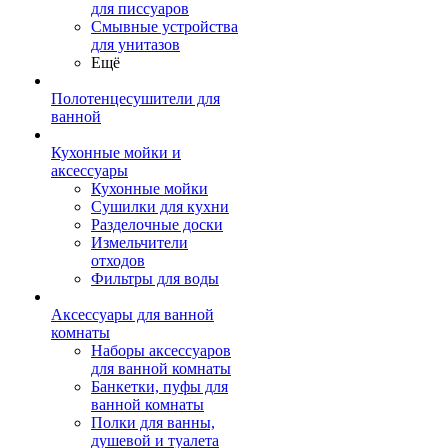
для писсуаров
Смывные устройства
для унитазов
Ещё
Полотенцесушители для
ванной
Кухонные мойки и
аксессуары
Кухонные мойки
Сушилки для кухни
Разделочные доски
Измельчители
отходов
Фильтры для воды
Аксессуары для ванной
комнаты
Наборы аксессуаров
для ванной комнаты
Банкетки, пуфы для
ванной комнаты
Полки для ванны,
душевой и туалета