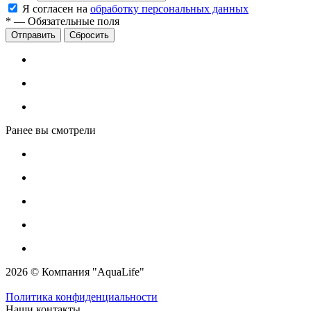
Я согласен на
обработку персональных данных
*
—
Обязательные поля
Сбросить
Ранее вы смотрели
2026 © Компания "AquaLife"
Политика конфиденциальности
Наши контакты