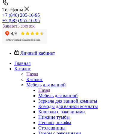
Телефоны
+7 (846) 205-16-95
+7 (987) 955-16-95
Заказать звонок
Личный кабинет
Главная
Каталог
Назад
Каталог
Мебель для ванной
Назад
Мебель для ванной
Зеркала для ванной комнаты
Комоды для ванной комнаты
Консоли с раковинами
Нижние тумбы
Пеналы, шкафы
Столешницы
Тумбы с раковинами