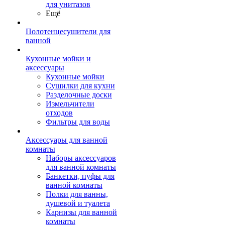
для унитазов
Ещё
Полотенцесушители для
ванной
Кухонные мойки и
аксессуары
Кухонные мойки
Сушилки для кухни
Разделочные доски
Измельчители
отходов
Фильтры для воды
Аксессуары для ванной
комнаты
Наборы аксессуаров
для ванной комнаты
Банкетки, пуфы для
ванной комнаты
Полки для ванны,
душевой и туалета
Карнизы для ванной
комнаты