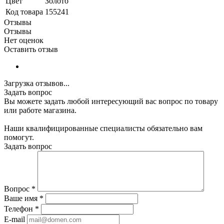
Цвет
Золото
Код товара
155241
Отзывы
Отзывы
Нет оценок
Оставить отзыв
Загрузка отзывов...
Задать вопрос
Вы можете задать любой интересующий вас вопрос по товару
или работе магазина.
Наши квалифицированные специалисты обязательно вам
помогут.
Задать вопрос
Вопрос
*
Ваше имя
*
Телефон
*
E-mail