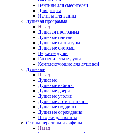
Вентили для смесителей
Диверторы
Изливы для ванны
Душевая программа
Назад
Душевая программа
Душевые панели
Душевые гарнитуры
Душевые системы
Верхние души
Гигиенические души
Комплектующие для душевой
Душевые
Назад
Душевые
Душевые кабины
Душевые двери
Душевые уголки
Душевые лотки и трапы
Душевые поддоны
Душевые ограждения
Шторки для ванны
Сливы переливы и сифоны
Назад