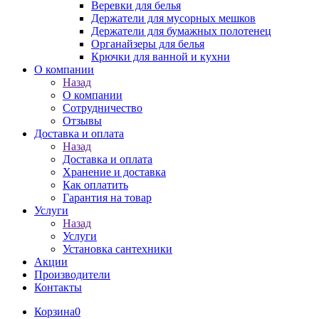
Веревки для белья
Держатели для мусорных мешков
Держатели для бумажных полотенец
Органайзеры для белья
Крючки для ванной и кухни
О компании
Назад
О компании
Сотрудничество
Отзывы
Доставка и оплата
Назад
Доставка и оплата
Хранение и доставка
Как оплатить
Гарантия на товар
Услуги
Назад
Услуги
Установка сантехники
Акции
Производители
Контакты
Корзина
0