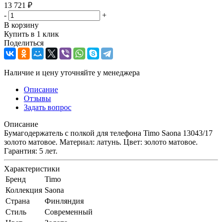
13 721
₽
-
+
В корзину
Купить в 1 клик
Поделиться
Наличие и цену уточняйте у менеджера
Описание
Отзывы
Задать вопрос
Описание
Бумагодержатель с полкой для телефона Timo Saona 13043/17
золото матовое. Материал: латунь. Цвет: золото матовое.
Гарантия: 5 лет.
Характеристики
Бренд
Timo
Коллекция
Saona
Страна
Финляндия
Стиль
Современный