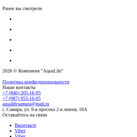
Ранее вы смотрели
2026 © Компания "AquaLife"
Политика конфиденциальности
Наши контакты
+7 (846) 205-16-95
+7 (987) 955-16-95
aqualifesamara@mail.ru
г. Самара, ул. 9-я просека 2-я линия, 18А
Оставайтесь на связи
Вконтакте
Viber
Viber