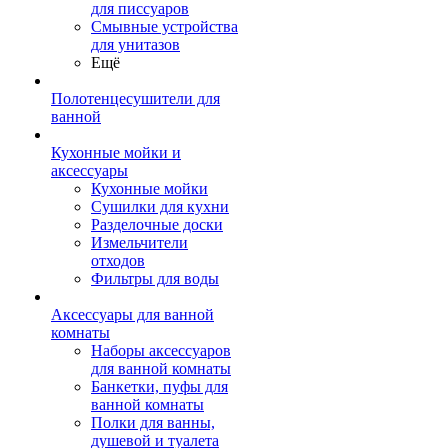
для писсуаров
Смывные устройства
для унитазов
Ещё
Полотенцесушители для
ванной
Кухонные мойки и
аксессуары
Кухонные мойки
Сушилки для кухни
Разделочные доски
Измельчители
отходов
Фильтры для воды
Аксессуары для ванной
комнаты
Наборы аксессуаров
для ванной комнаты
Банкетки, пуфы для
ванной комнаты
Полки для ванны,
душевой и туалета