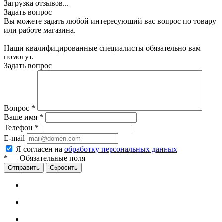
Загрузка отзывов...
Задать вопрос
Вы можете задать любой интересующий вас вопрос по товару
или работе магазина.
Наши квалифицированные специалисты обязательно вам
помогут.
Задать вопрос
Вопрос
*
Ваше имя
*
Телефон
*
E-mail
Я согласен на
обработку персональных данных
*
—
Обязательные поля
Сбросить