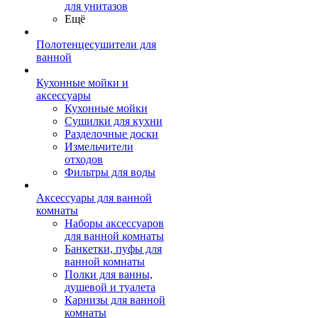
для унитазов
Ещё
Полотенцесушители для
ванной
Кухонные мойки и
аксессуары
Кухонные мойки
Сушилки для кухни
Разделочные доски
Измельчители
отходов
Фильтры для воды
Аксессуары для ванной
комнаты
Наборы аксессуаров
для ванной комнаты
Банкетки, пуфы для
ванной комнаты
Полки для ванны,
душевой и туалета
Карнизы для ванной
комнаты