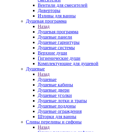
Вентили для смесителей
Диверторы
Изливы для ванны
Душевая программа
Назад
Душевая программа
Душевые панели
Душевые гарнитуры
Душевые системы
Верхние души
Гигиенические души
Комплектующие для душевой
Душевые
Назад
Душевые
Душевые кабины
Душевые двери
Душевые уголки
Душевые лотки и трапы
Душевые поддоны
Душевые ограждения
Шторки для ванны
Сливы переливы и сифоны
Назад