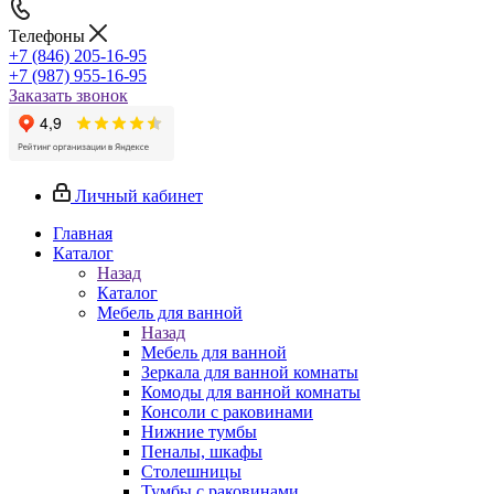
Телефоны
+7 (846) 205-16-95
+7 (987) 955-16-95
Заказать звонок
Личный кабинет
Главная
Каталог
Назад
Каталог
Мебель для ванной
Назад
Мебель для ванной
Зеркала для ванной комнаты
Комоды для ванной комнаты
Консоли с раковинами
Нижние тумбы
Пеналы, шкафы
Столешницы
Тумбы с раковинами