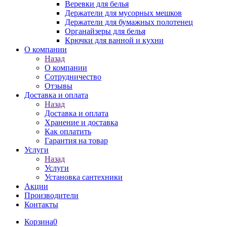
Веревки для белья
Держатели для мусорных мешков
Держатели для бумажных полотенец
Органайзеры для белья
Крючки для ванной и кухни
О компании
Назад
О компании
Сотрудничество
Отзывы
Доставка и оплата
Назад
Доставка и оплата
Хранение и доставка
Как оплатить
Гарантия на товар
Услуги
Назад
Услуги
Установка сантехники
Акции
Производители
Контакты
Корзина
0