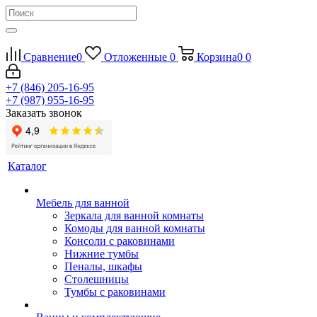
Сравнение
0
Отложенные
0
Корзина
0
0
+7 (846) 205-16-95
+7 (987) 955-16-95
Заказать звонок
Каталог
Мебель для ванной
Зеркала для ванной комнаты
Комоды для ванной комнаты
Консоли с раковинами
Нижние тумбы
Пеналы, шкафы
Столешницы
Тумбы с раковинами