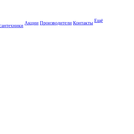
Ещё
Акции
Производители
Контакты
 сантехники