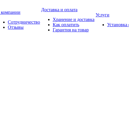
Доставка и оплата
 компании
Услуги
Хранение и доставка
Сотрудничество
Как оплатить
Установка
Отзывы
Гарантия на товар