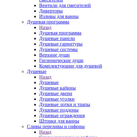
Вентили для смесителей
Диверторы
Изливы для ванны
Душевая программа
Назад
Душевая программа
Душевые панели
Душевые гарнитуры
Душевые системы
Верхние души
Гигиенические души
Комплектующие для душевой
Душевые
Назад
Душевые
Душевые кабины
Душевые двери
Душевые уголки
Душевые лотки и трапы
Душевые поддоны
Душевые ограждения
Шторки для ванны
Сливы переливы и сифоны
Назад