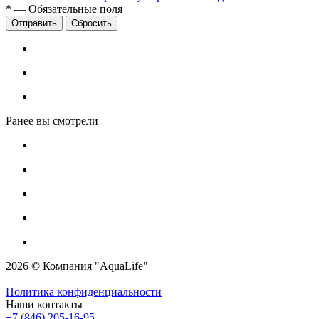
*
—
Обязательные поля
Сбросить
Ранее вы смотрели
2026 © Компания "AquaLife"
Политика конфиденциальности
Наши контакты
+7 (846) 205-16-95