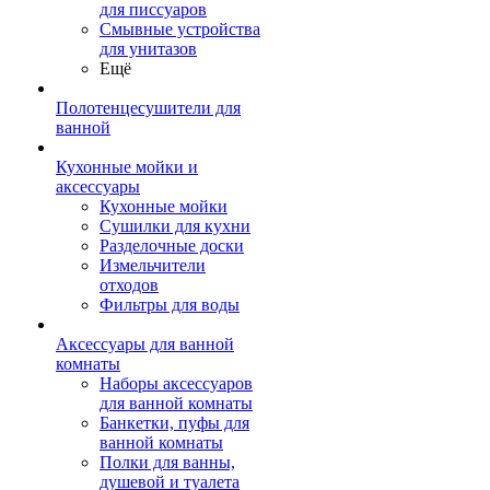
для писсуаров
Смывные устройства
для унитазов
Ещё
Полотенцесушители для
ванной
Кухонные мойки и
аксессуары
Кухонные мойки
Сушилки для кухни
Разделочные доски
Измельчители
отходов
Фильтры для воды
Аксессуары для ванной
комнаты
Наборы аксессуаров
для ванной комнаты
Банкетки, пуфы для
ванной комнаты
Полки для ванны,
душевой и туалета