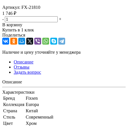
Артикул:
FX-21810
1 746
₽
-
+
В корзину
Купить в 1 клик
Поделиться
Наличие и цену уточняйте у менеджера
Описание
Отзывы
Задать вопрос
Описание
Характеристики
Бренд
Fixsen
Коллекция
Europa
Страна
Китай
Стиль
Современный
Цвет
Хром