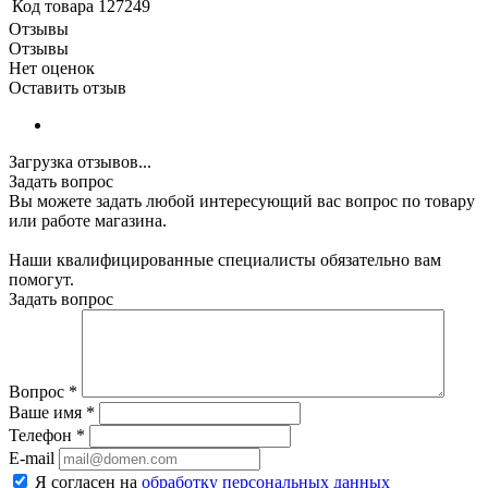
Код товара
127249
Отзывы
Отзывы
Нет оценок
Оставить отзыв
Загрузка отзывов...
Задать вопрос
Вы можете задать любой интересующий вас вопрос по товару
или работе магазина.
Наши квалифицированные специалисты обязательно вам
помогут.
Задать вопрос
Вопрос
*
Ваше имя
*
Телефон
*
E-mail
Я согласен на
обработку персональных данных