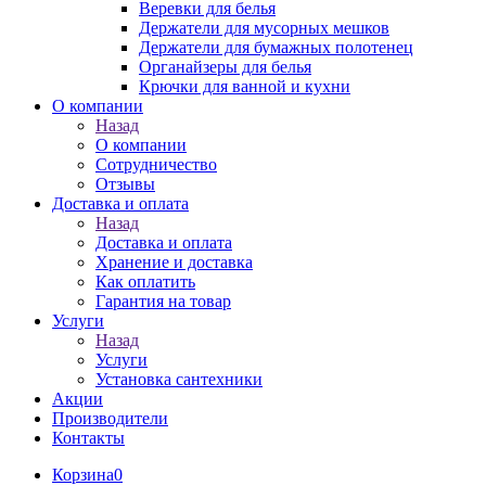
Веревки для белья
Держатели для мусорных мешков
Держатели для бумажных полотенец
Органайзеры для белья
Крючки для ванной и кухни
О компании
Назад
О компании
Сотрудничество
Отзывы
Доставка и оплата
Назад
Доставка и оплата
Хранение и доставка
Как оплатить
Гарантия на товар
Услуги
Назад
Услуги
Установка сантехники
Акции
Производители
Контакты
Корзина
0