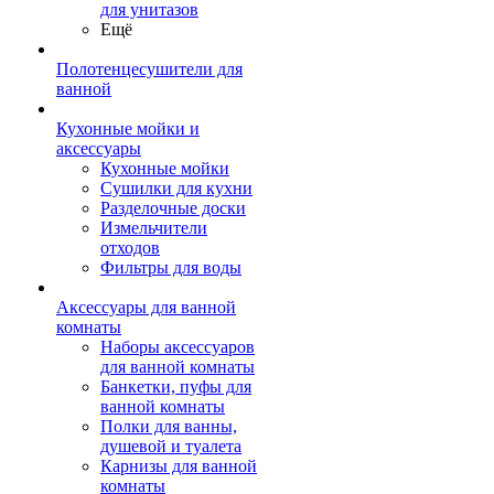
для унитазов
Ещё
Полотенцесушители для
ванной
Кухонные мойки и
аксессуары
Кухонные мойки
Сушилки для кухни
Разделочные доски
Измельчители
отходов
Фильтры для воды
Аксессуары для ванной
комнаты
Наборы аксессуаров
для ванной комнаты
Банкетки, пуфы для
ванной комнаты
Полки для ванны,
душевой и туалета
Карнизы для ванной
комнаты