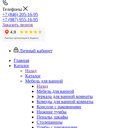
Телефоны
+7 (846) 205-16-95
+7 (987) 955-16-95
Заказать звонок
Личный кабинет
Главная
Каталог
Назад
Каталог
Мебель для ванной
Назад
Мебель для ванной
Зеркала для ванной комнаты
Комоды для ванной комнаты
Консоли с раковинами
Нижние тумбы
Пеналы, шкафы
Столешницы
Тумбы с раковинами