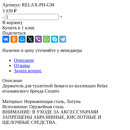
Артикул:
RELAX-PH-GM
3 039
₽
-
+
В корзину
Купить в 1 клик
Поделиться
Наличие и цену уточняйте у менеджера
Описание
Отзывы
Задать вопрос
Описание
Держатель для туалетной бумаги из коллекции Relax
итальянского бренда Cezares
Материал: Нержавеющая сталь, Латунь
Исполнение: Оружейная сталь
ВНИМАНИЕ: В УХОДЕ ЗА АКСЕССУАРАМИ
ЗАПРЕЩЕНЫ АБРАЗИВНЫЕ, КИСЛОТНЫЕ И
ЩЕЛОЧНЫЕ СРЕДСТВА.