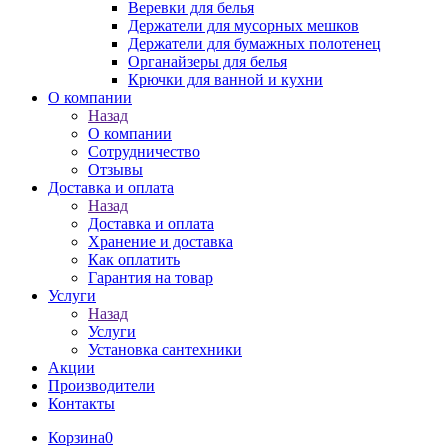
Веревки для белья
Держатели для мусорных мешков
Держатели для бумажных полотенец
Органайзеры для белья
Крючки для ванной и кухни
О компании
Назад
О компании
Сотрудничество
Отзывы
Доставка и оплата
Назад
Доставка и оплата
Хранение и доставка
Как оплатить
Гарантия на товар
Услуги
Назад
Услуги
Установка сантехники
Акции
Производители
Контакты
Корзина
0