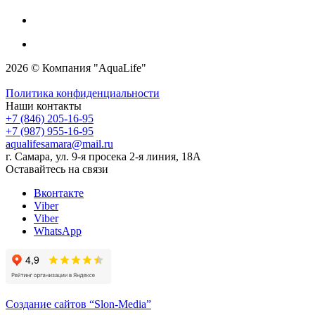
2026 © Компания "AquaLife"
Политика конфиденциальности
Наши контакты
+7 (846) 205-16-95
+7 (987) 955-16-95
aqualifesamara@mail.ru
г. Самара, ул. 9-я просека 2-я линия, 18А
Оставайтесь на связи
Вконтакте
Viber
Viber
WhatsApp
Создание сайтов
“Slon-Media”