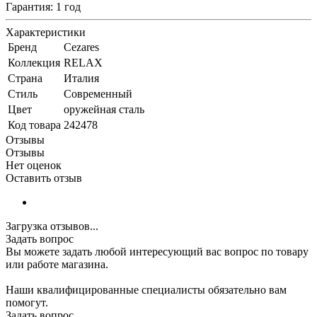
Гарантия: 1 год
Характеристики
Бренд
Cezares
Коллекция
RELAX
Страна
Италия
Стиль
Современный
Цвет
оружейная сталь
Код товара
242478
Отзывы
Отзывы
Нет оценок
Оставить отзыв
Загрузка отзывов...
Задать вопрос
Вы можете задать любой интересующий вас вопрос по товару
или работе магазина.
Наши квалифицированные специалисты обязательно вам
помогут.
Задать вопрос