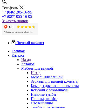
Телефоны
+7 (846) 205-16-95
+7 (987) 955-16-95
Заказать звонок
Личный кабинет
Главная
Каталог
Назад
Каталог
Мебель для ванной
Назад
Мебель для ванной
Зеркала для ванной комнаты
Комоды для ванной комнаты
Консоли с раковинами
Нижние тумбы
Пеналы, шкафы
Столешницы
Тумбы с раковинами