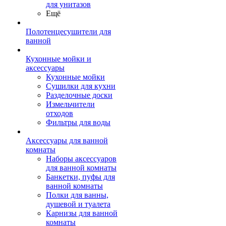
для унитазов
Ещё
Полотенцесушители для
ванной
Кухонные мойки и
аксессуары
Кухонные мойки
Сушилки для кухни
Разделочные доски
Измельчители
отходов
Фильтры для воды
Аксессуары для ванной
комнаты
Наборы аксессуаров
для ванной комнаты
Банкетки, пуфы для
ванной комнаты
Полки для ванны,
душевой и туалета
Карнизы для ванной
комнаты