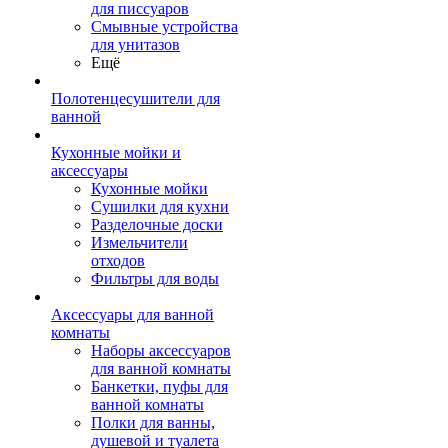
для писсуаров
Смывные устройства
для унитазов
Ещё
Полотенцесушители для
ванной
Кухонные мойки и
аксессуары
Кухонные мойки
Сушилки для кухни
Разделочные доски
Измельчители
отходов
Фильтры для воды
Аксессуары для ванной
комнаты
Наборы аксессуаров
для ванной комнаты
Банкетки, пуфы для
ванной комнаты
Полки для ванны,
душевой и туалета