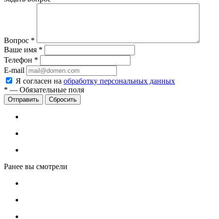
Вопрос
*
Ваше имя
*
Телефон
*
E-mail
Я согласен на
обработку персональных данных
*
—
Обязательные поля
Сбросить
Ранее вы смотрели