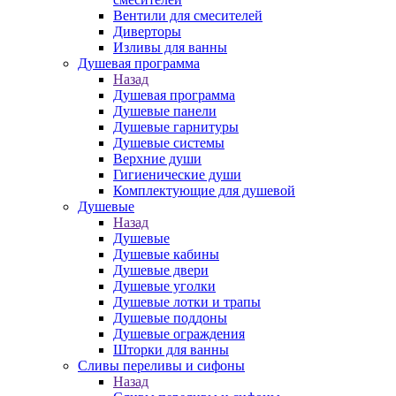
Вентили для смесителей
Диверторы
Изливы для ванны
Душевая программа
Назад
Душевая программа
Душевые панели
Душевые гарнитуры
Душевые системы
Верхние души
Гигиенические души
Комплектующие для душевой
Душевые
Назад
Душевые
Душевые кабины
Душевые двери
Душевые уголки
Душевые лотки и трапы
Душевые поддоны
Душевые ограждения
Шторки для ванны
Сливы переливы и сифоны
Назад