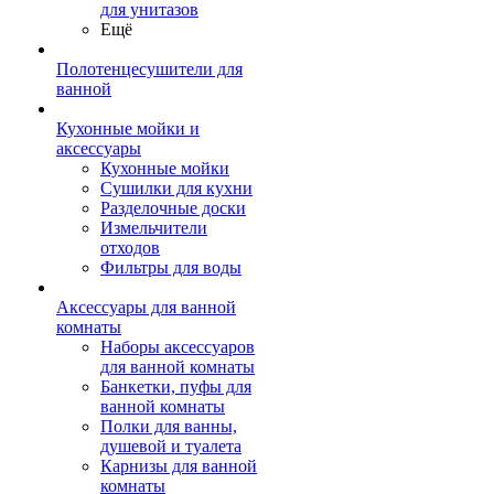
для унитазов
Ещё
Полотенцесушители для
ванной
Кухонные мойки и
аксессуары
Кухонные мойки
Сушилки для кухни
Разделочные доски
Измельчители
отходов
Фильтры для воды
Аксессуары для ванной
комнаты
Наборы аксессуаров
для ванной комнаты
Банкетки, пуфы для
ванной комнаты
Полки для ванны,
душевой и туалета
Карнизы для ванной
комнаты