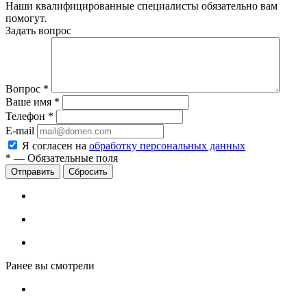
Наши квалифицированные специалисты обязательно вам
помогут.
Задать вопрос
Вопрос
*
Ваше имя
*
Телефон
*
E-mail
Я согласен на
обработку персональных данных
*
—
Обязательные поля
Сбросить
Ранее вы смотрели