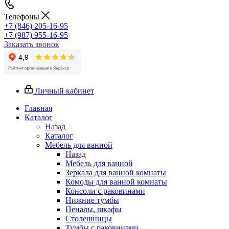
Телефоны
+7 (846) 205-16-95
+7 (987) 955-16-95
Заказать звонок
Личный кабинет
Главная
Каталог
Назад
Каталог
Мебель для ванной
Назад
Мебель для ванной
Зеркала для ванной комнаты
Комоды для ванной комнаты
Консоли с раковинами
Нижние тумбы
Пеналы, шкафы
Столешницы
Тумбы с раковинами