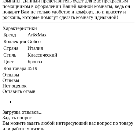
комнаты. Данный представитель будет для Вас прекрасным
помощником в оформлении Вашей ванной комнаты, ведь он
подарит Вам не только удобство и комфорт, но и красоту и
роскошь, которые помогут сделать комнату идеальной!
Характеристики
Бренд
Art&Max
Коллекция
Gotico
Страна
Италия
Стиль
Классический
Цвет
Бронза
Код товара
4519
Отзывы
Отзывы
Нет оценок
Оставить отзыв
Загрузка отзывов...
Задать вопрос
Вы можете задать любой интересующий вас вопрос по товару
или работе магазина.