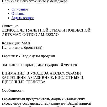
Наличие и цену уточняйте у менеджера
Описание
Отзывы
Задать вопрос
Описание
ДЕРЖАТЕЛЬ ТУАЛЕТНОЙ БУМАГИ ПОДВЕСНОЙ
ART&MAX GOTICO AM-4883AQ
Коллекция: MAX
Исполнение: бронза (Br)
Гарантия: -1 год с даты продажи
-на золотое покрытие аксессуаров - 6 месяцев
ВНИМАНИЕ: В УХОДЕ ЗА АКСЕССУАРАМИ
ЗАПРЕЩЕНЫ АБРАЗИВНЫЕ, КИСЛОТНЫЕ И
ЩЕЛОЧНЫЕ СРЕДСТВА
Особенности:
Гармоничный представитель модных итальянских
аксессуаров созданных специально для Вашей ванной