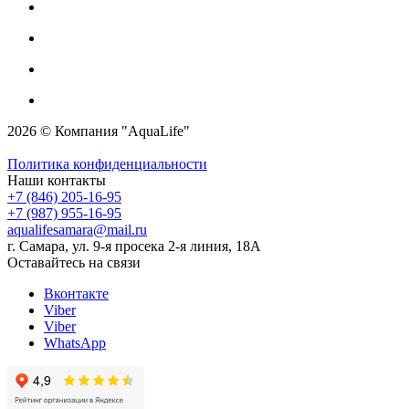
2026 © Компания "AquaLife"
Политика конфиденциальности
Наши контакты
+7 (846) 205-16-95
+7 (987) 955-16-95
aqualifesamara@mail.ru
г. Самара, ул. 9-я просека 2-я линия, 18А
Оставайтесь на связи
Вконтакте
Viber
Viber
WhatsApp