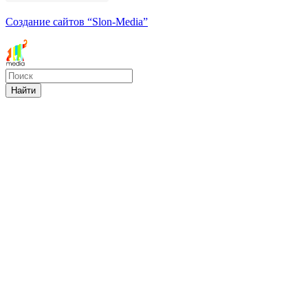
Создание сайтов
“Slon-Media”
Найти