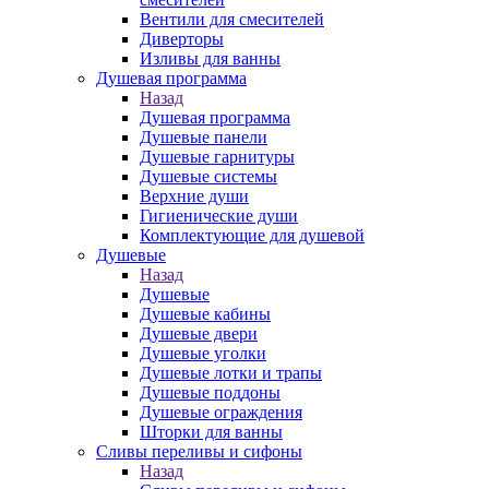
Вентили для смесителей
Диверторы
Изливы для ванны
Душевая программа
Назад
Душевая программа
Душевые панели
Душевые гарнитуры
Душевые системы
Верхние души
Гигиенические души
Комплектующие для душевой
Душевые
Назад
Душевые
Душевые кабины
Душевые двери
Душевые уголки
Душевые лотки и трапы
Душевые поддоны
Душевые ограждения
Шторки для ванны
Сливы переливы и сифоны
Назад