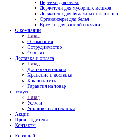
Веревки для белья
Держатели для мусорных мешков
Держатели для бумажных полотенец
Органайзеры для белья
Крючки для ванной и кухни
О компании
Назад
О компании
Сотрудничество
Отзывы
Доставка и оплата
Назад
Доставка и оплата
Хранение и доставка
Как оплатить
Гарантия на товар
Услуги
Назад
Услуги
Установка сантехники
Акции
Производители
Контакты
Корзина
0