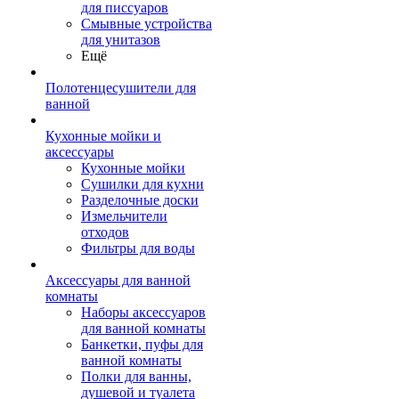
для писсуаров
Смывные устройства
для унитазов
Ещё
Полотенцесушители для
ванной
Кухонные мойки и
аксессуары
Кухонные мойки
Сушилки для кухни
Разделочные доски
Измельчители
отходов
Фильтры для воды
Аксессуары для ванной
комнаты
Наборы аксессуаров
для ванной комнаты
Банкетки, пуфы для
ванной комнаты
Полки для ванны,
душевой и туалета