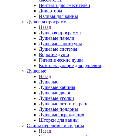
Вентили для смесителей
Диверторы
Изливы для ванны
Душевая программа
Назад
Душевая программа
Душевые панели
Душевые гарнитуры
Душевые системы
Верхние души
Гигиенические души
Комплектующие для душевой
Душевые
Назад
Душевые
Душевые кабины
Душевые двери
Душевые уголки
Душевые лотки и трапы
Душевые поддоны
Душевые ограждения
Шторки для ванны
Сливы переливы и сифоны
Назад