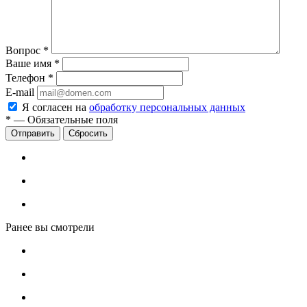
Вопрос
*
Ваше имя
*
Телефон
*
E-mail
Я согласен на
обработку персональных данных
*
—
Обязательные поля
Сбросить
Ранее вы смотрели