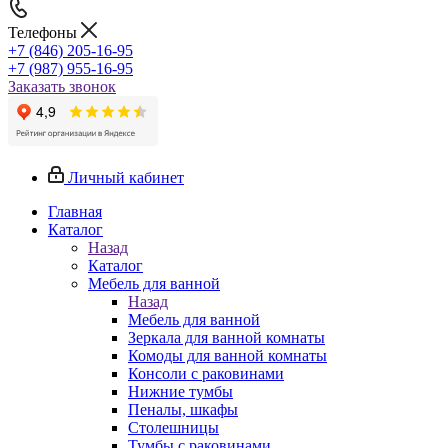
Телефоны
+7 (846) 205-16-95
+7 (987) 955-16-95
Заказать звонок
Личный кабинет
Главная
Каталог
Назад
Каталог
Мебель для ванной
Назад
Мебель для ванной
Зеркала для ванной комнаты
Комоды для ванной комнаты
Консоли с раковинами
Нижние тумбы
Пеналы, шкафы
Столешницы
Тумбы с раковинами