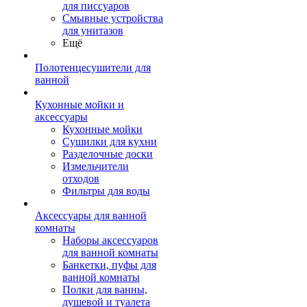
для писсуаров
Смывные устройства
для унитазов
Ещё
Полотенцесушители для
ванной
Кухонные мойки и
аксессуары
Кухонные мойки
Сушилки для кухни
Разделочные доски
Измельчители
отходов
Фильтры для воды
Аксессуары для ванной
комнаты
Наборы аксессуаров
для ванной комнаты
Банкетки, пуфы для
ванной комнаты
Полки для ванны,
душевой и туалета