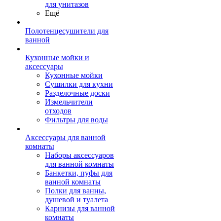
для унитазов
Ещё
Полотенцесушители для
ванной
Кухонные мойки и
аксессуары
Кухонные мойки
Сушилки для кухни
Разделочные доски
Измельчители
отходов
Фильтры для воды
Аксессуары для ванной
комнаты
Наборы аксессуаров
для ванной комнаты
Банкетки, пуфы для
ванной комнаты
Полки для ванны,
душевой и туалета
Карнизы для ванной
комнаты