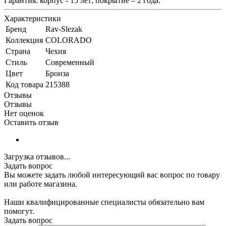
Гарантия: корпус - 15 лет; покрытие – 2 года.
Характеристики
Бренд
Rav-Slezak
Коллекция
COLORADO
Страна
Чехия
Стиль
Современный
Цвет
Бронза
Код товара
215388
Отзывы
Отзывы
Нет оценок
Оставить отзыв
Загрузка отзывов...
Задать вопрос
Вы можете задать любой интересующий вас вопрос по товару
или работе магазина.
Наши квалифицированные специалисты обязательно вам
помогут.
Задать вопрос