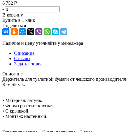
6 752
₽
-
+
В корзину
Купить в 1 клик
Поделиться
Наличие и цену уточняйте у менеджера
Описание
Отзывы
Задать вопрос
Описание
Держатель для туалетной бумаги от чешского производителя
Rav-Slezak.
• Материал: латунь.
• Форма розетки: круглая.
• С крышкой.
• Монтаж: настенный.