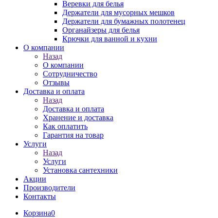
Веревки для белья
Держатели для мусорных мешков
Держатели для бумажных полотенец
Органайзеры для белья
Крючки для ванной и кухни
О компании
Назад
О компании
Сотрудничество
Отзывы
Доставка и оплата
Назад
Доставка и оплата
Хранение и доставка
Как оплатить
Гарантия на товар
Услуги
Назад
Услуги
Установка сантехники
Акции
Производители
Контакты
Корзина
0