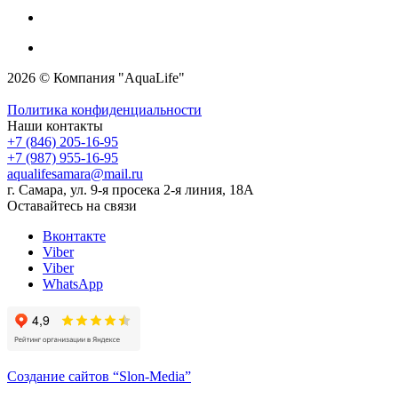
2026 © Компания "AquaLife"
Политика конфиденциальности
Наши контакты
+7 (846) 205-16-95
+7 (987) 955-16-95
aqualifesamara@mail.ru
г. Самара, ул. 9-я просека 2-я линия, 18А
Оставайтесь на связи
Вконтакте
Viber
Viber
WhatsApp
Создание сайтов
“Slon-Media”