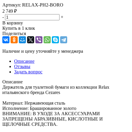
Артикул:
RELAX-PH2-BORO
2 749
₽
-
+
В корзину
Купить в 1 клик
Поделиться
Наличие и цену уточняйте у менеджера
Описание
Отзывы
Задать вопрос
Описание
Держатель для туалетной бумаги из коллекции Relax
итальянского бренда Cezares
Материал: Нержавеющая сталь
Исполнение: Брашированное золото
ВНИМАНИЕ: В УХОДЕ ЗА АКСЕССУАРАМИ
ЗАПРЕЩЕНЫ АБРАЗИВНЫЕ, КИСЛОТНЫЕ И
ЩЕЛОЧНЫЕ СРЕДСТВА.