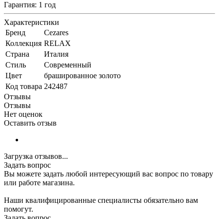
Гарантия: 1 год
Характеристики
Бренд
Cezares
Коллекция
RELAX
Страна
Италия
Стиль
Современный
Цвет
брашированное золото
Код товара
242487
Отзывы
Отзывы
Нет оценок
Оставить отзыв
Загрузка отзывов...
Задать вопрос
Вы можете задать любой интересующий вас вопрос по товару
или работе магазина.
Наши квалифицированные специалисты обязательно вам
помогут.
Задать вопрос