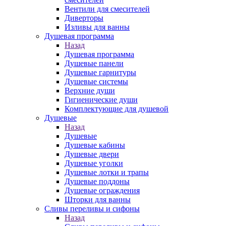
Вентили для смесителей
Диверторы
Изливы для ванны
Душевая программа
Назад
Душевая программа
Душевые панели
Душевые гарнитуры
Душевые системы
Верхние души
Гигиенические души
Комплектующие для душевой
Душевые
Назад
Душевые
Душевые кабины
Душевые двери
Душевые уголки
Душевые лотки и трапы
Душевые поддоны
Душевые ограждения
Шторки для ванны
Сливы переливы и сифоны
Назад