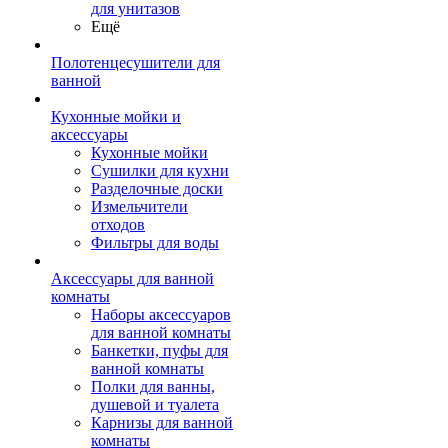
для унитазов
Ещё
Полотенцесушители для
ванной
Кухонные мойки и
аксессуары
Кухонные мойки
Сушилки для кухни
Разделочные доски
Измельчители
отходов
Фильтры для воды
Аксессуары для ванной
комнаты
Наборы аксессуаров
для ванной комнаты
Банкетки, пуфы для
ванной комнаты
Полки для ванны,
душевой и туалета
Карнизы для ванной
комнаты