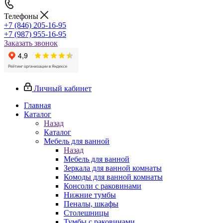
Телефоны
+7 (846) 205-16-95
+7 (987) 955-16-95
Заказать звонок
Личный кабинет
Главная
Каталог
Назад
Каталог
Мебель для ванной
Назад
Мебель для ванной
Зеркала для ванной комнаты
Комоды для ванной комнаты
Консоли с раковинами
Нижние тумбы
Пеналы, шкафы
Столешницы
Тумбы с раковинами