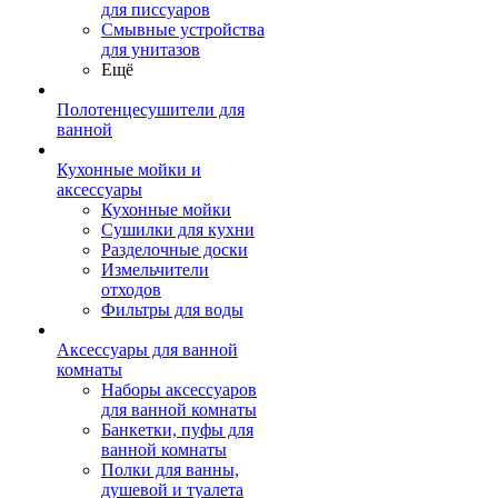
для писсуаров
Смывные устройства
для унитазов
Ещё
Полотенцесушители для
ванной
Кухонные мойки и
аксессуары
Кухонные мойки
Сушилки для кухни
Разделочные доски
Измельчители
отходов
Фильтры для воды
Аксессуары для ванной
комнаты
Наборы аксессуаров
для ванной комнаты
Банкетки, пуфы для
ванной комнаты
Полки для ванны,
душевой и туалета