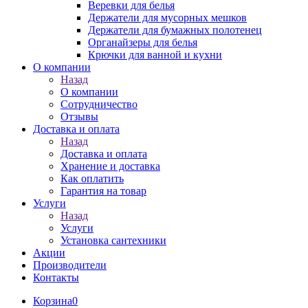
Веревки для белья
Держатели для мусорных мешков
Держатели для бумажных полотенец
Органайзеры для белья
Крючки для ванной и кухни
О компании
Назад
О компании
Сотрудничество
Отзывы
Доставка и оплата
Назад
Доставка и оплата
Хранение и доставка
Как оплатить
Гарантия на товар
Услуги
Назад
Услуги
Установка сантехники
Акции
Производители
Контакты
Корзина
0