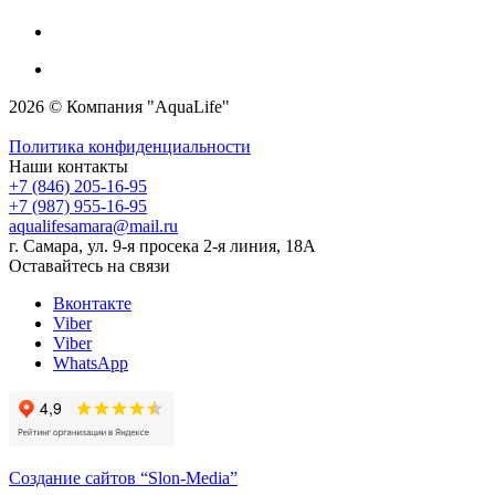
2026 © Компания "AquaLife"
Политика конфиденциальности
Наши контакты
+7 (846) 205-16-95
+7 (987) 955-16-95
aqualifesamara@mail.ru
г. Самара, ул. 9-я просека 2-я линия, 18А
Оставайтесь на связи
Вконтакте
Viber
Viber
WhatsApp
Создание сайтов
“Slon-Media”