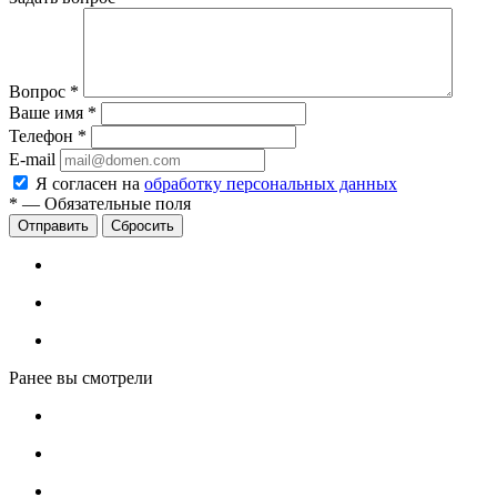
Вопрос
*
Ваше имя
*
Телефон
*
E-mail
Я согласен на
обработку персональных данных
*
—
Обязательные поля
Сбросить
Ранее вы смотрели