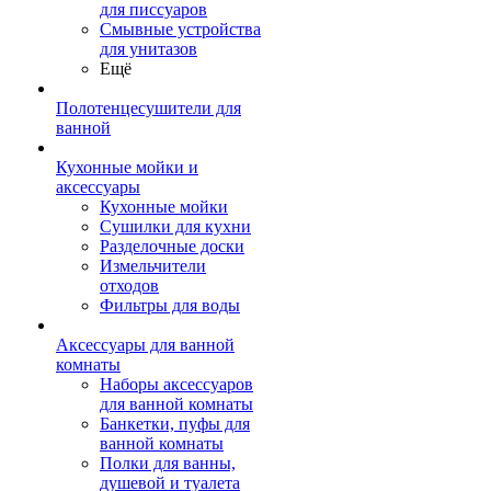
для писсуаров
Смывные устройства
для унитазов
Ещё
Полотенцесушители для
ванной
Кухонные мойки и
аксессуары
Кухонные мойки
Сушилки для кухни
Разделочные доски
Измельчители
отходов
Фильтры для воды
Аксессуары для ванной
комнаты
Наборы аксессуаров
для ванной комнаты
Банкетки, пуфы для
ванной комнаты
Полки для ванны,
душевой и туалета