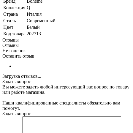
Бренд
Boheme
Коллекция
Q
Страна
Италия
Стиль
Современный
Цвет
Белый
Код товара
202713
Отзывы
Отзывы
Нет оценок
Оставить отзыв
Загрузка отзывов...
Задать вопрос
Вы можете задать любой интересующий вас вопрос по товару
или работе магазина.
Наши квалифицированные специалисты обязательно вам
помогут.
Задать вопрос