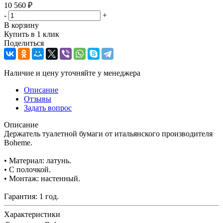
10 560
₽
-
+
В корзину
Купить в 1 клик
Поделиться
Наличие и цену уточняйте у менеджера
Описание
Отзывы
Задать вопрос
Описание
Держатель туалетной бумаги от итальянского производителя
Boheme.
• Материал: латунь.
• С полочкой.
• Монтаж: настенный.
Гарантия: 1 год.
Характеристики