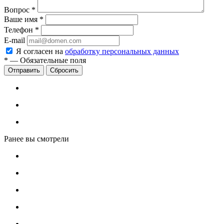
Вопрос
*
Ваше имя
*
Телефон
*
E-mail
Я согласен на
обработку персональных данных
*
—
Обязательные поля
Сбросить
Ранее вы смотрели