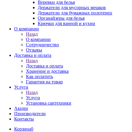
Веревки для белья
Держатели для мусорных мешков
Держатели для бумажных полотенец
Органайзеры для белья
Крючки для ванной и кухни
О компании
Назад
О компании
Сотрудничество
Отзывы
Доставка и оплата
Назад
Доставка и оплата
Хранение и доставка
Как оплатить
Гарантия на товар
Услуги
Назад
Услуги
Установка сантехники
Акции
Производители
Контакты
Корзина
0