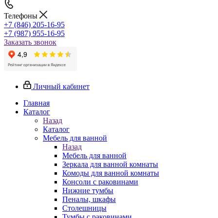
Телефоны
+7 (846) 205-16-95
+7 (987) 955-16-95
Заказать звонок
Личный кабинет
Главная
Каталог
Назад
Каталог
Мебель для ванной
Назад
Мебель для ванной
Зеркала для ванной комнаты
Комоды для ванной комнаты
Консоли с раковинами
Нижние тумбы
Пеналы, шкафы
Столешницы
Тумбы с раковинами