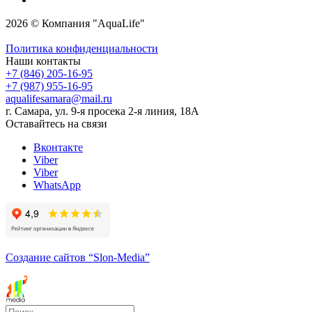
2026 © Компания "AquaLife"
Политика конфиденциальности
Наши контакты
+7 (846) 205-16-95
+7 (987) 955-16-95
aqualifesamara@mail.ru
г. Самара, ул. 9-я просека 2-я линия, 18А
Оставайтесь на связи
Вконтакте
Viber
Viber
WhatsApp
Создание сайтов
“Slon-Media”