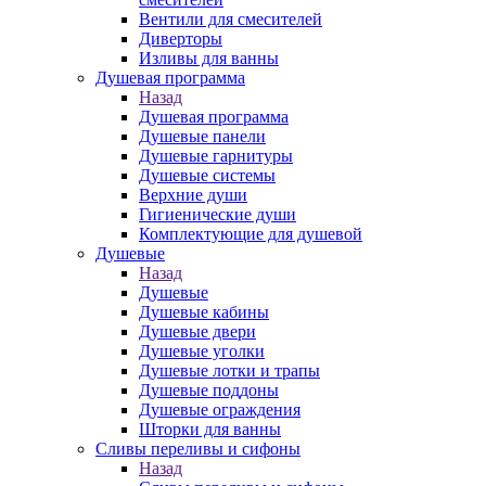
Вентили для смесителей
Диверторы
Изливы для ванны
Душевая программа
Назад
Душевая программа
Душевые панели
Душевые гарнитуры
Душевые системы
Верхние души
Гигиенические души
Комплектующие для душевой
Душевые
Назад
Душевые
Душевые кабины
Душевые двери
Душевые уголки
Душевые лотки и трапы
Душевые поддоны
Душевые ограждения
Шторки для ванны
Сливы переливы и сифоны
Назад