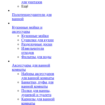
для унитазов
Ещё
Полотенцесушители для
ванной
Кухонные мойки и
аксессуары
Кухонные мойки
Сушилки для кухни
Разделочные доски
Измельчители
отходов
Фильтры для воды
Аксессуары для ванной
комнаты
Наборы аксессуаров
для ванной комнаты
Банкетки, пуфы для
ванной комнаты
Полки для ванны,
душевой и туалета
Карнизы для ванной
комнаты