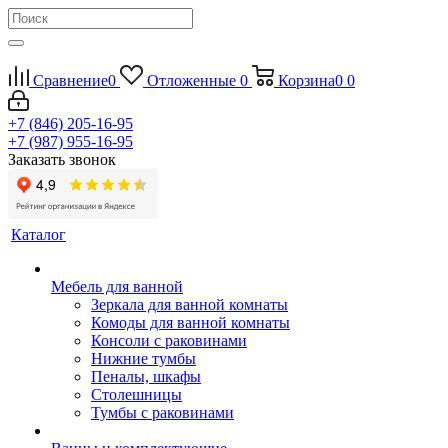
Сравнение
0
Отложенные
0
Корзина
0
0
+7 (846) 205-16-95
+7 (987) 955-16-95
Заказать звонок
Каталог
Мебель для ванной
Зеркала для ванной комнаты
Комоды для ванной комнаты
Консоли с раковинами
Нижние тумбы
Пеналы, шкафы
Столешницы
Тумбы с раковинами