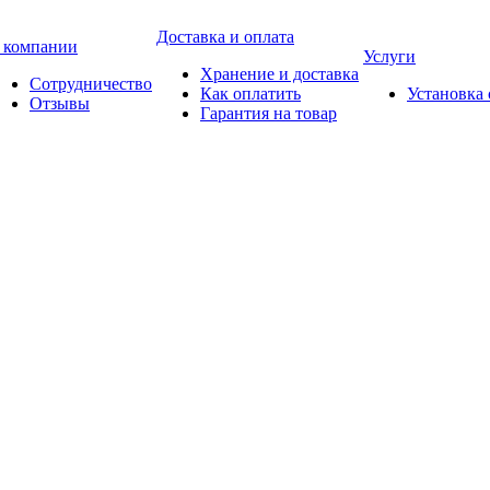
Доставка и оплата
 компании
Услуги
Хранение и доставка
Сотрудничество
Как оплатить
Установка
Отзывы
Гарантия на товар