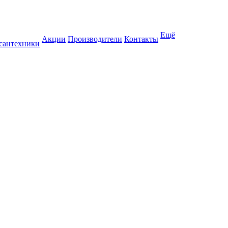
Ещё
Акции
Производители
Контакты
 сантехники