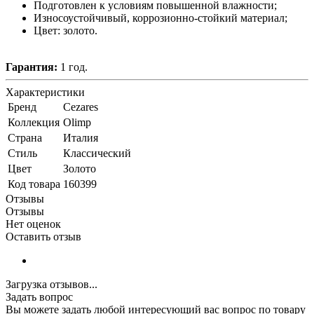
Подготовлен к условиям повышенной влажности;
Износоустойчивый, коррозионно-стойкий материал;
Цвет: золото.
Гарантия:
1 год.
Характеристики
Бренд
Cezares
Коллекция
Olimp
Страна
Италия
Стиль
Классический
Цвет
Золото
Код товара
160399
Отзывы
Отзывы
Нет оценок
Оставить отзыв
Загрузка отзывов...
Задать вопрос
Вы можете задать любой интересующий вас вопрос по товару