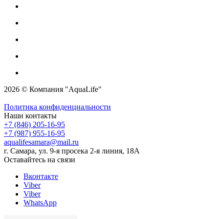
2026 © Компания "AquaLife"
Политика конфиденциальности
Наши контакты
+7 (846) 205-16-95
+7 (987) 955-16-95
aqualifesamara@mail.ru
г. Самара, ул. 9-я просека 2-я линия, 18А
Оставайтесь на связи
Вконтакте
Viber
Viber
WhatsApp