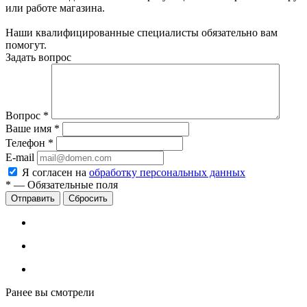
или работе магазина.
Наши квалифицированные специалисты обязательно вам
помогут.
Задать вопрос
Вопрос
*
Ваше имя
*
Телефон
*
E-mail
Я согласен на
обработку персональных данных
*
—
Обязательные поля
Сбросить
Ранее вы смотрели