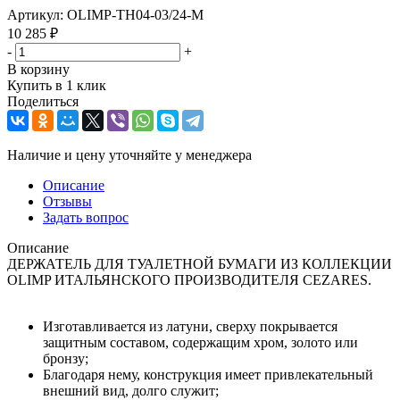
Артикул:
OLIMP-TH04-03/24-M
10 285
₽
-
+
В корзину
Купить в 1 клик
Поделиться
Наличие и цену уточняйте у менеджера
Описание
Отзывы
Задать вопрос
Описание
ДЕРЖАТЕЛЬ ДЛЯ ТУАЛЕТНОЙ БУМАГИ ИЗ КОЛЛЕКЦИИ
OLIMP ИТАЛЬЯНСКОГО ПРОИЗВОДИТЕЛЯ CEZARES.
Изготавливается из латуни, сверху покрывается
защитным составом, содержащим хром, золото или
бронзу;
Благодаря нему, конструкция имеет привлекательный
внешний вид, долго служит;