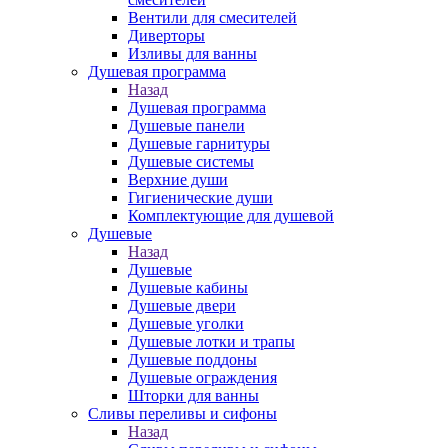
Вентили для смесителей
Диверторы
Изливы для ванны
Душевая программа
Назад
Душевая программа
Душевые панели
Душевые гарнитуры
Душевые системы
Верхние души
Гигиенические души
Комплектующие для душевой
Душевые
Назад
Душевые
Душевые кабины
Душевые двери
Душевые уголки
Душевые лотки и трапы
Душевые поддоны
Душевые ограждения
Шторки для ванны
Сливы переливы и сифоны
Назад