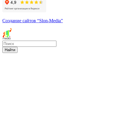
Создание сайтов
“Slon-Media”
Найти