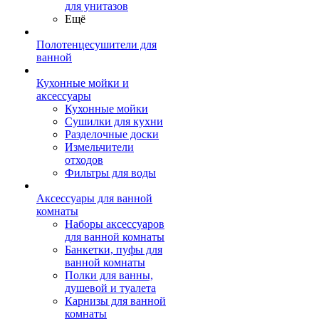
для унитазов
Ещё
Полотенцесушители для
ванной
Кухонные мойки и
аксессуары
Кухонные мойки
Сушилки для кухни
Разделочные доски
Измельчители
отходов
Фильтры для воды
Аксессуары для ванной
комнаты
Наборы аксессуаров
для ванной комнаты
Банкетки, пуфы для
ванной комнаты
Полки для ванны,
душевой и туалета
Карнизы для ванной
комнаты