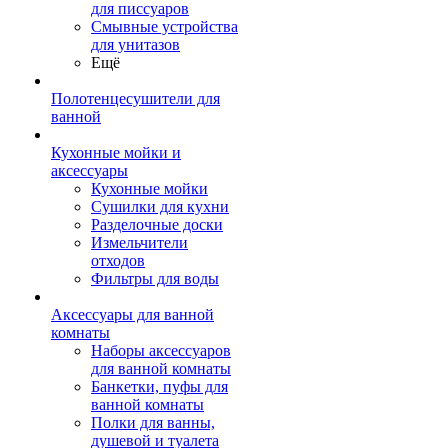
для писсуаров
Смывные устройства
для унитазов
Ещё
Полотенцесушители для
ванной
Кухонные мойки и
аксессуары
Кухонные мойки
Сушилки для кухни
Разделочные доски
Измельчители
отходов
Фильтры для воды
Аксессуары для ванной
комнаты
Наборы аксессуаров
для ванной комнаты
Банкетки, пуфы для
ванной комнаты
Полки для ванны,
душевой и туалета