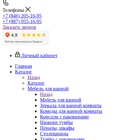
Телефоны
+7 (846) 205-16-95
+7 (987) 955-16-95
Заказать звонок
Личный кабинет
Главная
Каталог
Назад
Каталог
Мебель для ванной
Назад
Мебель для ванной
Зеркала для ванной комнаты
Комоды для ванной комнаты
Консоли с раковинами
Нижние тумбы
Пеналы, шкафы
Столешницы
Тумбы с раковинами