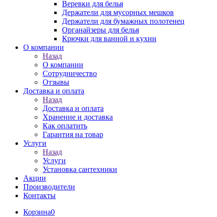
Веревки для белья
Держатели для мусорных мешков
Держатели для бумажных полотенец
Органайзеры для белья
Крючки для ванной и кухни
О компании
Назад
О компании
Сотрудничество
Отзывы
Доставка и оплата
Назад
Доставка и оплата
Хранение и доставка
Как оплатить
Гарантия на товар
Услуги
Назад
Услуги
Установка сантехники
Акции
Производители
Контакты
Корзина
0