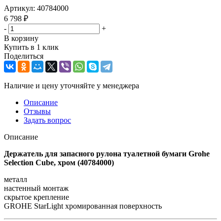
Артикул:
40784000
6 798
₽
-
+
В корзину
Купить в 1 клик
Поделиться
Наличие и цену уточняйте у менеджера
Описание
Отзывы
Задать вопрос
Описание
Держатель для запасного рулона туалетной бумаги Grohe
Selection Cube, хром (40784000)
металл
настенный монтаж
скрытое крепление
GROHE StarLight хромированная поверхность