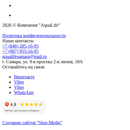
2026 © Компания "AquaLife"
Политика конфиденциальности
Наши контакты
+7 (846) 205-16-95
+7 (987) 955-16-95
aqualifesamara@mail.ru
г. Самара, ул. 9-я просека 2-я линия, 18А
Оставайтесь на связи
Вконтакте
Viber
Viber
WhatsApp
Создание сайтов
“Slon-Media”