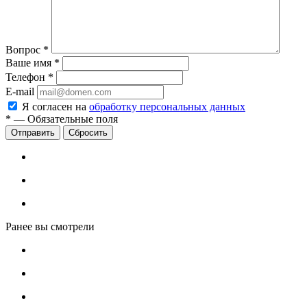
Вопрос
*
Ваше имя
*
Телефон
*
E-mail
Я согласен на
обработку персональных данных
*
—
Обязательные поля
Сбросить
Ранее вы смотрели