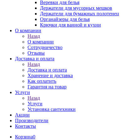
Веревки для белья
Держатели для мусорных мешков
Держатели для бумажных полотенец
Органайзеры для белья
Крючки для ванной и кухни
О компании
Назад
О компании
Сотрудничество
Отзывы
Доставка и оплата
Назад
Доставка и оплата
Хранение и доставка
Как оплатить
Гарантия на товар
Услуги
Назад
Услуги
Установка сантехники
Акции
Производители
Контакты
Корзина
0