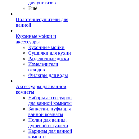
для унитазов
Ещё
Полотенцесушители для
ванной
Кухонные мойки и
аксессуары
Кухонные мойки
Сушилки для кухни
Разделочные доски
Измельчители
отходов
Фильтры для воды
Аксессуары для ванной
комнаты
Наборы аксессуаров
для ванной комнаты
Банкетки, пуфы для
ванной комнаты
Полки для ванны,
душевой и туалета
Карнизы для ванной
комнаты