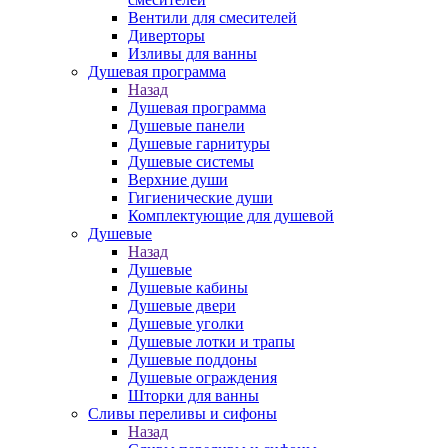
Вентили для смесителей
Диверторы
Изливы для ванны
Душевая программа
Назад
Душевая программа
Душевые панели
Душевые гарнитуры
Душевые системы
Верхние души
Гигиенические души
Комплектующие для душевой
Душевые
Назад
Душевые
Душевые кабины
Душевые двери
Душевые уголки
Душевые лотки и трапы
Душевые поддоны
Душевые ограждения
Шторки для ванны
Сливы переливы и сифоны
Назад