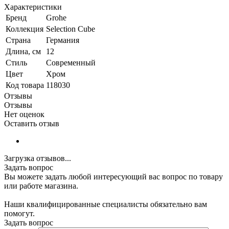
Характеристики
Бренд
Grohe
Коллекция
Selection Cube
Страна
Германия
Длина, см
12
Стиль
Современный
Цвет
Хром
Код товара
118030
Отзывы
Отзывы
Нет оценок
Оставить отзыв
Загрузка отзывов...
Задать вопрос
Вы можете задать любой интересующий вас вопрос по товару
или работе магазина.
Наши квалифицированные специалисты обязательно вам
помогут.
Задать вопрос