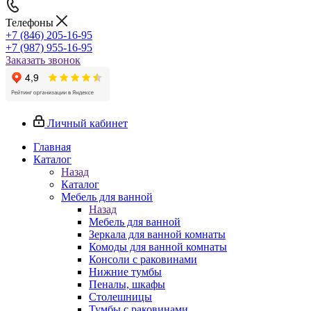
Телефоны
+7 (846) 205-16-95
+7 (987) 955-16-95
Заказать звонок
Личный кабинет
Главная
Каталог
Назад
Каталог
Мебель для ванной
Назад
Мебель для ванной
Зеркала для ванной комнаты
Комоды для ванной комнаты
Консоли с раковинами
Нижние тумбы
Пеналы, шкафы
Столешницы
Тумбы с раковинами