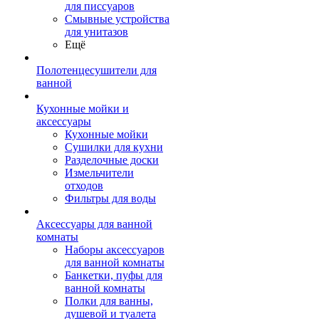
для писсуаров
Смывные устройства
для унитазов
Ещё
Полотенцесушители для
ванной
Кухонные мойки и
аксессуары
Кухонные мойки
Сушилки для кухни
Разделочные доски
Измельчители
отходов
Фильтры для воды
Аксессуары для ванной
комнаты
Наборы аксессуаров
для ванной комнаты
Банкетки, пуфы для
ванной комнаты
Полки для ванны,
душевой и туалета