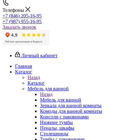
Телефоны
+7 (846) 205-16-95
+7 (987) 955-16-95
Заказать звонок
Личный кабинет
Главная
Каталог
Назад
Каталог
Мебель для ванной
Назад
Мебель для ванной
Зеркала для ванной комнаты
Комоды для ванной комнаты
Консоли с раковинами
Нижние тумбы
Пеналы, шкафы
Столешницы
Тумбы с раковинами