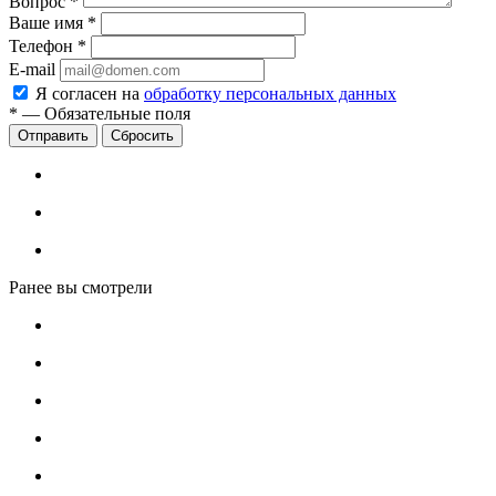
Вопрос
*
Ваше имя
*
Телефон
*
E-mail
Я согласен на
обработку персональных данных
*
—
Обязательные поля
Сбросить
Ранее вы смотрели