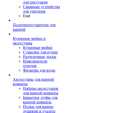
для писсуаров
Смывные устройства
для унитазов
Ещё
Полотенцесушители для
ванной
Кухонные мойки и
аксессуары
Кухонные мойки
Сушилки для кухни
Разделочные доски
Измельчители
отходов
Фильтры для воды
Аксессуары для ванной
комнаты
Наборы аксессуаров
для ванной комнаты
Банкетки, пуфы для
ванной комнаты
Полки для ванны,
душевой и туалета