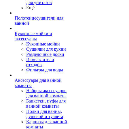
для унитазов
Ещё
Полотенцесушители для
ванной
Кухонные мойки и
аксессуары
Кухонные мойки
Сушилки для кухни
Разделочные доски
Измельчители
отходов
Фильтры для воды
Аксессуары для ванной
комнаты
Наборы аксессуаров
для ванной комнаты
Банкетки, пуфы для
ванной комнаты
Полки для ванны,
душевой и туалета
Карнизы для ванной
комнаты