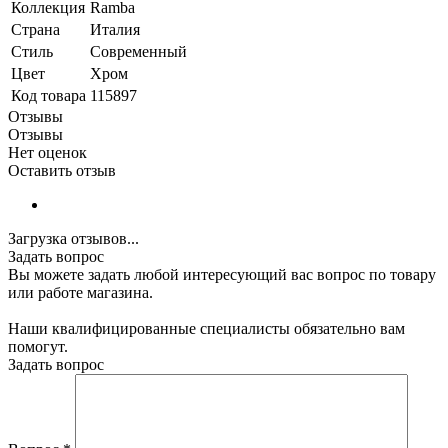
Коллекция
Ramba
Страна
Италия
Стиль
Современный
Цвет
Хром
Код товара
115897
Отзывы
Отзывы
Нет оценок
Оставить отзыв
Загрузка отзывов...
Задать вопрос
Вы можете задать любой интересующий вас вопрос по товару
или работе магазина.
Наши квалифицированные специалисты обязательно вам
помогут.
Задать вопрос