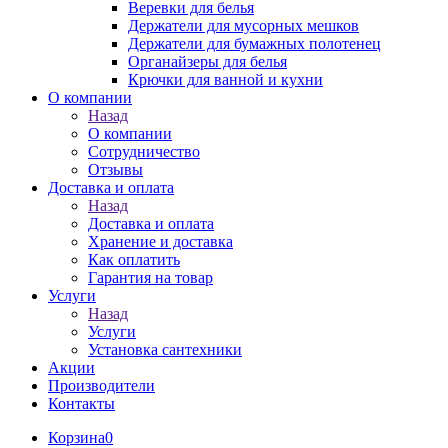
Веревки для белья
Держатели для мусорных мешков
Держатели для бумажных полотенец
Органайзеры для белья
Крючки для ванной и кухни
О компании
Назад
О компании
Сотрудничество
Отзывы
Доставка и оплата
Назад
Доставка и оплата
Хранение и доставка
Как оплатить
Гарантия на товар
Услуги
Назад
Услуги
Установка сантехники
Акции
Производители
Контакты
Корзина
0