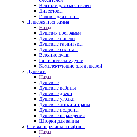
Вентили для смесителей
Диверторы
Изливы для ванны
Душевая программа
Назад
Душевая программа
Душевые панели
Душевые гарнитуры
Душевые системы
Верхние души
Гигиенические души
Комплектующие для душевой
Душевые
Назад
Душевые
Душевые кабины
Душевые двери
Душевые уголки
Душевые лотки и трапы
Душевые поддоны
Душевые ограждения
Шторки для ванны
Сливы переливы и сифоны
Назад