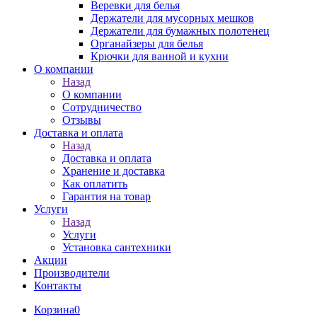
Веревки для белья
Держатели для мусорных мешков
Держатели для бумажных полотенец
Органайзеры для белья
Крючки для ванной и кухни
О компании
Назад
О компании
Сотрудничество
Отзывы
Доставка и оплата
Назад
Доставка и оплата
Хранение и доставка
Как оплатить
Гарантия на товар
Услуги
Назад
Услуги
Установка сантехники
Акции
Производители
Контакты
Корзина
0