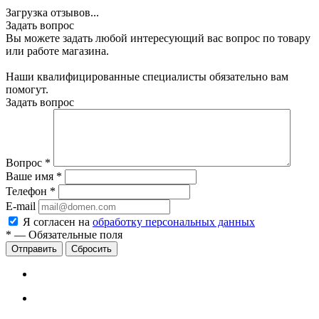
Загрузка отзывов...
Задать вопрос
Вы можете задать любой интересующий вас вопрос по товару
или работе магазина.
Наши квалифицированные специалисты обязательно вам
помогут.
Задать вопрос
Вопрос
*
Ваше имя
*
Телефон
*
E-mail
Я согласен на
обработку персональных данных
*
—
Обязательные поля
Сбросить