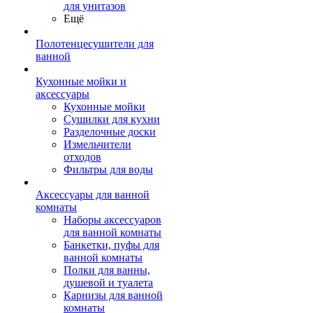
для унитазов
Ещё
Полотенцесушители для
ванной
Кухонные мойки и
аксессуары
Кухонные мойки
Сушилки для кухни
Разделочные доски
Измельчители
отходов
Фильтры для воды
Аксессуары для ванной
комнаты
Наборы аксессуаров
для ванной комнаты
Банкетки, пуфы для
ванной комнаты
Полки для ванны,
душевой и туалета
Карнизы для ванной
комнаты