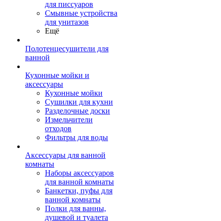
для писсуаров
Смывные устройства
для унитазов
Ещё
Полотенцесушители для
ванной
Кухонные мойки и
аксессуары
Кухонные мойки
Сушилки для кухни
Разделочные доски
Измельчители
отходов
Фильтры для воды
Аксессуары для ванной
комнаты
Наборы аксессуаров
для ванной комнаты
Банкетки, пуфы для
ванной комнаты
Полки для ванны,
душевой и туалета