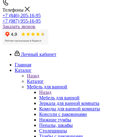
Телефоны
+7 (846) 205-16-95
+7 (987) 955-16-95
Заказать звонок
Личный кабинет
Главная
Каталог
Назад
Каталог
Мебель для ванной
Назад
Мебель для ванной
Зеркала для ванной комнаты
Комоды для ванной комнаты
Консоли с раковинами
Нижние тумбы
Пеналы, шкафы
Столешницы
Тумбы с раковинами