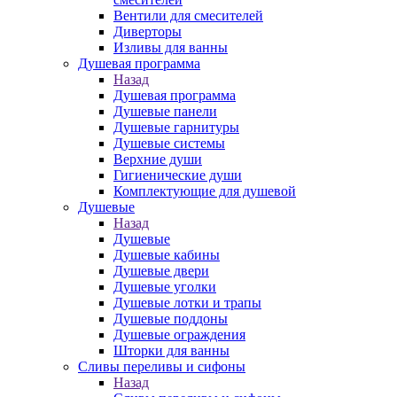
Вентили для смесителей
Диверторы
Изливы для ванны
Душевая программа
Назад
Душевая программа
Душевые панели
Душевые гарнитуры
Душевые системы
Верхние души
Гигиенические души
Комплектующие для душевой
Душевые
Назад
Душевые
Душевые кабины
Душевые двери
Душевые уголки
Душевые лотки и трапы
Душевые поддоны
Душевые ограждения
Шторки для ванны
Сливы переливы и сифоны
Назад