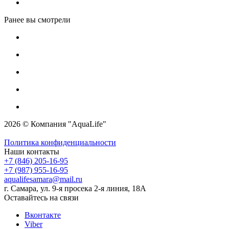
Ранее вы смотрели
2026 © Компания "AquaLife"
Политика конфиденциальности
Наши контакты
+7 (846) 205-16-95
+7 (987) 955-16-95
aqualifesamara@mail.ru
г. Самара, ул. 9-я просека 2-я линия, 18А
Оставайтесь на связи
Вконтакте
Viber