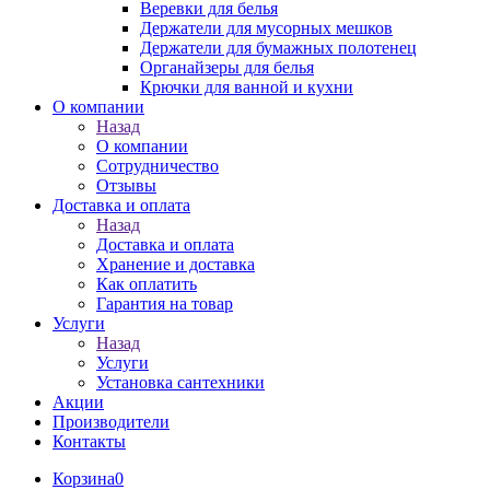
Веревки для белья
Держатели для мусорных мешков
Держатели для бумажных полотенец
Органайзеры для белья
Крючки для ванной и кухни
О компании
Назад
О компании
Сотрудничество
Отзывы
Доставка и оплата
Назад
Доставка и оплата
Хранение и доставка
Как оплатить
Гарантия на товар
Услуги
Назад
Услуги
Установка сантехники
Акции
Производители
Контакты
Корзина
0