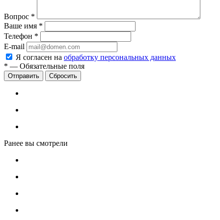
Вопрос
*
Ваше имя
*
Телефон
*
E-mail
Я согласен на
обработку персональных данных
*
—
Обязательные поля
Сбросить
Ранее вы смотрели