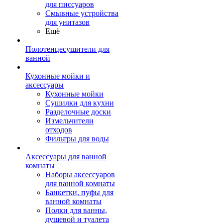
для писсуаров
Смывные устройства
для унитазов
Ещё
Полотенцесушители для
ванной
Кухонные мойки и
аксессуары
Кухонные мойки
Сушилки для кухни
Разделочные доски
Измельчители
отходов
Фильтры для воды
Аксессуары для ванной
комнаты
Наборы аксессуаров
для ванной комнаты
Банкетки, пуфы для
ванной комнаты
Полки для ванны,
душевой и туалета