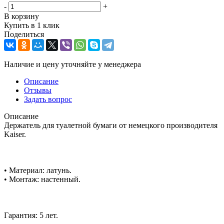
-
+
В корзину
Купить в 1 клик
Поделиться
Наличие и цену уточняйте у менеджера
Описание
Отзывы
Задать вопрос
Описание
Держатель для туалетной бумаги от немецкого производителя
Kaiser.
• Материал: латунь.
• Монтаж: настенный.
Гарантия: 5 лет.