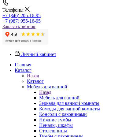
Телефоны
+7 (846) 205-16-95
+7 (987) 955-16-95
Заказать звонок
Личный кабинет
Главная
Каталог
Назад
Каталог
Мебель для ванной
Назад
Мебель для ванной
Зеркала для ванной комнаты
Комоды для ванной комнаты
Консоли с раковинами
Нижние тумбы
Пеналы, шкафы
Столешницы
Тумбы с раковинами