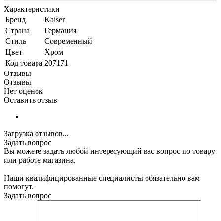
Характеристики
Бренд
Kaiser
Страна
Германия
Стиль
Современный
Цвет
Хром
Код товара
207171
Отзывы
Отзывы
Нет оценок
Оставить отзыв
Загрузка отзывов...
Задать вопрос
Вы можете задать любой интересующий вас вопрос по товару
или работе магазина.
Наши квалифицированные специалисты обязательно вам
помогут.
Задать вопрос