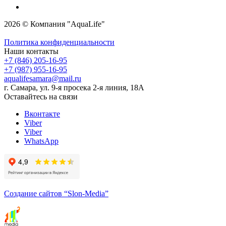
2026 © Компания "AquaLife"
Политика конфиденциальности
Наши контакты
+7 (846) 205-16-95
+7 (987) 955-16-95
aqualifesamara@mail.ru
г. Самара, ул. 9-я просека 2-я линия, 18А
Оставайтесь на связи
Вконтакте
Viber
Viber
WhatsApp
Создание сайтов
“Slon-Media”