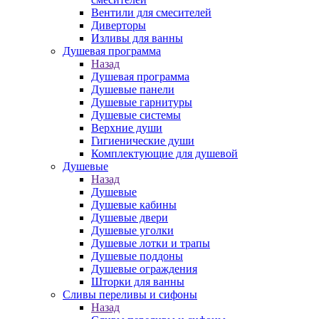
Вентили для смесителей
Диверторы
Изливы для ванны
Душевая программа
Назад
Душевая программа
Душевые панели
Душевые гарнитуры
Душевые системы
Верхние души
Гигиенические души
Комплектующие для душевой
Душевые
Назад
Душевые
Душевые кабины
Душевые двери
Душевые уголки
Душевые лотки и трапы
Душевые поддоны
Душевые ограждения
Шторки для ванны
Сливы переливы и сифоны
Назад