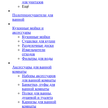
для унитазов
Ещё
Полотенцесушители для
ванной
Кухонные мойки и
аксессуары
Кухонные мойки
Сушилки для кухни
Разделочные доски
Измельчители
отходов
Фильтры для воды
Аксессуары для ванной
комнаты
Наборы аксессуаров
для ванной комнаты
Банкетки, пуфы для
ванной комнаты
Полки для ванны,
душевой и туалета
Карнизы для ванной
комнаты