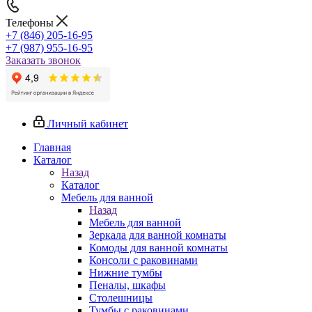
Телефоны
+7 (846) 205-16-95
+7 (987) 955-16-95
Заказать звонок
Личный кабинет
Главная
Каталог
Назад
Каталог
Мебель для ванной
Назад
Мебель для ванной
Зеркала для ванной комнаты
Комоды для ванной комнаты
Консоли с раковинами
Нижние тумбы
Пеналы, шкафы
Столешницы
Тумбы с раковинами