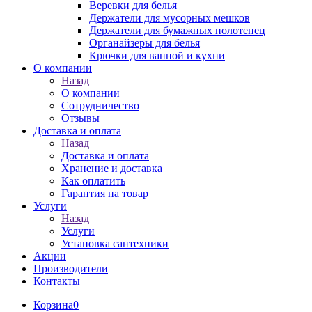
Веревки для белья
Держатели для мусорных мешков
Держатели для бумажных полотенец
Органайзеры для белья
Крючки для ванной и кухни
О компании
Назад
О компании
Сотрудничество
Отзывы
Доставка и оплата
Назад
Доставка и оплата
Хранение и доставка
Как оплатить
Гарантия на товар
Услуги
Назад
Услуги
Установка сантехники
Акции
Производители
Контакты
Корзина
0