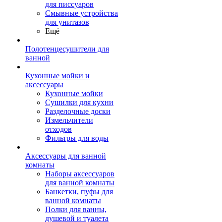
для писсуаров
Смывные устройства
для унитазов
Ещё
Полотенцесушители для
ванной
Кухонные мойки и
аксессуары
Кухонные мойки
Сушилки для кухни
Разделочные доски
Измельчители
отходов
Фильтры для воды
Аксессуары для ванной
комнаты
Наборы аксессуаров
для ванной комнаты
Банкетки, пуфы для
ванной комнаты
Полки для ванны,
душевой и туалета