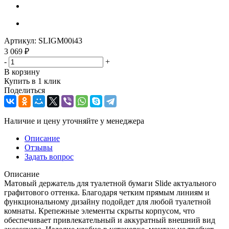
Артикул:
SLIGM00i43
3 069
₽
-
+
В корзину
Купить в 1 клик
Поделиться
Наличие и цену уточняйте у менеджера
Описание
Отзывы
Задать вопрос
Описание
Матовый держатель для туалетной бумаги Slide актуального
графитового оттенка. Благодаря четким прямым линиям и
функциональному дизайну подойдет для любой туалетной
комнаты. Крепежные элементы скрыты корпусом, что
обеспечивает привлекательный и аккуратный внешний вид