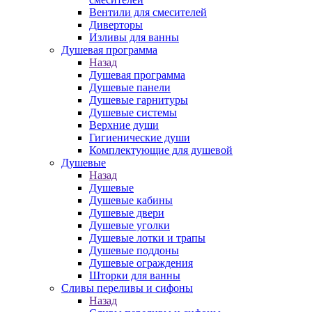
Вентили для смесителей
Диверторы
Изливы для ванны
Душевая программа
Назад
Душевая программа
Душевые панели
Душевые гарнитуры
Душевые системы
Верхние души
Гигиенические души
Комплектующие для душевой
Душевые
Назад
Душевые
Душевые кабины
Душевые двери
Душевые уголки
Душевые лотки и трапы
Душевые поддоны
Душевые ограждения
Шторки для ванны
Сливы переливы и сифоны
Назад