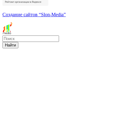
Создание сайтов
“Slon-Media”
Найти