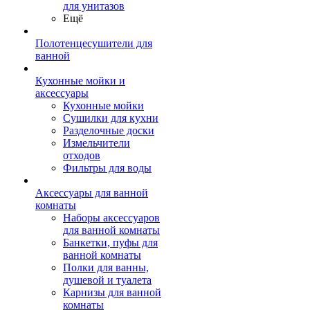
для унитазов
Ещё
Полотенцесушители для
ванной
Кухонные мойки и
аксессуары
Кухонные мойки
Сушилки для кухни
Разделочные доски
Измельчители
отходов
Фильтры для воды
Аксессуары для ванной
комнаты
Наборы аксессуаров
для ванной комнаты
Банкетки, пуфы для
ванной комнаты
Полки для ванны,
душевой и туалета
Карнизы для ванной
комнаты