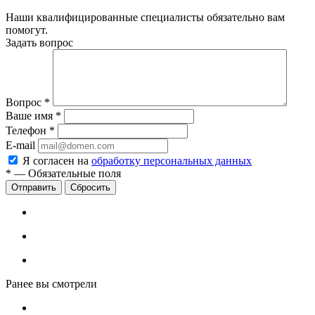
Наши квалифицированные специалисты обязательно вам
помогут.
Задать вопрос
Вопрос
*
Ваше имя
*
Телефон
*
E-mail
Я согласен на
обработку персональных данных
*
—
Обязательные поля
Сбросить
Ранее вы смотрели