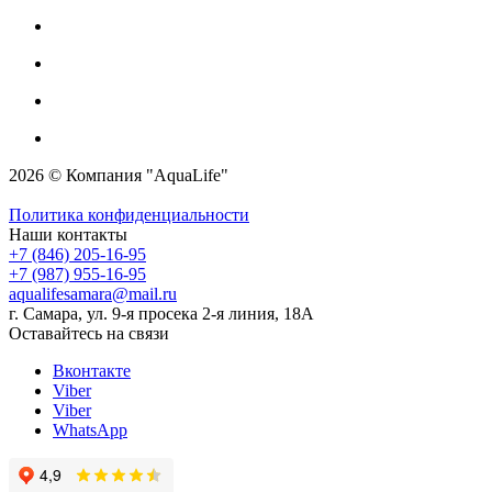
2026 © Компания "AquaLife"
Политика конфиденциальности
Наши контакты
+7 (846) 205-16-95
+7 (987) 955-16-95
aqualifesamara@mail.ru
г. Самара, ул. 9-я просека 2-я линия, 18А
Оставайтесь на связи
Вконтакте
Viber
Viber
WhatsApp