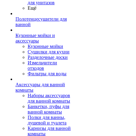
для унитазов
Ещё
Полотенцесушители для
ванной
Кухонные мойки и
аксессуары
Кухонные мойки
Сушилки для кухни
Разделочные доски
Измельчители
отходов
Фильтры для воды
Аксессуары для ванной
комнаты
Наборы аксессуаров
для ванной комнаты
Банкетки, пуфы для
ванной комнаты
Полки для ванны,
душевой и туалета
Карнизы для ванной
комнаты