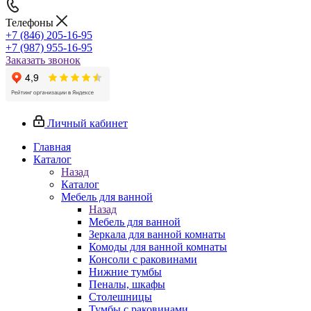
Телефоны
+7 (846) 205-16-95
+7 (987) 955-16-95
Заказать звонок
Личный кабинет
Главная
Каталог
Назад
Каталог
Мебель для ванной
Назад
Мебель для ванной
Зеркала для ванной комнаты
Комоды для ванной комнаты
Консоли с раковинами
Нижние тумбы
Пеналы, шкафы
Столешницы
Тумбы с раковинами