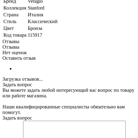
Бренд
Veragio
Коллекция
Stanford
Страна
Италия
Стиль
Классический
Цвет
Бронза
Код товара
115917
Отзывы
Отзывы
Нет оценок
Оставить отзыв
Загрузка отзывов...
Задать вопрос
Вы можете задать любой интересующий вас вопрос по товару
или работе магазина.
Наши квалифицированные специалисты обязательно вам
помогут.
Задать вопрос