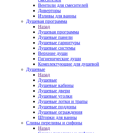
Вентили для смесителей
Диверторы
Изливы для ванны
Душевая программа
Назад
Душевая программа
Душевые панели
Душевые гарнитуры
Душевые системы
Верхние души
Гигиенические души
Комплектующие для душевой
Душевые
Назад
Душевые
Душевые кабины
Душевые двери
Душевые уголки
Душевые лотки и трапы
Душевые поддоны
Душевые ограждения
Шторки для ванны
Сливы переливы и сифоны
Назад