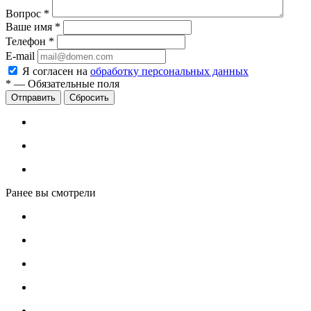
Вопрос
*
Ваше имя
*
Телефон
*
E-mail
Я согласен на
обработку персональных данных
*
—
Обязательные поля
Сбросить
Ранее вы смотрели