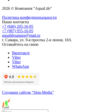
2026 © Компания "AquaLife"
Политика конфиденциальности
Наши контакты
+7 (846) 205-16-95
+7 (987) 955-16-95
aqualifesamara@mail.ru
г. Самара, ул. 9-я просека 2-я линия, 18А
Оставайтесь на связи
Вконтакте
Viber
Viber
WhatsApp
Создание сайтов
“Slon-Media”