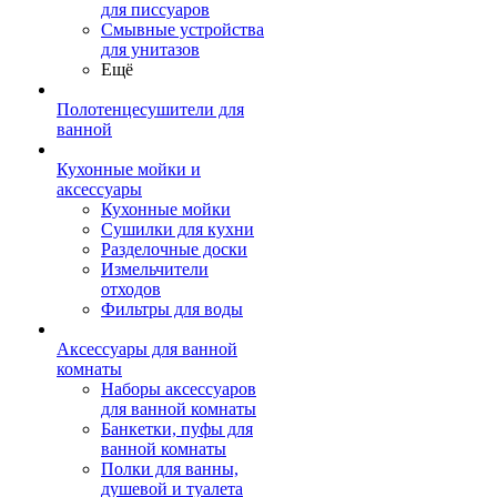
для писсуаров
Смывные устройства
для унитазов
Ещё
Полотенцесушители для
ванной
Кухонные мойки и
аксессуары
Кухонные мойки
Сушилки для кухни
Разделочные доски
Измельчители
отходов
Фильтры для воды
Аксессуары для ванной
комнаты
Наборы аксессуаров
для ванной комнаты
Банкетки, пуфы для
ванной комнаты
Полки для ванны,
душевой и туалета