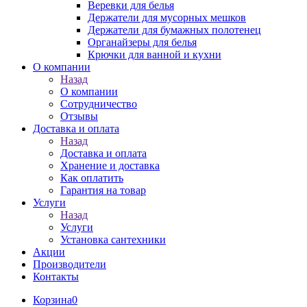
Веревки для белья
Держатели для мусорных мешков
Держатели для бумажных полотенец
Органайзеры для белья
Крючки для ванной и кухни
О компании
Назад
О компании
Сотрудничество
Отзывы
Доставка и оплата
Назад
Доставка и оплата
Хранение и доставка
Как оплатить
Гарантия на товар
Услуги
Назад
Услуги
Установка сантехники
Акции
Производители
Контакты
Корзина
0