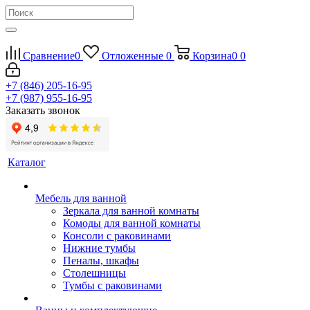
Сравнение
0
Отложенные
0
Корзина
0
0
+7 (846) 205-16-95
+7 (987) 955-16-95
Заказать звонок
Каталог
Мебель для ванной
Зеркала для ванной комнаты
Комоды для ванной комнаты
Консоли с раковинами
Нижние тумбы
Пеналы, шкафы
Столешницы
Тумбы с раковинами