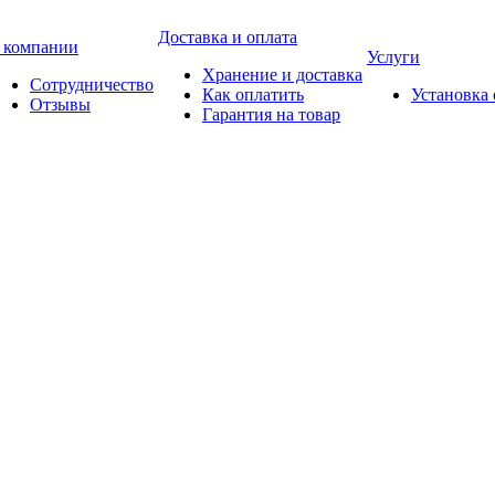
Доставка и оплата
 компании
Услуги
Хранение и доставка
Сотрудничество
Как оплатить
Установка
Отзывы
Гарантия на товар