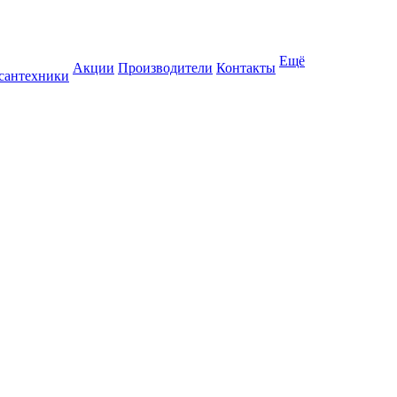
Ещё
Акции
Производители
Контакты
 сантехники