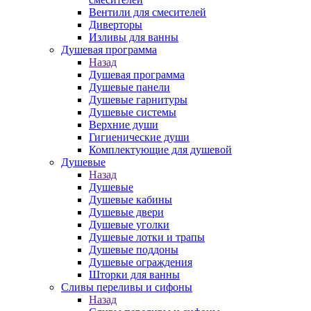
Вентили для смесителей
Диверторы
Изливы для ванны
Душевая программа
Назад
Душевая программа
Душевые панели
Душевые гарнитуры
Душевые системы
Верхние души
Гигиенические души
Комплектующие для душевой
Душевые
Назад
Душевые
Душевые кабины
Душевые двери
Душевые уголки
Душевые лотки и трапы
Душевые поддоны
Душевые ограждения
Шторки для ванны
Сливы переливы и сифоны
Назад