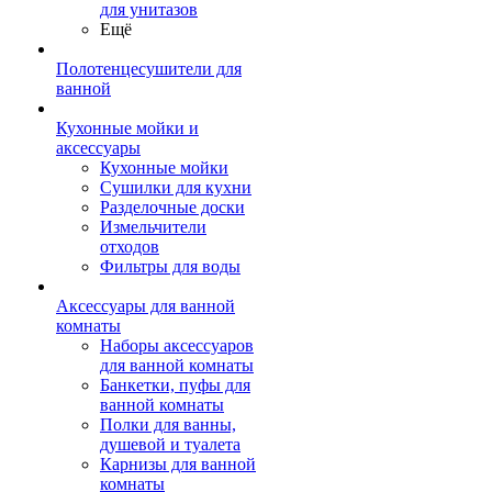
для унитазов
Ещё
Полотенцесушители для
ванной
Кухонные мойки и
аксессуары
Кухонные мойки
Сушилки для кухни
Разделочные доски
Измельчители
отходов
Фильтры для воды
Аксессуары для ванной
комнаты
Наборы аксессуаров
для ванной комнаты
Банкетки, пуфы для
ванной комнаты
Полки для ванны,
душевой и туалета
Карнизы для ванной
комнаты