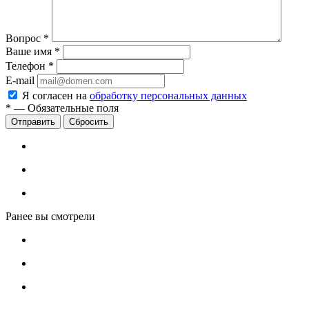
Вопрос
*
Ваше имя
*
Телефон
*
E-mail
Я согласен на
обработку персональных данных
*
—
Обязательные поля
Сбросить
Ранее вы смотрели