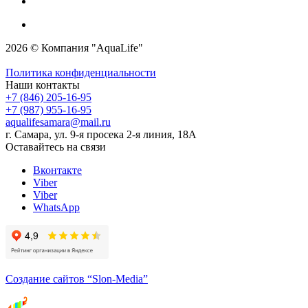
2026 © Компания "AquaLife"
Политика конфиденциальности
Наши контакты
+7 (846) 205-16-95
+7 (987) 955-16-95
aqualifesamara@mail.ru
г. Самара, ул. 9-я просека 2-я линия, 18А
Оставайтесь на связи
Вконтакте
Viber
Viber
WhatsApp
Создание сайтов
“Slon-Media”