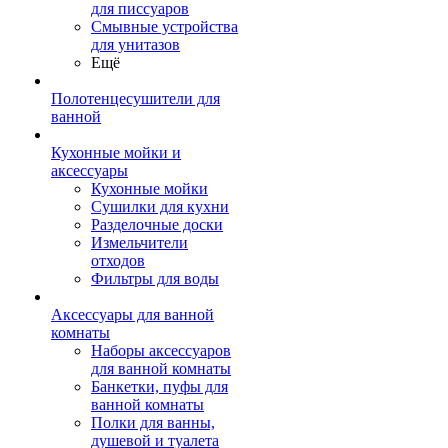
для писсуаров
Смывные устройства
для унитазов
Ещё
Полотенцесушители для
ванной
Кухонные мойки и
аксессуары
Кухонные мойки
Сушилки для кухни
Разделочные доски
Измельчители
отходов
Фильтры для воды
Аксессуары для ванной
комнаты
Наборы аксессуаров
для ванной комнаты
Банкетки, пуфы для
ванной комнаты
Полки для ванны,
душевой и туалета