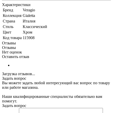
Характеристики
Бренд
Veragio
Коллекция
Gialetta
Страна
Италия
Стиль
Классический
Цвет
Хром
Код товара
115908
Отзывы
Отзывы
Нет оценок
Оставить отзыв
Загрузка отзывов...
Задать вопрос
Вы можете задать любой интересующий вас вопрос по товару
или работе магазина.
Наши квалифицированные специалисты обязательно вам
помогут.
Задать вопрос