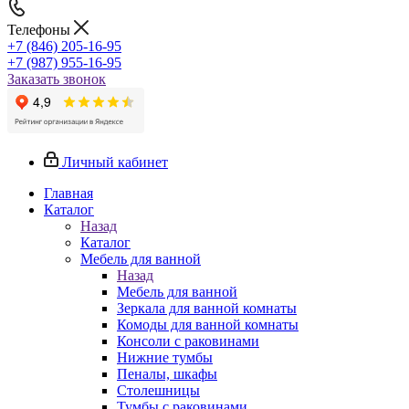
Телефоны
+7 (846) 205-16-95
+7 (987) 955-16-95
Заказать звонок
Личный кабинет
Главная
Каталог
Назад
Каталог
Мебель для ванной
Назад
Мебель для ванной
Зеркала для ванной комнаты
Комоды для ванной комнаты
Консоли с раковинами
Нижние тумбы
Пеналы, шкафы
Столешницы
Тумбы с раковинами