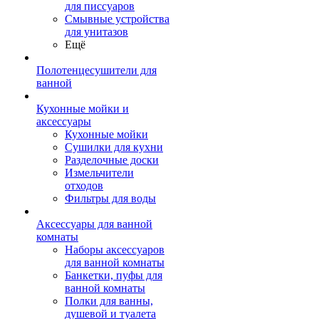
для писсуаров
Смывные устройства
для унитазов
Ещё
Полотенцесушители для
ванной
Кухонные мойки и
аксессуары
Кухонные мойки
Сушилки для кухни
Разделочные доски
Измельчители
отходов
Фильтры для воды
Аксессуары для ванной
комнаты
Наборы аксессуаров
для ванной комнаты
Банкетки, пуфы для
ванной комнаты
Полки для ванны,
душевой и туалета