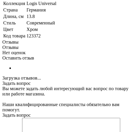
Коллекция
Logis Universal
Страна
Германия
Длина, см
13.8
Стиль
Современный
Цвет
Хром
Код товара
123372
Отзывы
Отзывы
Нет оценок
Оставить отзыв
Загрузка отзывов...
Задать вопрос
Вы можете задать любой интересующий вас вопрос по товару
или работе магазина.
Наши квалифицированные специалисты обязательно вам
помогут.
Задать вопрос