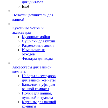
для унитазов
Ещё
Полотенцесушители для
ванной
Кухонные мойки и
аксессуары
Кухонные мойки
Сушилки для кухни
Разделочные доски
Измельчители
отходов
Фильтры для воды
Аксессуары для ванной
комнаты
Наборы аксессуаров
для ванной комнаты
Банкетки, пуфы для
ванной комнаты
Полки для ванны,
душевой и туалета
Карнизы для ванной
комнаты