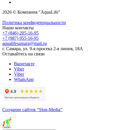
2026 © Компания "AquaLife"
Политика конфиденциальности
Наши контакты
+7 (846) 205-16-95
+7 (987) 955-16-95
aqualifesamara@mail.ru
г. Самара, ул. 9-я просека 2-я линия, 18А
Оставайтесь на связи
Вконтакте
Viber
Viber
WhatsApp
Создание сайтов
“Slon-Media”