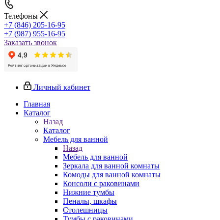
Телефоны
+7 (846) 205-16-95
+7 (987) 955-16-95
Заказать звонок
Личный кабинет
Главная
Каталог
Назад
Каталог
Мебель для ванной
Назад
Мебель для ванной
Зеркала для ванной комнаты
Комоды для ванной комнаты
Консоли с раковинами
Нижние тумбы
Пеналы, шкафы
Столешницы
Тумбы с раковинами