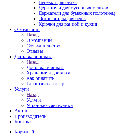
Веревки для белья
Держатели для мусорных мешков
Держатели для бумажных полотенец
Органайзеры для белья
Крючки для ванной и кухни
О компании
Назад
О компании
Сотрудничество
Отзывы
Доставка и оплата
Назад
Доставка и оплата
Хранение и доставка
Как оплатить
Гарантия на товар
Услуги
Назад
Услуги
Установка сантехники
Акции
Производители
Контакты
Корзина
0