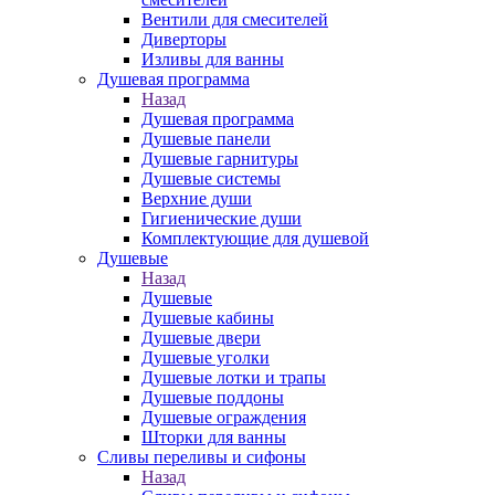
Вентили для смесителей
Диверторы
Изливы для ванны
Душевая программа
Назад
Душевая программа
Душевые панели
Душевые гарнитуры
Душевые системы
Верхние души
Гигиенические души
Комплектующие для душевой
Душевые
Назад
Душевые
Душевые кабины
Душевые двери
Душевые уголки
Душевые лотки и трапы
Душевые поддоны
Душевые ограждения
Шторки для ванны
Сливы переливы и сифоны
Назад