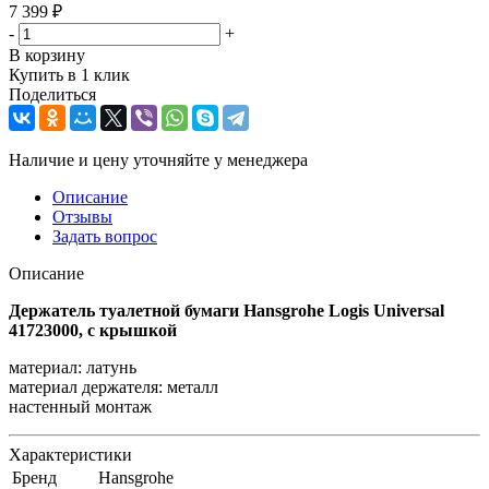
7 399
₽
-
+
В корзину
Купить в 1 клик
Поделиться
Наличие и цену уточняйте у менеджера
Описание
Отзывы
Задать вопрос
Описание
Держатель туалетной бумаги Hansgrohe Logis Universal
41723000, с крышкой
материал: латунь
материал держателя: металл
настенный монтаж
Характеристики
Бренд
Hansgrohe