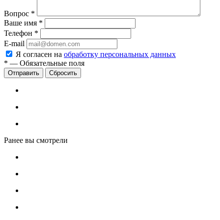
Вопрос
*
Ваше имя
*
Телефон
*
E-mail
Я согласен на
обработку персональных данных
*
—
Обязательные поля
Сбросить
Ранее вы смотрели