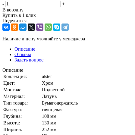
-
+
В корзину
Купить в 1 клик
Поделиться
Наличие и цену уточняйте у менеджера
Описание
Отзывы
Задать вопрос
Описание
Коллекция:
alster
Цвет:
Хром
Монтаж:
Подвесной
Материал:
Латунь
Тип товара:
Бумагодержатель
Фактура:
глянцевая
Глубина:
108 мм
Высота:
130 мм
Ширина:
252 мм