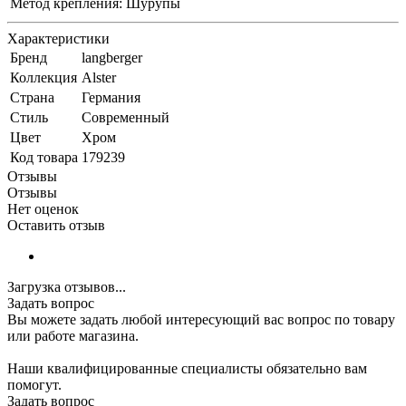
Метод крепления:
Шурупы
Характеристики
Бренд
langberger
Коллекция
Alster
Страна
Германия
Стиль
Современный
Цвет
Хром
Код товара
179239
Отзывы
Отзывы
Нет оценок
Оставить отзыв
Загрузка отзывов...
Задать вопрос
Вы можете задать любой интересующий вас вопрос по товару
или работе магазина.
Наши квалифицированные специалисты обязательно вам
помогут.
Задать вопрос