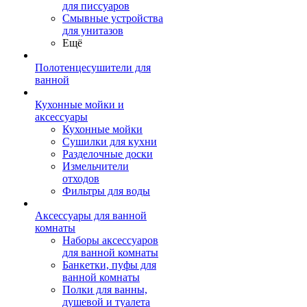
для писсуаров
Смывные устройства
для унитазов
Ещё
Полотенцесушители для
ванной
Кухонные мойки и
аксессуары
Кухонные мойки
Сушилки для кухни
Разделочные доски
Измельчители
отходов
Фильтры для воды
Аксессуары для ванной
комнаты
Наборы аксессуаров
для ванной комнаты
Банкетки, пуфы для
ванной комнаты
Полки для ванны,
душевой и туалета