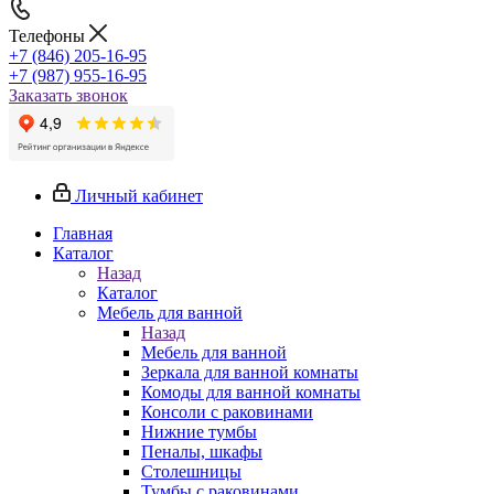
Телефоны
+7 (846) 205-16-95
+7 (987) 955-16-95
Заказать звонок
Личный кабинет
Главная
Каталог
Назад
Каталог
Мебель для ванной
Назад
Мебель для ванной
Зеркала для ванной комнаты
Комоды для ванной комнаты
Консоли с раковинами
Нижние тумбы
Пеналы, шкафы
Столешницы
Тумбы с раковинами