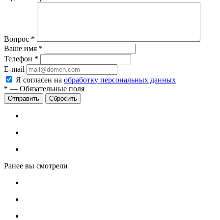
Вопрос
*
Ваше имя
*
Телефон
*
E-mail
Я согласен на
обработку персональных данных
*
—
Обязательные поля
Сбросить
Ранее вы смотрели