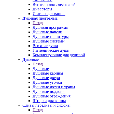
Вентили для смесителей
Диверторы
Изливы для ванны
Душевая программа
Назад
Душевая программа
Душевые панели
Душевые гарнитуры
Душевые системы
Верхние души
Гигиенические души
Комплектующие для душевой
Душевые
Назад
Душевые
Душевые кабины
Душевые двери
Душевые уголки
Душевые лотки и трапы
Душевые поддоны
Душевые ограждения
Шторки для ванны
Сливы переливы и сифоны
Назад