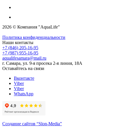
2026 © Компания "AquaLife"
Политика конфиденциальности
Наши контакты
+7 (846) 205-16-95
+7 (987) 955-16-95
aqualifesamara@mail.ru
г. Самара, ул. 9-я просека 2-я линия, 18А
Оставайтесь на связи
Вконтакте
Viber
Viber
WhatsApp
Создание сайтов
“Slon-Media”