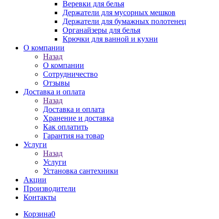
Веревки для белья
Держатели для мусорных мешков
Держатели для бумажных полотенец
Органайзеры для белья
Крючки для ванной и кухни
О компании
Назад
О компании
Сотрудничество
Отзывы
Доставка и оплата
Назад
Доставка и оплата
Хранение и доставка
Как оплатить
Гарантия на товар
Услуги
Назад
Услуги
Установка сантехники
Акции
Производители
Контакты
Корзина
0