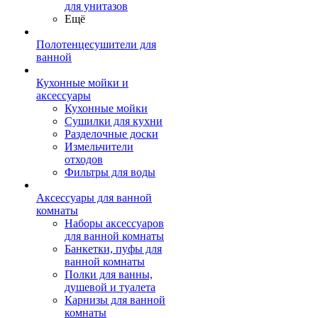
для унитазов
Ещё
Полотенцесушители для
ванной
Кухонные мойки и
аксессуары
Кухонные мойки
Сушилки для кухни
Разделочные доски
Измельчители
отходов
Фильтры для воды
Аксессуары для ванной
комнаты
Наборы аксессуаров
для ванной комнаты
Банкетки, пуфы для
ванной комнаты
Полки для ванны,
душевой и туалета
Карнизы для ванной
комнаты