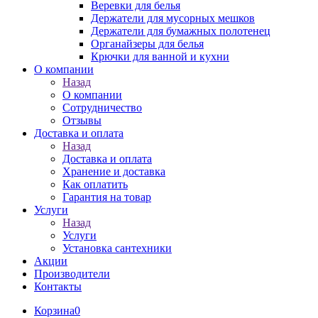
Веревки для белья
Держатели для мусорных мешков
Держатели для бумажных полотенец
Органайзеры для белья
Крючки для ванной и кухни
О компании
Назад
О компании
Сотрудничество
Отзывы
Доставка и оплата
Назад
Доставка и оплата
Хранение и доставка
Как оплатить
Гарантия на товар
Услуги
Назад
Услуги
Установка сантехники
Акции
Производители
Контакты
Корзина
0