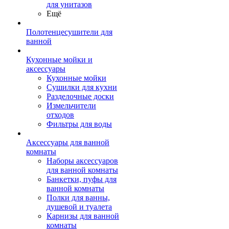
для унитазов
Ещё
Полотенцесушители для
ванной
Кухонные мойки и
аксессуары
Кухонные мойки
Сушилки для кухни
Разделочные доски
Измельчители
отходов
Фильтры для воды
Аксессуары для ванной
комнаты
Наборы аксессуаров
для ванной комнаты
Банкетки, пуфы для
ванной комнаты
Полки для ванны,
душевой и туалета
Карнизы для ванной
комнаты