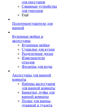
для писсуаров
Смывные устройства
для унитазов
Ещё
Полотенцесушители для
ванной
Кухонные мойки и
аксессуары
Кухонные мойки
Сушилки для кухни
Разделочные доски
Измельчители
отходов
Фильтры для воды
Аксессуары для ванной
комнаты
Наборы аксессуаров
для ванной комнаты
Банкетки, пуфы для
ванной комнаты
Полки для ванны,
душевой и туалета