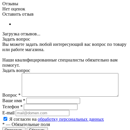
Отзывы
Нет оценок
Оставить отзыв
Загрузка отзывов...
Задать вопрос
Вы можете задать любой интересующий вас вопрос по товару
или работе магазина.
Наши квалифицированные специалисты обязательно вам
помогут.
Задать вопрос
Вопрос
*
Ваше имя
*
Телефон
*
E-mail
Я согласен на
обработку персональных данных
*
—
Обязательные поля