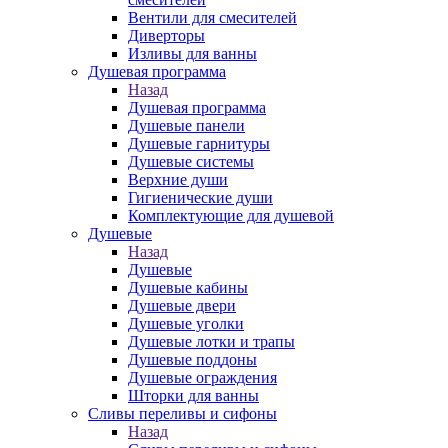
Вентили для смесителей
Диверторы
Изливы для ванны
Душевая программа
Назад
Душевая программа
Душевые панели
Душевые гарнитуры
Душевые системы
Верхние души
Гигиенические души
Комплектующие для душевой
Душевые
Назад
Душевые
Душевые кабины
Душевые двери
Душевые уголки
Душевые лотки и трапы
Душевые поддоны
Душевые ограждения
Шторки для ванны
Сливы переливы и сифоны
Назад