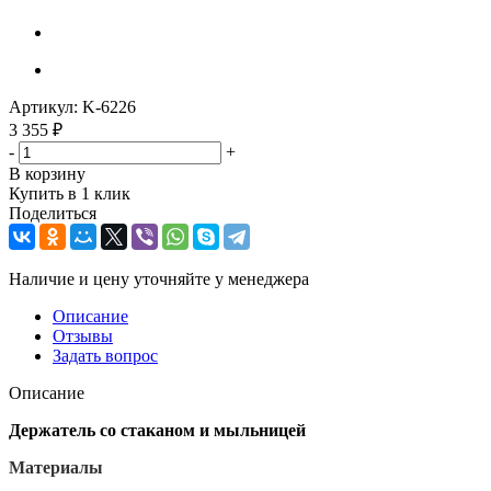
Артикул:
K-6226
3 355
₽
-
+
В корзину
Купить в 1 клик
Поделиться
Наличие и цену уточняйте у менеджера
Описание
Отзывы
Задать вопрос
Описание
Держатель со стаканом и мыльницей
Материалы