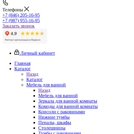
Телефоны
+7 (846) 205-16-95
+7 (987) 955-16-95
Заказать звонок
Личный кабинет
Главная
Каталог
Назад
Каталог
Мебель для ванной
Назад
Мебель для ванной
Зеркала для ванной комнаты
Комоды для ванной комнаты
Консоли с раковинами
Нижние тумбы
Пеналы, шкафы
Столешницы
Тумбы с раковинами