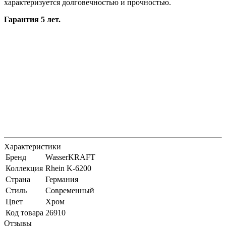
характеризуется долговечностью и прочностью.
Гарантия 5 лет.
Характеристики
Бренд
WasserKRAFT
Коллекция
Rhein K-6200
Страна
Германия
Стиль
Современный
Цвет
Хром
Код товара
26910
Отзывы