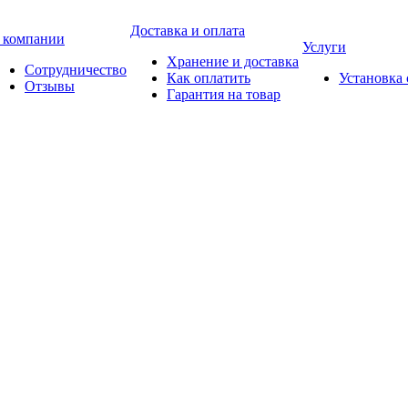
Доставка и оплата
 компании
Услуги
Хранение и доставка
Сотрудничество
Как оплатить
Установка
Отзывы
Гарантия на товар