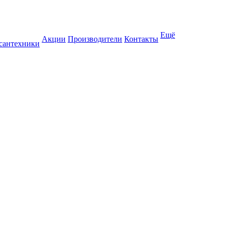
Ещё
Акции
Производители
Контакты
 сантехники