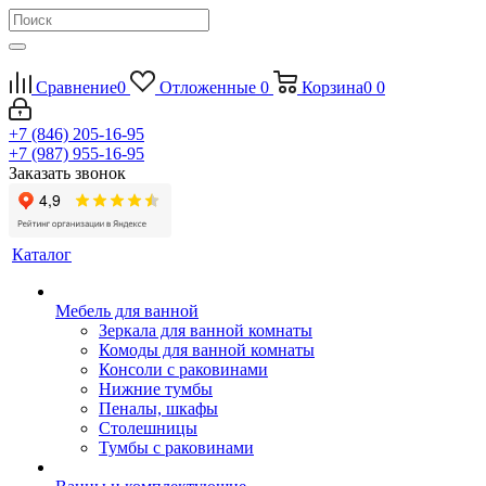
Сравнение
0
Отложенные
0
Корзина
0
0
+7 (846) 205-16-95
+7 (987) 955-16-95
Заказать звонок
Каталог
Мебель для ванной
Зеркала для ванной комнаты
Комоды для ванной комнаты
Консоли с раковинами
Нижние тумбы
Пеналы, шкафы
Столешницы
Тумбы с раковинами