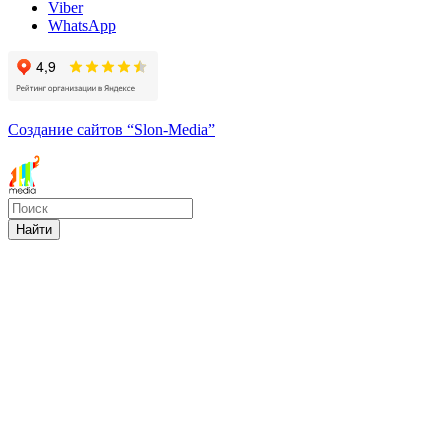
Viber
WhatsApp
Создание сайтов
“Slon-Media”
Найти