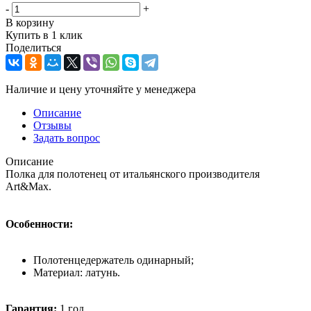
-
+
В корзину
Купить в 1 клик
Поделиться
Наличие и цену уточняйте у менеджера
Описание
Отзывы
Задать вопрос
Описание
Полка для полотенец от итальянского производителя
Art&Max.
Особенности:
Полотенцедержатель одинарный;
Материал: латунь.
Гарантия:
1 год.