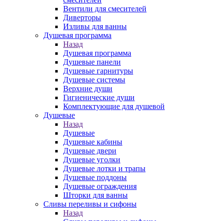
Вентили для смесителей
Диверторы
Изливы для ванны
Душевая программа
Назад
Душевая программа
Душевые панели
Душевые гарнитуры
Душевые системы
Верхние души
Гигиенические души
Комплектующие для душевой
Душевые
Назад
Душевые
Душевые кабины
Душевые двери
Душевые уголки
Душевые лотки и трапы
Душевые поддоны
Душевые ограждения
Шторки для ванны
Сливы переливы и сифоны
Назад