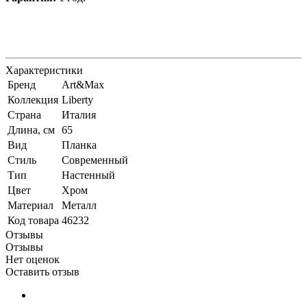
Характеристики
Бренд
Art&Max
Коллекция
Liberty
Страна
Италия
Длина, см
65
Вид
Планка
Стиль
Современный
Тип
Настенный
Цвет
Хром
Материал
Металл
Код товара
46232
Отзывы
Отзывы
Нет оценок
Оставить отзыв