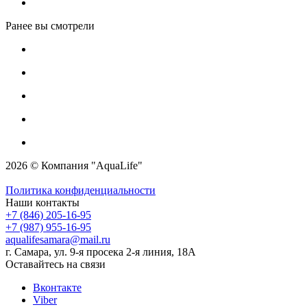
Ранее вы смотрели
2026 © Компания "AquaLife"
Политика конфиденциальности
Наши контакты
+7 (846) 205-16-95
+7 (987) 955-16-95
aqualifesamara@mail.ru
г. Самара, ул. 9-я просека 2-я линия, 18А
Оставайтесь на связи
Вконтакте
Viber