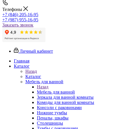
Телефоны
+7 (846) 205-16-95
+7 (987) 955-16-95
Заказать звонок
Личный кабинет
Главная
Каталог
Назад
Каталог
Мебель для ванной
Назад
Мебель для ванной
Зеркала для ванной комнаты
Комоды для ванной комнаты
Консоли с раковинами
Нижние тумбы
Пеналы, шкафы
Столешницы
Тумбы с раковинами