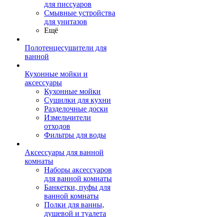
для писсуаров
Смывные устройства
для унитазов
Ещё
Полотенцесушители для
ванной
Кухонные мойки и
аксессуары
Кухонные мойки
Сушилки для кухни
Разделочные доски
Измельчители
отходов
Фильтры для воды
Аксессуары для ванной
комнаты
Наборы аксессуаров
для ванной комнаты
Банкетки, пуфы для
ванной комнаты
Полки для ванны,
душевой и туалета