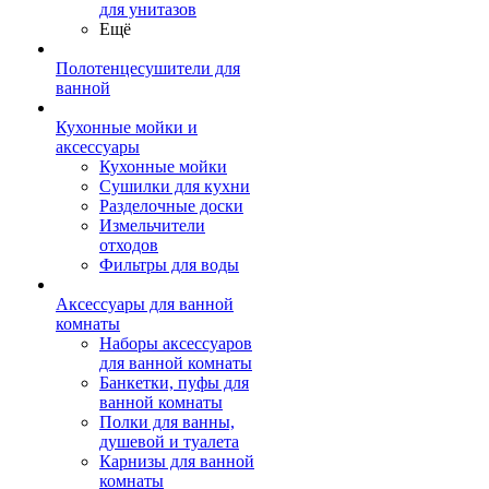
для унитазов
Ещё
Полотенцесушители для
ванной
Кухонные мойки и
аксессуары
Кухонные мойки
Сушилки для кухни
Разделочные доски
Измельчители
отходов
Фильтры для воды
Аксессуары для ванной
комнаты
Наборы аксессуаров
для ванной комнаты
Банкетки, пуфы для
ванной комнаты
Полки для ванны,
душевой и туалета
Карнизы для ванной
комнаты