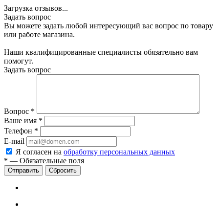
Загрузка отзывов...
Задать вопрос
Вы можете задать любой интересующий вас вопрос по товару
или работе магазина.
Наши квалифицированные специалисты обязательно вам
помогут.
Задать вопрос
Вопрос
*
Ваше имя
*
Телефон
*
E-mail
Я согласен на
обработку персональных данных
*
—
Обязательные поля
Сбросить