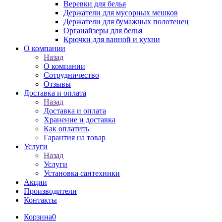
Веревки для белья
Держатели для мусорных мешков
Держатели для бумажных полотенец
Органайзеры для белья
Крючки для ванной и кухни
О компании
Назад
О компании
Сотрудничество
Отзывы
Доставка и оплата
Назад
Доставка и оплата
Хранение и доставка
Как оплатить
Гарантия на товар
Услуги
Назад
Услуги
Установка сантехники
Акции
Производители
Контакты
Корзина
0