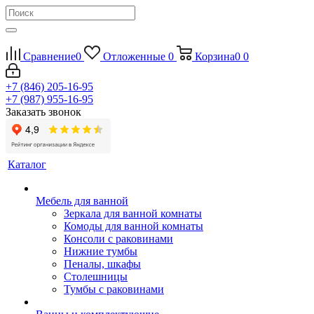
Сравнение
0
Отложенные
0
Корзина
0
0
+7 (846) 205-16-95
+7 (987) 955-16-95
Заказать звонок
Каталог
Мебель для ванной
Зеркала для ванной комнаты
Комоды для ванной комнаты
Консоли с раковинами
Нижние тумбы
Пеналы, шкафы
Столешницы
Тумбы с раковинами