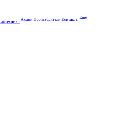
Ещё
Акции
Производители
Контакты
 сантехники