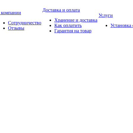
Доставка и оплата
 компании
Услуги
Хранение и доставка
Сотрудничество
Как оплатить
Установка
Отзывы
Гарантия на товар