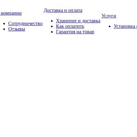
Доставка и оплата
 компании
Услуги
Хранение и доставка
Сотрудничество
Как оплатить
Установка
Отзывы
Гарантия на товар