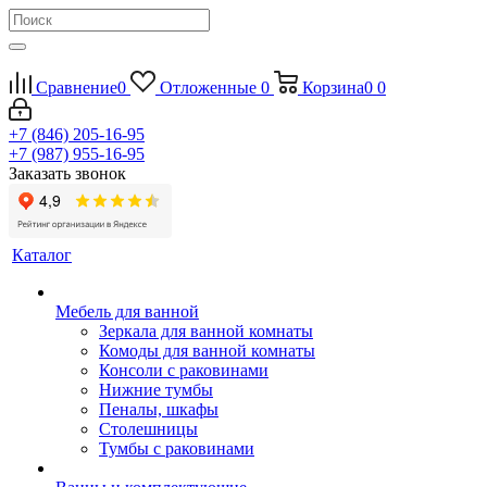
Сравнение
0
Отложенные
0
Корзина
0
0
+7 (846) 205-16-95
+7 (987) 955-16-95
Заказать звонок
Каталог
Мебель для ванной
Зеркала для ванной комнаты
Комоды для ванной комнаты
Консоли с раковинами
Нижние тумбы
Пеналы, шкафы
Столешницы
Тумбы с раковинами