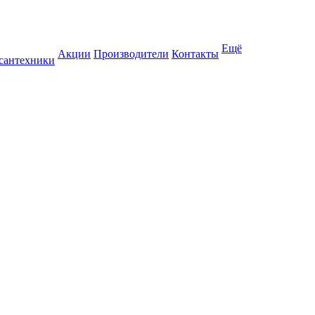
Ещё
Акции
Производители
Контакты
 сантехники