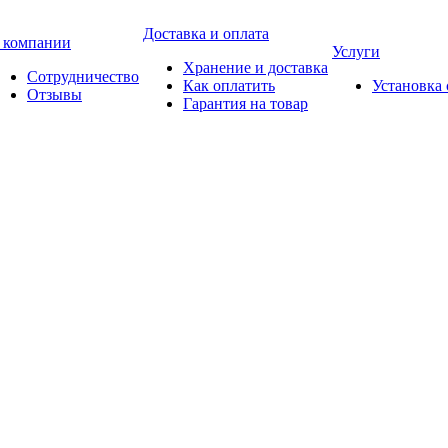
Доставка и оплата
 компании
Услуги
Хранение и доставка
Сотрудничество
Как оплатить
Установка
Отзывы
Гарантия на товар