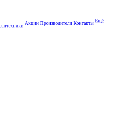
Ещё
Акции
Производители
Контакты
 сантехники