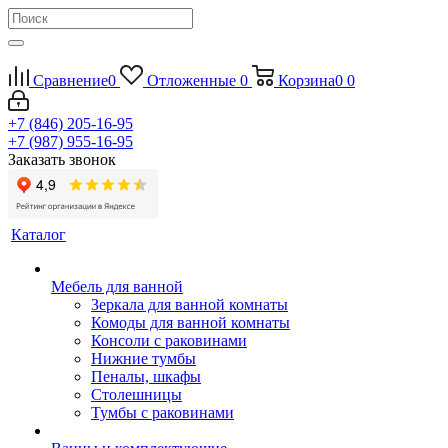
Сравнение
0
Отложенные
0
Корзина
0
0
+7 (846) 205-16-95
+7 (987) 955-16-95
Заказать звонок
Каталог
Мебель для ванной
Зеркала для ванной комнаты
Комоды для ванной комнаты
Консоли с раковинами
Нижние тумбы
Пеналы, шкафы
Столешницы
Тумбы с раковинами