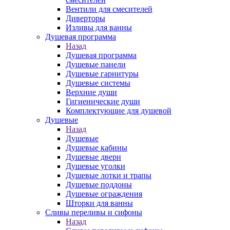
Вентили для смесителей
Диверторы
Изливы для ванны
Душевая программа
Назад
Душевая программа
Душевые панели
Душевые гарнитуры
Душевые системы
Верхние души
Гигиенические души
Комплектующие для душевой
Душевые
Назад
Душевые
Душевые кабины
Душевые двери
Душевые уголки
Душевые лотки и трапы
Душевые поддоны
Душевые ограждения
Шторки для ванны
Сливы переливы и сифоны
Назад