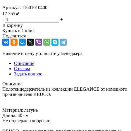
Артикул:
11601010400
17 355
₽
-
+
В корзину
Купить в 1 клик
Поделиться
Наличие и цену уточняйте у менеджера
Описание
Отзывы
Задать вопрос
Описание
Полотенцедержатель из коллекции ELEGANCE от немецкого
производителя KEUCO.
Материал: латунь
Длина: 40 см
Не подвержен коррозии