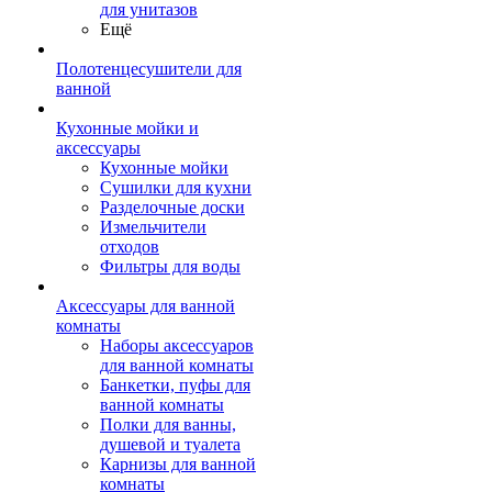
для унитазов
Ещё
Полотенцесушители для
ванной
Кухонные мойки и
аксессуары
Кухонные мойки
Сушилки для кухни
Разделочные доски
Измельчители
отходов
Фильтры для воды
Аксессуары для ванной
комнаты
Наборы аксессуаров
для ванной комнаты
Банкетки, пуфы для
ванной комнаты
Полки для ванны,
душевой и туалета
Карнизы для ванной
комнаты