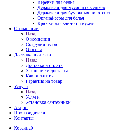
Веревки для белья
Держатели для мусорных мешков
Держатели для бумажных полотенец
Органайзеры для белья
Крючки для ванной и кухни
О компании
Назад
О компании
Сотрудничество
Отзывы
Доставка и оплата
Назад
Доставка и оплата
Хранение и доставка
Как оплатить
Гарантия на товар
Услуги
Назад
Услуги
Установка сантехники
Акции
Производители
Контакты
Корзина
0