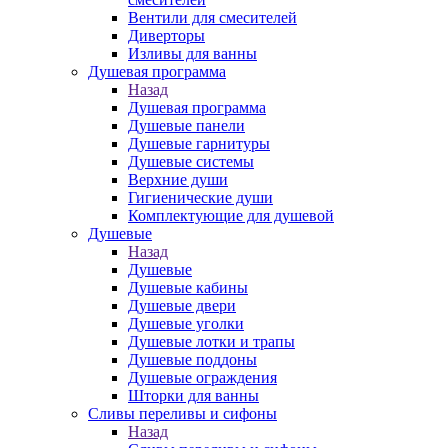
Вентили для смесителей
Диверторы
Изливы для ванны
Душевая программа
Назад
Душевая программа
Душевые панели
Душевые гарнитуры
Душевые системы
Верхние души
Гигиенические души
Комплектующие для душевой
Душевые
Назад
Душевые
Душевые кабины
Душевые двери
Душевые уголки
Душевые лотки и трапы
Душевые поддоны
Душевые ограждения
Шторки для ванны
Сливы переливы и сифоны
Назад