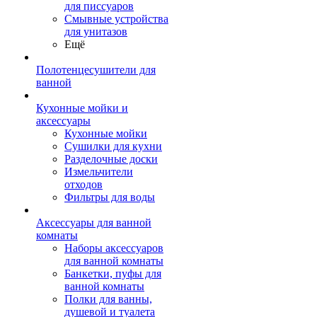
для писсуаров
Смывные устройства
для унитазов
Ещё
Полотенцесушители для
ванной
Кухонные мойки и
аксессуары
Кухонные мойки
Сушилки для кухни
Разделочные доски
Измельчители
отходов
Фильтры для воды
Аксессуары для ванной
комнаты
Наборы аксессуаров
для ванной комнаты
Банкетки, пуфы для
ванной комнаты
Полки для ванны,
душевой и туалета