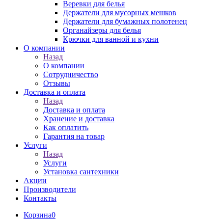
Веревки для белья
Держатели для мусорных мешков
Держатели для бумажных полотенец
Органайзеры для белья
Крючки для ванной и кухни
О компании
Назад
О компании
Сотрудничество
Отзывы
Доставка и оплата
Назад
Доставка и оплата
Хранение и доставка
Как оплатить
Гарантия на товар
Услуги
Назад
Услуги
Установка сантехники
Акции
Производители
Контакты
Корзина
0