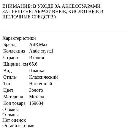
ВНИМАНИЕ: В УХОДЕ ЗА АКСЕССУАРАМИ
ЗАПРЕЩЕНЫ АБРАЗИВНЫЕ, КИСЛОТНЫЕ И
ЩЕЛОЧНЫЕ СРЕДСТВА
Характеристики
Бренд
Art&Max
Коллекция
Antic crystal
Страна
Италия
Ширина, см
65.6
Вид
Планка
Стиль
Классический
Тип
Настенный
Цвет
Золото
Материал
Металл
Код товара
159634
Отзывы
Отзывы
Нет оценок
Оставить отзыв