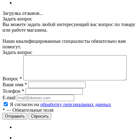
Загрузка отзывов...
Задать вопрос
Вы можете задать любой интересующий вас вопрос по товару
или работе магазина.
Наши квалифицированные специалисты обязательно вам
помогут.
Задать вопрос
Вопрос
*
Ваше имя
*
Телефон
*
E-mail
Я согласен на
обработку персональных данных
*
—
Обязательные поля
Сбросить