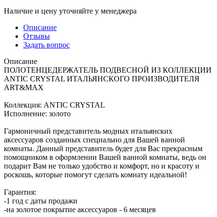
Наличие и цену уточняйте у менеджера
Описание
Отзывы
Задать вопрос
Описание
ПОЛОТЕНЦЕДЕРЖАТЕЛЬ ПОДВЕСНОЙ ИЗ КОЛЛЕКЦИИ
ANTIC CRYSTAL ИТАЛЬЯНСКОГО ПРОИЗВОДИТЕЛЯ
ART&MAX
Коллекция: ANTIC CRYSTAL
Исполнение: золото
Гармоничный представитель модных итальянских
аксессуаров созданных специально для Вашей ванной
комнаты. Данный представитель будет для Вас прекрасным
помощником в оформлении Вашей ванной комнаты, ведь он
подарит Вам не только удобство и комфорт, но и красоту и
роскошь, которые помогут сделать комнату идеальной!
Гарантия:
-1 год с даты продажи
-на золотое покрытие аксессуаров - 6 месяцев