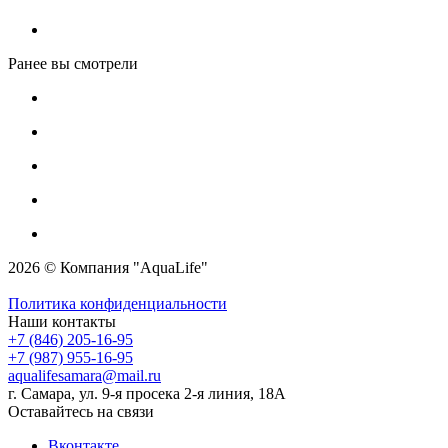
Ранее вы смотрели
2026 © Компания "AquaLife"
Политика конфиденциальности
Наши контакты
+7 (846) 205-16-95
+7 (987) 955-16-95
aqualifesamara@mail.ru
г. Самара, ул. 9-я просека 2-я линия, 18А
Оставайтесь на связи
Вконтакте