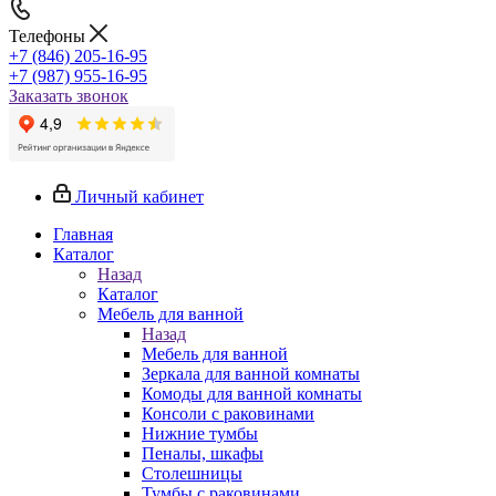
Телефоны
+7 (846) 205-16-95
+7 (987) 955-16-95
Заказать звонок
Личный кабинет
Главная
Каталог
Назад
Каталог
Мебель для ванной
Назад
Мебель для ванной
Зеркала для ванной комнаты
Комоды для ванной комнаты
Консоли с раковинами
Нижние тумбы
Пеналы, шкафы
Столешницы
Тумбы с раковинами