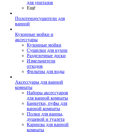
для унитазов
Ещё
Полотенцесушители для
ванной
Кухонные мойки и
аксессуары
Кухонные мойки
Сушилки для кухни
Разделочные доски
Измельчители
отходов
Фильтры для воды
Аксессуары для ванной
комнаты
Наборы аксессуаров
для ванной комнаты
Банкетки, пуфы для
ванной комнаты
Полки для ванны,
душевой и туалета
Карнизы для ванной
комнаты