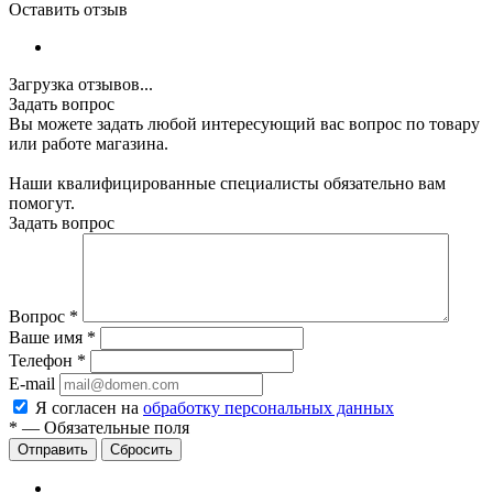
Оставить отзыв
Загрузка отзывов...
Задать вопрос
Вы можете задать любой интересующий вас вопрос по товару
или работе магазина.
Наши квалифицированные специалисты обязательно вам
помогут.
Задать вопрос
Вопрос
*
Ваше имя
*
Телефон
*
E-mail
Я согласен на
обработку персональных данных
*
—
Обязательные поля
Сбросить