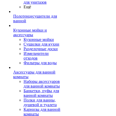
для унитазов
Ещё
Полотенцесушители для
ванной
Кухонные мойки и
аксессуары
Кухонные мойки
Сушилки для кухни
Разделочные доски
Измельчители
отходов
Фильтры для воды
Аксессуары для ванной
комнаты
Наборы аксессуаров
для ванной комнаты
Банкетки, пуфы для
ванной комнаты
Полки для ванны,
душевой и туалета
Карнизы для ванной
комнаты