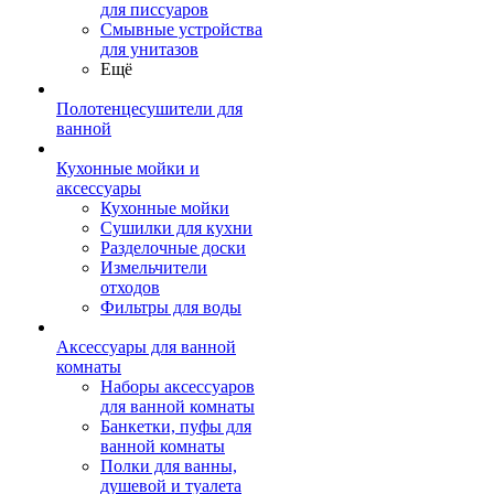
для писсуаров
Смывные устройства
для унитазов
Ещё
Полотенцесушители для
ванной
Кухонные мойки и
аксессуары
Кухонные мойки
Сушилки для кухни
Разделочные доски
Измельчители
отходов
Фильтры для воды
Аксессуары для ванной
комнаты
Наборы аксессуаров
для ванной комнаты
Банкетки, пуфы для
ванной комнаты
Полки для ванны,
душевой и туалета