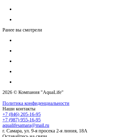
Ранее вы смотрели
2026 © Компания "AquaLife"
Политика конфиденциальности
Наши контакты
+7 (846) 205-16-95
+7 (987) 955-16-95
aqualifesamara@mail.ru
г. Самара, ул. 9-я просека 2-я линия, 18А
Оставайтесь на связи