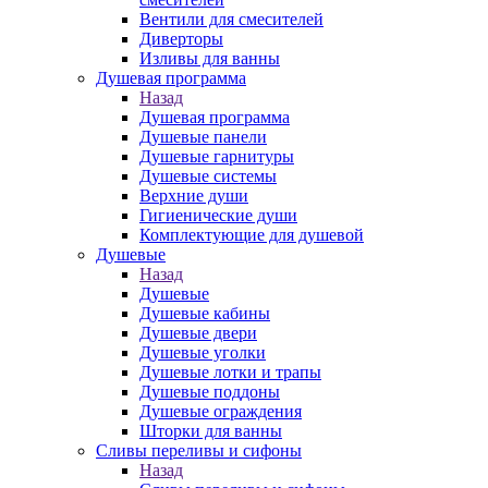
Вентили для смесителей
Диверторы
Изливы для ванны
Душевая программа
Назад
Душевая программа
Душевые панели
Душевые гарнитуры
Душевые системы
Верхние души
Гигиенические души
Комплектующие для душевой
Душевые
Назад
Душевые
Душевые кабины
Душевые двери
Душевые уголки
Душевые лотки и трапы
Душевые поддоны
Душевые ограждения
Шторки для ванны
Сливы переливы и сифоны
Назад