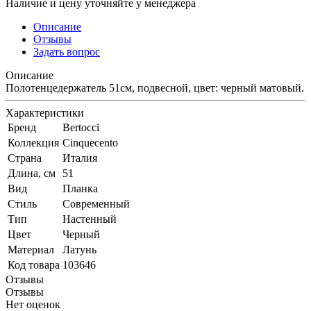
Наличие и цену уточняйте у менеджера
Описание
Отзывы
Задать вопрос
Описание
Полотенцедержатель 51см, подвесной, цвет: черный матовый.
Характеристики
Бренд
Bertocci
Коллекция
Cinquecento
Страна
Италия
Длина, см
51
Вид
Планка
Стиль
Современный
Тип
Настенный
Цвет
Черный
Материал
Латунь
Код товара
103646
Отзывы
Отзывы
Нет оценок