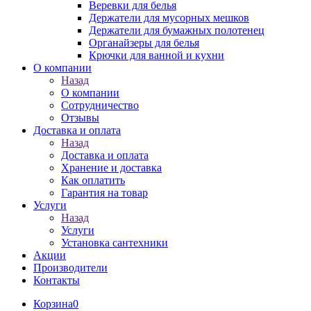
Веревки для белья
Держатели для мусорных мешков
Держатели для бумажных полотенец
Органайзеры для белья
Крючки для ванной и кухни
О компании
Назад
О компании
Сотрудничество
Отзывы
Доставка и оплата
Назад
Доставка и оплата
Хранение и доставка
Как оплатить
Гарантия на товар
Услуги
Назад
Услуги
Установка сантехники
Акции
Производители
Контакты
Корзина
0