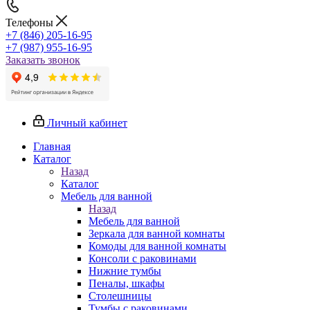
Телефоны
+7 (846) 205-16-95
+7 (987) 955-16-95
Заказать звонок
Личный кабинет
Главная
Каталог
Назад
Каталог
Мебель для ванной
Назад
Мебель для ванной
Зеркала для ванной комнаты
Комоды для ванной комнаты
Консоли с раковинами
Нижние тумбы
Пеналы, шкафы
Столешницы
Тумбы с раковинами