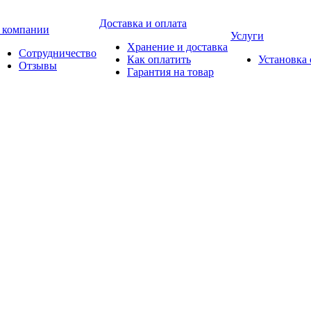
Доставка и оплата
 компании
Услуги
Хранение и доставка
Сотрудничество
Как оплатить
Установка
Отзывы
Гарантия на товар