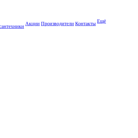
Ещё
Акции
Производители
Контакты
 сантехники