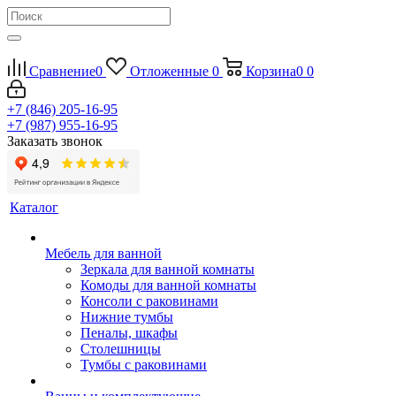
Сравнение
0
Отложенные
0
Корзина
0
0
+7 (846) 205-16-95
+7 (987) 955-16-95
Заказать звонок
Каталог
Мебель для ванной
Зеркала для ванной комнаты
Комоды для ванной комнаты
Консоли с раковинами
Нижние тумбы
Пеналы, шкафы
Столешницы
Тумбы с раковинами