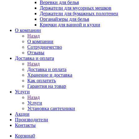
Веревки для белья
Держатели для мусорных мешков
Держатели для бумажных полотенец
Органайзеры для белья
Крючки для ванной и кухни
О компании
Назад
О компании
Сотрудничество
Отзывы
Доставка и оплата
Назад
Доставка и оплата
Хранение и доставка
Как оплатить
Гарантия на товар
Услуги
Назад
Услуги
Установка сантехники
Акции
Производители
Контакты
Корзина
0