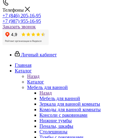
Телефоны
+7 (846) 205-16-95
+7 (987) 955-16-95
Заказать звонок
Личный кабинет
Главная
Каталог
Назад
Каталог
Мебель для ванной
Назад
Мебель для ванной
Зеркала для ванной комнаты
Комоды для ванной комнаты
Консоли с раковинами
Нижние тумбы
Пеналы, шкафы
Столешницы
Тумбы с раковинами