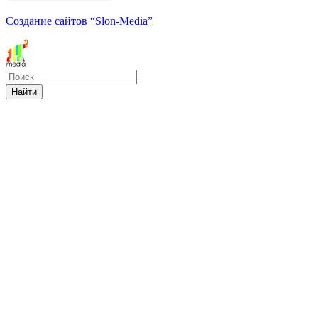
Создание сайтов
“Slon-Media”
Найти