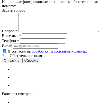
Наши квалифицированные специалисты обязательно вам
помогут.
Задать вопрос
Вопрос
*
Ваше имя
*
Телефон
*
E-mail
Я согласен на
обработку персональных данных
*
—
Обязательные поля
Сбросить
Ранее вы смотрели