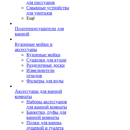
для писсуаров
Смывные устройства
для унитазов
Ещё
Полотенцесушители для
ванной
Кухонные мойки и
аксессуары
Кухонные мойки
Сушилки для кухни
Разделочные доски
Измельчители
отходов
Фильтры для воды
Аксессуары для ванной
комнаты
Наборы аксессуаров
для ванной комнаты
Банкетки, пуфы для
ванной комнаты
Полки для ванны,
душевой и туалета