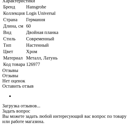
Характеристики
Бренд
Hansgrohe
Коллекция
Logis Universal
Страна
Германия
Длина, см
60
Вид
Двойная планка
Стиль
Современный
Тип
Настенный
Цвет
Хром
Материал
Металл, Латунь
Код товара
126977
Отзывы
Отзывы
Нет оценок
Оставить отзыв
Загрузка отзывов...
Задать вопрос
Вы можете задать любой интересующий вас вопрос по товару
или работе магазина.