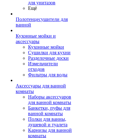
для унитазов
Ещё
Полотенцесушители для
ванной
Кухонные мойки и
аксессуары
Кухонные мойки
Сушилки для кухни
Разделочные доски
Измельчители
отходов
Фильтры для воды
Аксессуары для ванной
комнаты
Наборы аксессуаров
для ванной комнаты
Банкетки, пуфы для
ванной комнаты
Полки для ванны,
душевой и туалета
Карнизы для ванной
комнаты