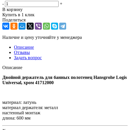
-
+
В корзину
Купить в 1 клик
Поделиться
Наличие и цену уточняйте у менеджера
Описание
Отзывы
Задать вопрос
Описание
Двойной держатель для банных полотенец Hansgrohe Logis
Universal, хром 41712000
материал: латунь
материал держателя: металл
настенный монтаж
длина: 600 мм