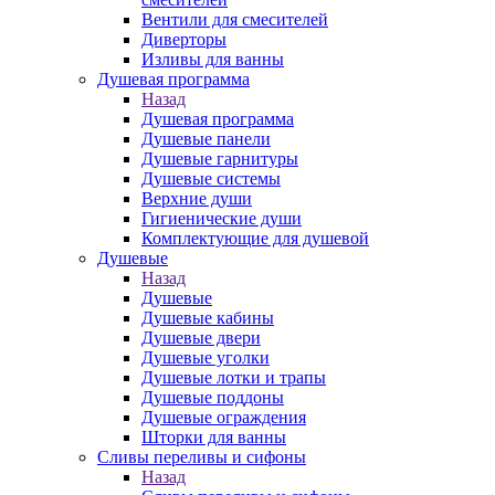
Вентили для смесителей
Диверторы
Изливы для ванны
Душевая программа
Назад
Душевая программа
Душевые панели
Душевые гарнитуры
Душевые системы
Верхние души
Гигиенические души
Комплектующие для душевой
Душевые
Назад
Душевые
Душевые кабины
Душевые двери
Душевые уголки
Душевые лотки и трапы
Душевые поддоны
Душевые ограждения
Шторки для ванны
Сливы переливы и сифоны
Назад