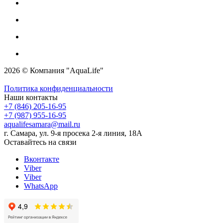
2026 © Компания "AquaLife"
Политика конфиденциальности
Наши контакты
+7 (846) 205-16-95
+7 (987) 955-16-95
aqualifesamara@mail.ru
г. Самара, ул. 9-я просека 2-я линия, 18А
Оставайтесь на связи
Вконтакте
Viber
Viber
WhatsApp