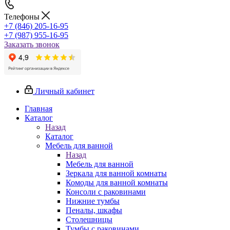
Телефоны
+7 (846) 205-16-95
+7 (987) 955-16-95
Заказать звонок
Личный кабинет
Главная
Каталог
Назад
Каталог
Мебель для ванной
Назад
Мебель для ванной
Зеркала для ванной комнаты
Комоды для ванной комнаты
Консоли с раковинами
Нижние тумбы
Пеналы, шкафы
Столешницы
Тумбы с раковинами