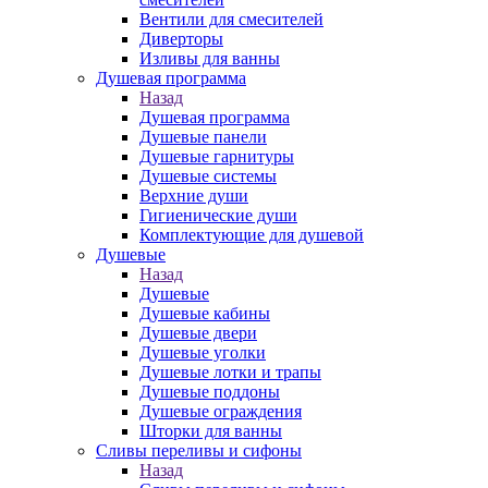
Вентили для смесителей
Диверторы
Изливы для ванны
Душевая программа
Назад
Душевая программа
Душевые панели
Душевые гарнитуры
Душевые системы
Верхние души
Гигиенические души
Комплектующие для душевой
Душевые
Назад
Душевые
Душевые кабины
Душевые двери
Душевые уголки
Душевые лотки и трапы
Душевые поддоны
Душевые ограждения
Шторки для ванны
Сливы переливы и сифоны
Назад