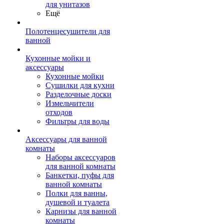
для унитазов
Ещё
Полотенцесушители для
ванной
Кухонные мойки и
аксессуары
Кухонные мойки
Сушилки для кухни
Разделочные доски
Измельчители
отходов
Фильтры для воды
Аксессуары для ванной
комнаты
Наборы аксессуаров
для ванной комнаты
Банкетки, пуфы для
ванной комнаты
Полки для ванны,
душевой и туалета
Карнизы для ванной
комнаты