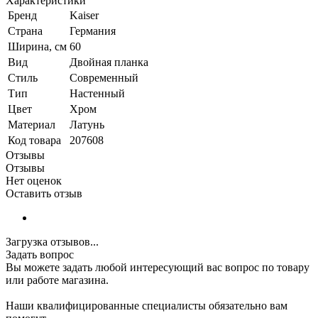
Характеристики
Бренд
Kaiser
Страна
Германия
Ширина, см
60
Вид
Двойная планка
Стиль
Современный
Тип
Настенный
Цвет
Хром
Материал
Латунь
Код товара
207608
Отзывы
Отзывы
Нет оценок
Оставить отзыв
Загрузка отзывов...
Задать вопрос
Вы можете задать любой интересующий вас вопрос по товару
или работе магазина.
Наши квалифицированные специалисты обязательно вам