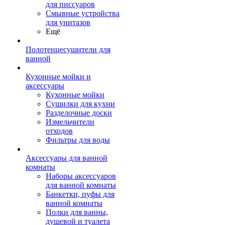
для писсуаров
Смывные устройства
для унитазов
Ещё
Полотенцесушители для
ванной
Кухонные мойки и
аксессуары
Кухонные мойки
Сушилки для кухни
Разделочные доски
Измельчители
отходов
Фильтры для воды
Аксессуары для ванной
комнаты
Наборы аксессуаров
для ванной комнаты
Банкетки, пуфы для
ванной комнаты
Полки для ванны,
душевой и туалета