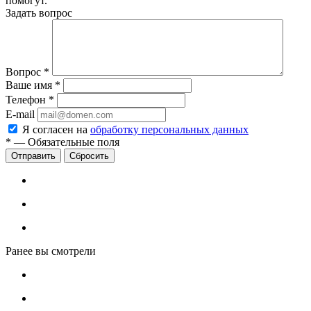
помогут.
Задать вопрос
Вопрос
*
Ваше имя
*
Телефон
*
E-mail
Я согласен на
обработку персональных данных
*
—
Обязательные поля
Сбросить
Ранее вы смотрели