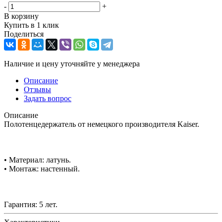
-
+
В корзину
Купить в 1 клик
Поделиться
Наличие и цену уточняйте у менеджера
Описание
Отзывы
Задать вопрос
Описание
Полотенцедержатель от немецкого производителя Kaiser.
• Материал: латунь.
• Монтаж: настенный.
Гарантия: 5 лет.