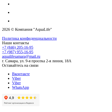
2026 © Компания "AquaLife"
Политика конфиденциальности
Наши контакты
+7 (846) 205-16-95
+7 (987) 955-16-95
aqualifesamara@mail.ru
г. Самара, ул. 9-я просека 2-я линия, 18А
Оставайтесь на связи
Вконтакте
Viber
Viber
WhatsApp