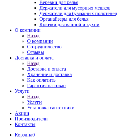
Веревки для белья
Держатели для мусорных мешков
Держатели для бумажных полотенец
Органайзеры для белья
Крючки для ванной и кухни
О компании
Назад
О компании
Сотрудничество
Отзывы
Доставка и оплата
Назад
Доставка и оплата
Хранение и доставка
Как оплатить
Гарантия на товар
Услуги
Назад
Услуги
Установка сантехники
Акции
Производители
Контакты
Корзина
0