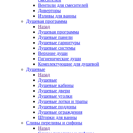
Вентили для смесителей
Диверторы
Изливы для ванны
Душевая программа
Назад
Душевая программа
Душевые панели
Душевые гарнитуры
Душевые системы
Верхние души
Гигиенические души
Комплектующие для душевой
Душевые
Назад
Душевые
Душевые кабины
Душевые двери
Душевые уголки
Душевые лотки и трапы
Душевые поддоны
Душевые ограждения
Шторки для ванны
Сливы переливы и сифоны
Назад