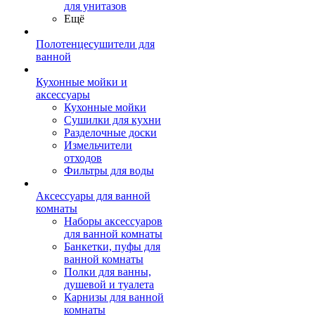
для унитазов
Ещё
Полотенцесушители для
ванной
Кухонные мойки и
аксессуары
Кухонные мойки
Сушилки для кухни
Разделочные доски
Измельчители
отходов
Фильтры для воды
Аксессуары для ванной
комнаты
Наборы аксессуаров
для ванной комнаты
Банкетки, пуфы для
ванной комнаты
Полки для ванны,
душевой и туалета
Карнизы для ванной
комнаты