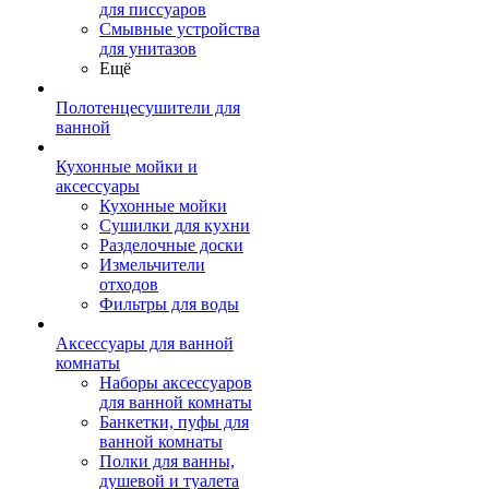
для писсуаров
Смывные устройства
для унитазов
Ещё
Полотенцесушители для
ванной
Кухонные мойки и
аксессуары
Кухонные мойки
Сушилки для кухни
Разделочные доски
Измельчители
отходов
Фильтры для воды
Аксессуары для ванной
комнаты
Наборы аксессуаров
для ванной комнаты
Банкетки, пуфы для
ванной комнаты
Полки для ванны,
душевой и туалета