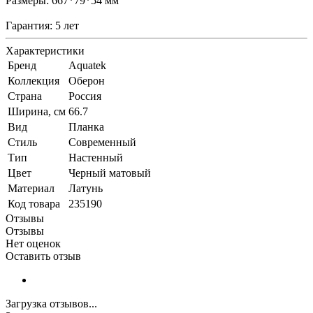
Размеры: 667*79*54 мм
Гарантия: 5 лет
Характеристики
Бренд
Aquatek
Коллекция
Оберон
Страна
Россия
Ширина, см
66.7
Вид
Планка
Стиль
Современный
Тип
Настенный
Цвет
Черный матовый
Материал
Латунь
Код товара
235190
Отзывы
Отзывы
Нет оценок
Оставить отзыв
Загрузка отзывов...