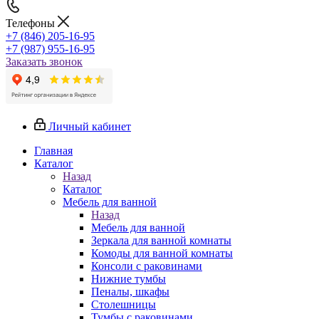
Телефоны
+7 (846) 205-16-95
+7 (987) 955-16-95
Заказать звонок
Личный кабинет
Главная
Каталог
Назад
Каталог
Мебель для ванной
Назад
Мебель для ванной
Зеркала для ванной комнаты
Комоды для ванной комнаты
Консоли с раковинами
Нижние тумбы
Пеналы, шкафы
Столешницы
Тумбы с раковинами