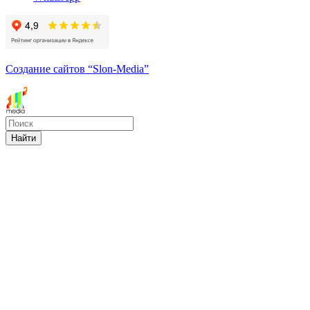
Создание сайтов
“Slon-Media”
Найти