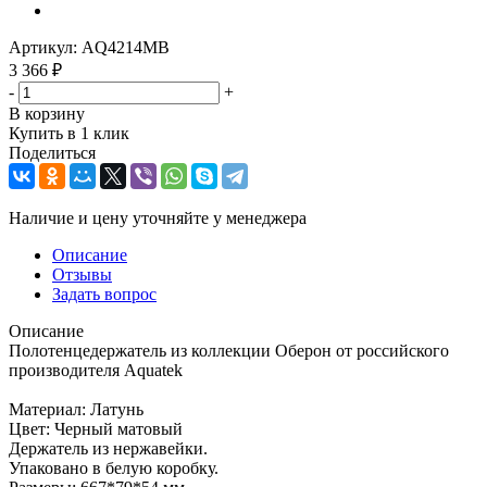
Артикул:
AQ4214MB
3 366
₽
-
+
В корзину
Купить в 1 клик
Поделиться
Наличие и цену уточняйте у менеджера
Описание
Отзывы
Задать вопрос
Описание
Полотенцедержатель из коллекции Оберон от российского
производителя Aquatek
Материал: Латунь
Цвет: Черный матовый
Держатель из нержавейки.
Упаковано в белую коробку.