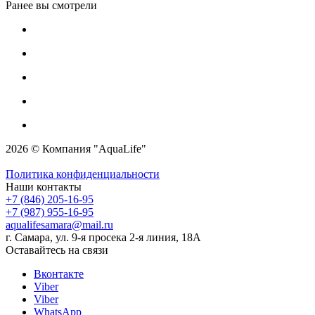
Ранее вы смотрели
2026 © Компания "AquaLife"
Политика конфиденциальности
Наши контакты
+7 (846) 205-16-95
+7 (987) 955-16-95
aqualifesamara@mail.ru
г. Самара, ул. 9-я просека 2-я линия, 18А
Оставайтесь на связи
Вконтакте
Viber
Viber
WhatsApp