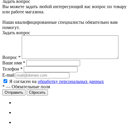
Задать вопрос
Вы можете задать любой интересующий вас вопрос по товару
или работе магазина.
Наши квалифицированные специалисты обязательно вам
помогут.
Задать вопрос
Вопрос
*
Ваше имя
*
Телефон
*
E-mail
Я согласен на
обработку персональных данных
*
—
Обязательные поля
Сбросить