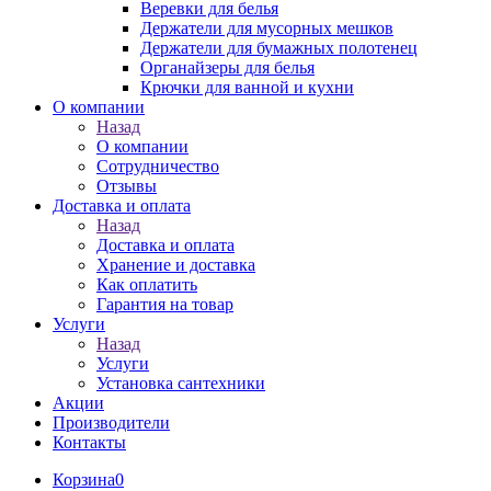
Веревки для белья
Держатели для мусорных мешков
Держатели для бумажных полотенец
Органайзеры для белья
Крючки для ванной и кухни
О компании
Назад
О компании
Сотрудничество
Отзывы
Доставка и оплата
Назад
Доставка и оплата
Хранение и доставка
Как оплатить
Гарантия на товар
Услуги
Назад
Услуги
Установка сантехники
Акции
Производители
Контакты
Корзина
0