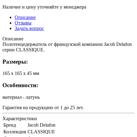
Наличие и цену уточняйте у менеджера
Описание
Отзывы
Задать вопрос
Описание
Полотенцедержатель от французской компании Jacob Delafon
серии CLASSIQUE.
Размеры:
165 х 165 х 45 мм
Особенности:
материал - латунь
Гарантия на продукцию от 1 до 25 лет.
Характеристики
Бренд
Jacob Delafon
Коллекция
CLASSIQUE