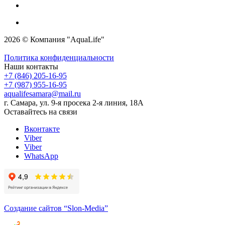
2026 © Компания "AquaLife"
Политика конфиденциальности
Наши контакты
+7 (846) 205-16-95
+7 (987) 955-16-95
aqualifesamara@mail.ru
г. Самара, ул. 9-я просека 2-я линия, 18А
Оставайтесь на связи
Вконтакте
Viber
Viber
WhatsApp
Создание сайтов
“Slon-Media”