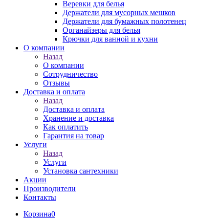
Веревки для белья
Держатели для мусорных мешков
Держатели для бумажных полотенец
Органайзеры для белья
Крючки для ванной и кухни
О компании
Назад
О компании
Сотрудничество
Отзывы
Доставка и оплата
Назад
Доставка и оплата
Хранение и доставка
Как оплатить
Гарантия на товар
Услуги
Назад
Услуги
Установка сантехники
Акции
Производители
Контакты
Корзина
0