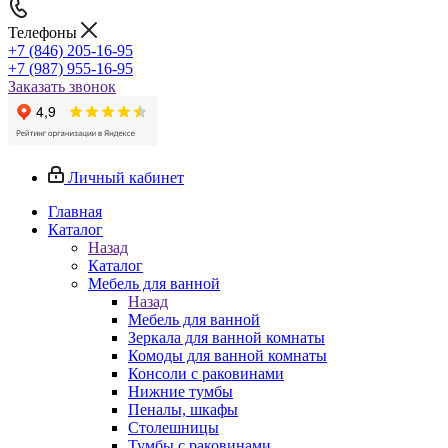
Телефоны
+7 (846) 205-16-95
+7 (987) 955-16-95
Заказать звонок
Личный кабинет
Главная
Каталог
Назад
Каталог
Мебель для ванной
Назад
Мебель для ванной
Зеркала для ванной комнаты
Комоды для ванной комнаты
Консоли с раковинами
Нижние тумбы
Пеналы, шкафы
Столешницы
Тумбы с раковинами