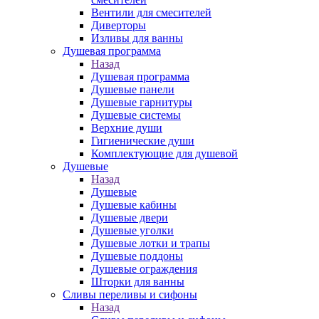
Вентили для смесителей
Диверторы
Изливы для ванны
Душевая программа
Назад
Душевая программа
Душевые панели
Душевые гарнитуры
Душевые системы
Верхние души
Гигиенические души
Комплектующие для душевой
Душевые
Назад
Душевые
Душевые кабины
Душевые двери
Душевые уголки
Душевые лотки и трапы
Душевые поддоны
Душевые ограждения
Шторки для ванны
Сливы переливы и сифоны
Назад