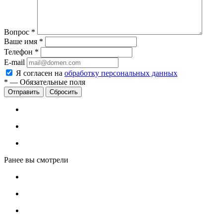
Вопрос
*
Ваше имя
*
Телефон
*
E-mail
Я согласен на
обработку персональных данных
*
—
Обязательные поля
Сбросить
Ранее вы смотрели