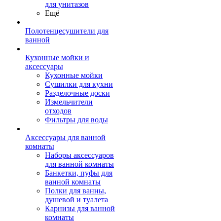
для унитазов
Ещё
Полотенцесушители для
ванной
Кухонные мойки и
аксессуары
Кухонные мойки
Сушилки для кухни
Разделочные доски
Измельчители
отходов
Фильтры для воды
Аксессуары для ванной
комнаты
Наборы аксессуаров
для ванной комнаты
Банкетки, пуфы для
ванной комнаты
Полки для ванны,
душевой и туалета
Карнизы для ванной
комнаты