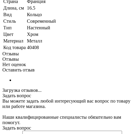
Страна
Франция
Длина, см
16.5
Вид
Кольцо
Стиль
Современный
Тип
Настенный
Цвет
Хром
Материал
Металл
Код товара
40408
Отзывы
Отзывы
Нет оценок
Оставить отзыв
Загрузка отзывов...
Задать вопрос
Вы можете задать любой интересующий вас вопрос по товару
или работе магазина.
Наши квалифицированные специалисты обязательно вам
помогут.
Задать вопрос