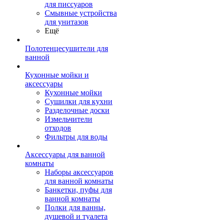
для писсуаров
Смывные устройства
для унитазов
Ещё
Полотенцесушители для
ванной
Кухонные мойки и
аксессуары
Кухонные мойки
Сушилки для кухни
Разделочные доски
Измельчители
отходов
Фильтры для воды
Аксессуары для ванной
комнаты
Наборы аксессуаров
для ванной комнаты
Банкетки, пуфы для
ванной комнаты
Полки для ванны,
душевой и туалета