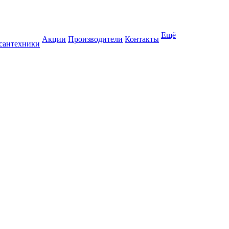
Ещё
Акции
Производители
Контакты
 сантехники