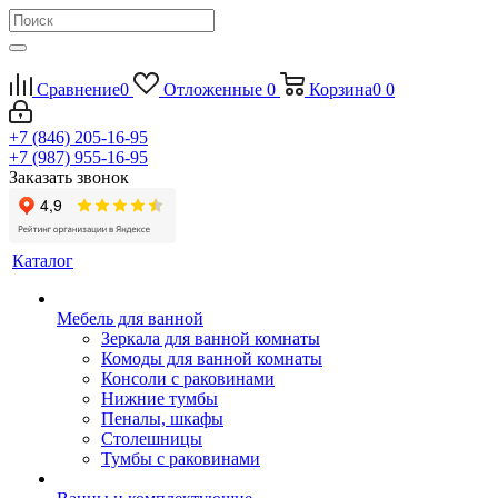
Сравнение
0
Отложенные
0
Корзина
0
0
+7 (846) 205-16-95
+7 (987) 955-16-95
Заказать звонок
Каталог
Мебель для ванной
Зеркала для ванной комнаты
Комоды для ванной комнаты
Консоли с раковинами
Нижние тумбы
Пеналы, шкафы
Столешницы
Тумбы с раковинами