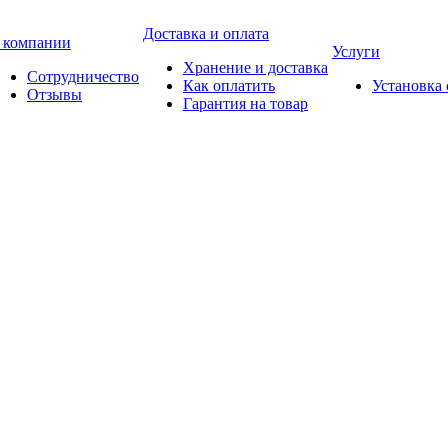
Доставка и оплата
 компании
Услуги
Хранение и доставка
Сотрудничество
Как оплатить
Установка
Отзывы
Гарантия на товар