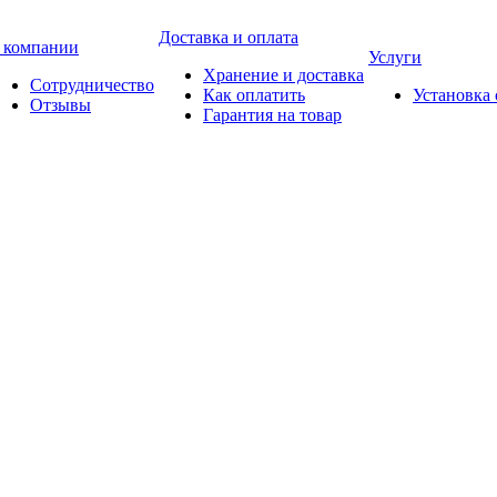
Доставка и оплата
 компании
Услуги
Хранение и доставка
Сотрудничество
Как оплатить
Установка
Отзывы
Гарантия на товар