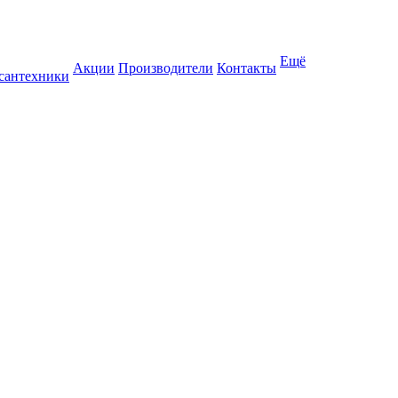
Ещё
Акции
Производители
Контакты
 сантехники