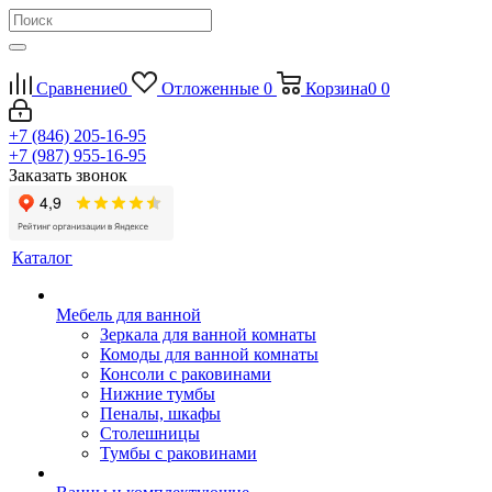
Сравнение
0
Отложенные
0
Корзина
0
0
+7 (846) 205-16-95
+7 (987) 955-16-95
Заказать звонок
Каталог
Мебель для ванной
Зеркала для ванной комнаты
Комоды для ванной комнаты
Консоли с раковинами
Нижние тумбы
Пеналы, шкафы
Столешницы
Тумбы с раковинами